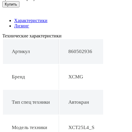
Купить
Характеристики
Лизинг
Технические характеристики
Артикул
860502936
Бренд
XCMG
Тип спец техники
Автокран
Модель техники
XCT25L4_S