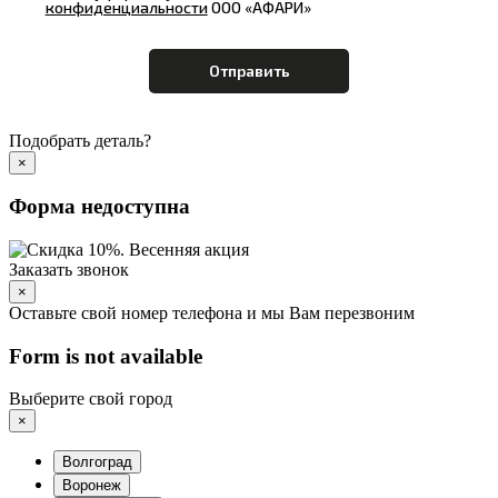
конфиденциальности
ООО «АФАРИ»
Подобрать деталь?
×
Форма недоступна
Заказать звонок
×
Оставьте свой номер телефона и мы Вам перезвоним
Form is not available
Выберите свой город
×
Волгоград
Воронеж