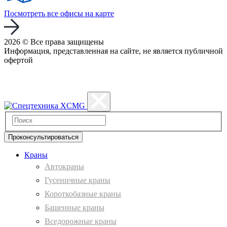
Посмотреть все офисы на карте
2026 © Все права защищены
Информация, представленная на сайте, не является публичной
офертой
Политика конфиденциальности
Проконсультироваться
Краны
Автокраны
Гусеничные краны
Короткобазные краны
Башенные краны
Вcедорожные краны