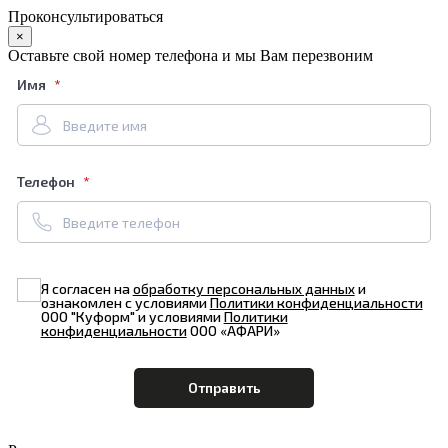
Проконсультироваться
×
Оставьте свой номер телефона и мы Вам перезвоним
Имя
Телефон
Я согласен на
обработку персональных данных
и
ознакомлен с условиями
Политики конфиденциальности
ООО "Куформ" и условиями
Политики
конфиденциальности
ООО «АФАРИ»