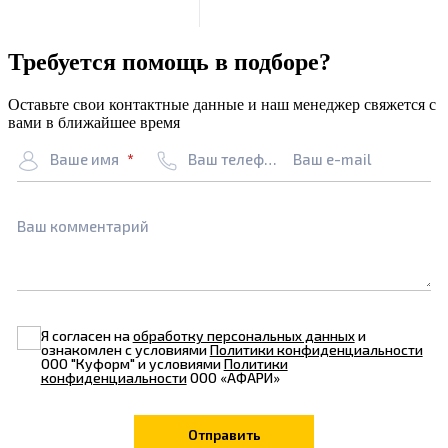
Требуется помощь в подборе?
Оставьте свои контактные данные и наш менеджер свяжется с
вами в ближайшее время
Ваше имя
Ваш телефон
Ваш e-mail
Ваш комментарий
Я согласен на
обработку персональных данных
и
ознакомлен с условиями
Политики конфиденциальности
ООО "Куформ" и условиями
Политики
конфиденциальности
ООО «АФАРИ»