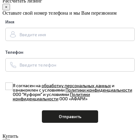
Рассчитать лизинг
×
Оставьте свой номер телефона и мы Вам перезвоним
Имя
Телефон
Я согласен на
обработку персональных данных
и
ознакомлен с условиями
Политики конфиденциальности
ООО "Куформ" и условиями
Политики
конфиденциальности
ООО «АФАРИ»
Купить