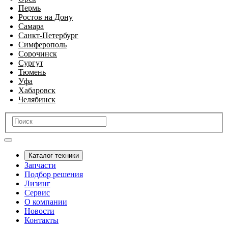
Пермь
Ростов на Дону
Самара
Санкт-Петербург
Симферополь
Сорочинск
Сургут
Тюмень
Уфа
Хабаровск
Челябинск
Каталог техники
Запчасти
Подбор решения
Лизинг
Сервис
О компании
Новости
Контакты