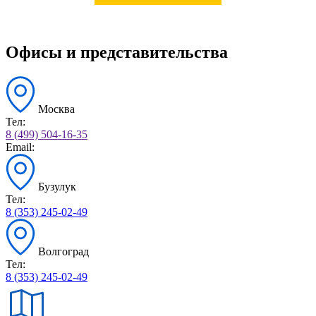
Офисы и представительства
Москва
Тел:
8 (499) 504-16-35
Email:
Бузулук
Тел:
8 (353) 245-02-49
Волгоград
Тел:
8 (353) 245-02-49