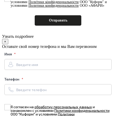
условиями
Политики конфиденциальности
ООО "Куформ" и
условиями
Политики конфиденциальности
ООО «АФАРИ»
Узнать подробнее
×
Оставьте свой номер телефона и мы Вам перезвоним
Имя
Телефон
Я согласен на
обработку персональных данных
и
ознакомлен с условиями
Политики конфиденциальности
ООО "Куформ" и условиями
Политики