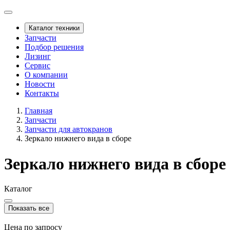
Каталог техники
Запчасти
Подбор решения
Лизинг
Сервис
О компании
Новости
Контакты
Главная
Запчасти
Запчасти для автокранов
Зеркало нижнего вида в сборе
Зеркало нижнего вида в сборе
Каталог
Показать все
Цена по запросу