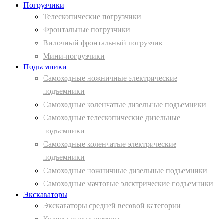
Погрузчики
Телескопические погрузчики
Фронтальные погрузчики
Вилочный фронтальный погрузчик
Мини-погрузчики
Подъемники
Самоходные ножничные электрические
подъемники
Самоходные коленчатые дизельные подъемники
Самоходные телескопические дизельные
подъемники
Самоходные коленчатые электрические
подъемники
Самоходные ножничные дизельные подъемники
Самоходные мачтовые электрические подъемники
Экскаваторы
Экскаваторы средней весовой категории
Колесные экскаваторы