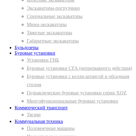
Экскаваторы-погрузчики
Специальные экскаваторы
Мини-экскаваторы
Тяжелые экскаваторы
Габаритные экскаваторы
Бульдозеры
Буровые установки
Установки ГНБ
Буровые установки CFA (непрерывного действия)
Буровые установки с келли-штангой и обсадным
столом
Гидравлические буровые установки серии XQZ
Многофункциональные буровые установки
Коммерческий транспорт
Тягачи
Коммунальная техника
Поломоечные машины