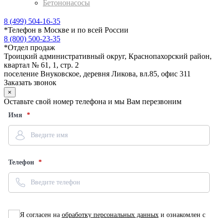
Бетононасосы
8 (499) 504-16-35
*
Телефон в Москве и по всей России
8 (800) 500-23-35
*
Отдел продаж
Троицкий административный округ, Краснопахорский район,
квартал № 61, 1, стр. 2
поселение Внуковское, деревня Ликова, вл.85, офис 311
Заказать звонок
×
Оставьте свой номер телефона и мы Вам перезвоним
Имя
Телефон
Я согласен на
обработку персональных данных
и ознакомлен с