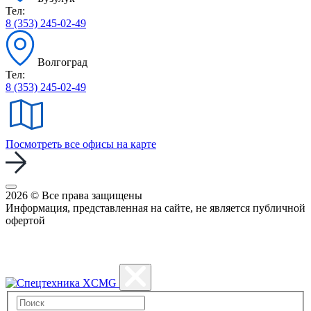
Тел:
8 (353) 245-02-49
Волгоград
Тел:
8 (353) 245-02-49
Посмотреть все офисы на карте
2026 © Все права защищены
Информация, представленная на сайте, не является публичной
офертой
Политика конфиденциальности