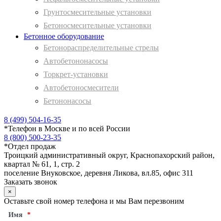
Грунтосмесительные установки
Бетоносмесительные установки
Бетонное оборудование
Бетонораспределительные стрелы
Автобетононасосы
Торкрет-установки
Автобетоносмесители
Бетононасосы
8 (499) 504-16-35
*
Телефон в Москве и по всей России
8 (800) 500-23-35
*
Отдел продаж
Троицкий административный округ, Краснопахорский район,
квартал № 61, 1, стр. 2
поселение Внуковское, деревня Ликова, вл.85, офис 311
Заказать звонок
×
Оставьте свой номер телефона и мы Вам перезвоним
Имя