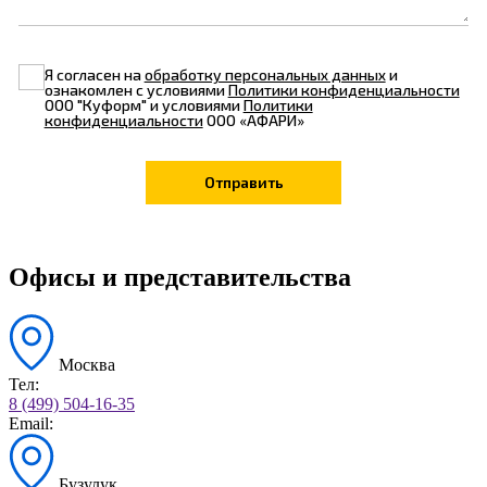
Я согласен на
обработку персональных данных
и
ознакомлен с условиями
Политики конфиденциальности
ООО "Куформ" и условиями
Политики
конфиденциальности
ООО «АФАРИ»
Офисы и представительства
Москва
Тел:
8 (499) 504-16-35
Email:
Бузулук