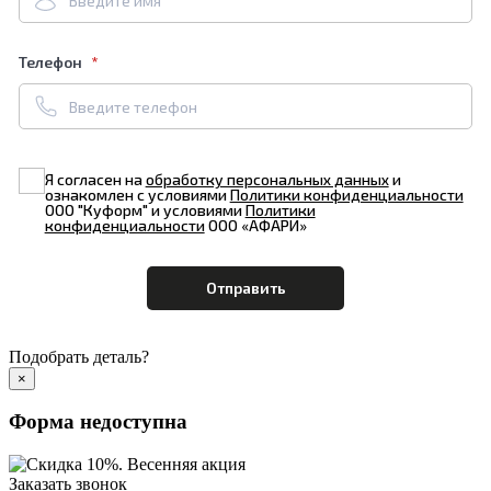
Телефон
Я согласен на
обработку персональных данных
и
ознакомлен с условиями
Политики конфиденциальности
ООО "Куформ" и условиями
Политики
конфиденциальности
ООО «АФАРИ»
Подобрать деталь?
×
Форма недоступна
Заказать звонок