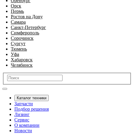
Оренбург
Орск
Пермь
Ростов на Дону
Самара
Санкт-Петербург
Симферополь
Сорочинск
Сургут
Тюмень
Уфа
Хабаровск
Челябинск
Каталог техники
Запчасти
Подбор решения
Лизинг
Сервис
О компании
Новости