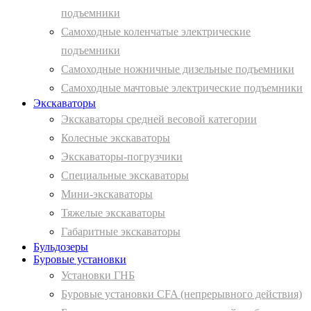
подъемники
Самоходные коленчатые электрические
подъемники
Самоходные ножничные дизельные подъемники
Самоходные мачтовые электрические подъемники
Экскаваторы
Экскаваторы средней весовой категории
Колесные экскаваторы
Экскаваторы-погрузчики
Специальные экскаваторы
Мини-экскаваторы
Тяжелые экскаваторы
Габаритные экскаваторы
Бульдозеры
Буровые установки
Установки ГНБ
Буровые установки CFA (непрерывного действия)