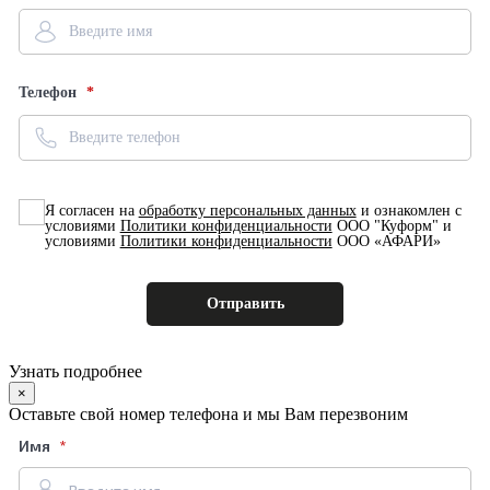
Телефон
Я согласен на
обработку персональных данных
и ознакомлен с
условиями
Политики конфиденциальности
ООО "Куформ" и
условиями
Политики конфиденциальности
ООО «АФАРИ»
Узнать подробнее
×
Оставьте свой номер телефона и мы Вам перезвоним
Имя