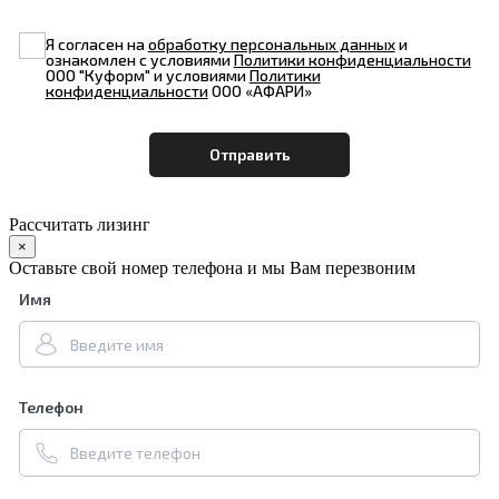
Я согласен на
обработку персональных данных
и
ознакомлен с условиями
Политики конфиденциальности
ООО "Куформ" и условиями
Политики
конфиденциальности
ООО «АФАРИ»
Рассчитать лизинг
×
Оставьте свой номер телефона и мы Вам перезвоним
Имя
Телефон