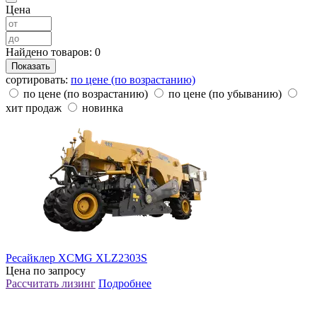
Цена
Найдено товаров:
0
сортировать:
по цене (по возрастанию)
по цене (по возрастанию)
по цене (по убыванию)
хит продаж
новинка
Ресайклер XCMG XLZ2303S
Цена по запросу
Рассчитать лизинг
Подробнее