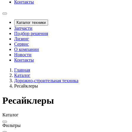
Контакты
Каталог техники
Запчасти
Подбор решения
Лизинг
Сервис
О компании
Новости
Контакты
Главная
Каталог
Дорожно-строительная техника
Ресайклеры
Ресайклеры
Каталог
Фильтры