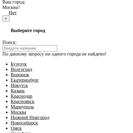
Ваш город:
Москва?
Да
Нет
×
Выберите город
Поиск:
По данному запросу ни одного города не найдено!
Бузулук
Волгоград
Воронеж
Екатеринбург
Иркутск
Казань
Краснодар
Красноярск
Мариуполь
Москва
Нижний Новгород
Новосибирск
Омск