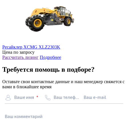
Ресайклер XCMG XLZ2303K
Цена по запросу
Рассчитать лизинг
Подробнее
Требуется помощь в подборе?
Оставьте свои контактные данные и наш менеджер свяжется с
вами в ближайшее время
Ваше имя
Ваш телефон
Ваш e-mail
Ваш комментарий