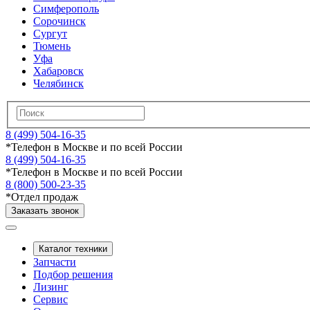
Симферополь
Сорочинск
Сургут
Тюмень
Уфа
Хабаровск
Челябинск
8 (499) 504-16-35
*
Телефон в Москве и по всей России
8 (499) 504-16-35
*
Телефон в Москве и по всей России
8 (800) 500-23-35
*
Отдел продаж
Заказать звонок
Каталог техники
Запчасти
Подбор решения
Лизинг
Сервис