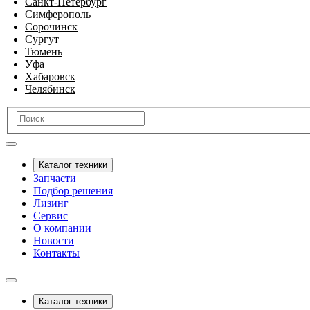
Санкт-Петербург
Симферополь
Сорочинск
Сургут
Тюмень
Уфа
Хабаровск
Челябинск
Каталог техники
Запчасти
Подбор решения
Лизинг
Сервис
О компании
Новости
Контакты
Каталог техники