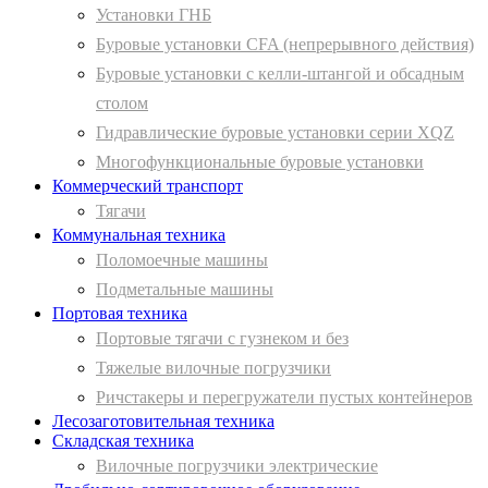
Установки ГНБ
Буровые установки CFA (непрерывного действия)
Буровые установки с келли-штангой и обсадным
столом
Гидравлические буровые установки серии XQZ
Многофункциональные буровые установки
Коммерческий транспорт
Тягачи
Коммунальная техника
Поломоечные машины
Подметальные машины
Портовая техника
Портовые тягачи с гузнеком и без
Тяжелые вилочные погрузчики
Ричстакеры и перегружатели пустых контейнеров
Лесозаготовительная техника
Складская техника
Вилочные погрузчики электрические