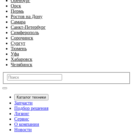
Оренбург
Орск
Пермь
Ростов на Дону
Самара
Санкт-Петербург
Симферополь
Сорочинск
Сургут
Тюмень
Уфа
Хабаровск
Челябинск
Каталог техники
Запчасти
Подбор решения
Лизинг
Сервис
О компании
Новости