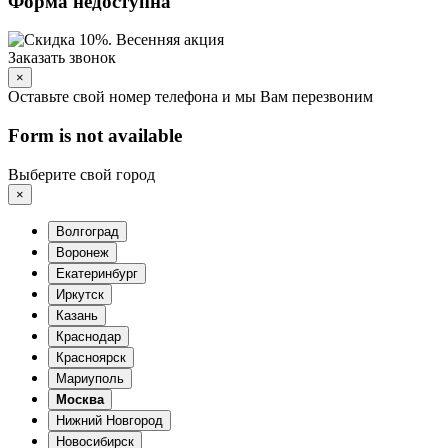
Форма недоступна
Заказать звонок
×
Оставьте свой номер телефона и мы Вам перезвоним
Form is not available
Выберите свой город
×
Волгоград
Воронеж
Екатеринбург
Иркутск
Казань
Краснодар
Красноярск
Мариуполь
Москва
Нижний Новгород
Новосибирск