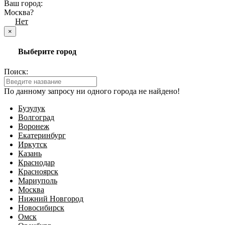
Ваш город:
Москва?
Да
Нет
×
Выберите город
Поиск:
По данному запросу ни одного города не найдено!
Бузулук
Волгоград
Воронеж
Екатеринбург
Иркутск
Казань
Краснодар
Красноярск
Мариуполь
Москва
Нижний Новгород
Новосибирск
Омск