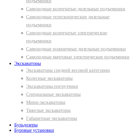
подъемники
Самоходные коленчатые дизельные подъемники
Самоходные телескопические дизельные
подъемники
Самоходные коленчатые электрические
подъемники
Самоходные ножничные дизельные подъемники
Самоходные мачтовые электрические подъемники
Экскаваторы
Экскаваторы средней весовой категории
Колесные экскаваторы
Экскаваторы-погрузчики
Специальные экскаваторы
Мини-экскаваторы
Тяжелые экскаваторы
Габаритные экскаваторы
Бульдозеры
Буровые установки