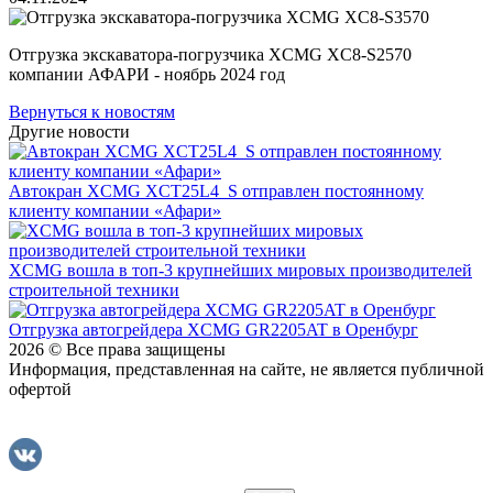
Отгрузка экскаватора-погрузчика XCMG XC8-S2570
компании АФАРИ - ноябрь 2024 год
Вернуться к новостям
Другие новости
Автокран XCMG XCT25L4_S отправлен постоянному
клиенту компании «Афари»
XCMG вошла в топ-3 крупнейших мировых производителей
строительной техники
Отгрузка автогрейдера XCMG GR2205AT в Оренбург
2026 © Все права защищены
Информация, представленная на сайте, не является публичной
офертой
Политика конфиденциальности