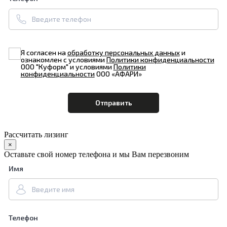
Я согласен на
обработку персональных данных
и
ознакомлен с условиями
Политики конфиденциальности
ООО "Куформ" и условиями
Политики
конфиденциальности
ООО «АФАРИ»
Рассчитать лизинг
×
Оставьте свой номер телефона и мы Вам перезвоним
Имя
Телефон