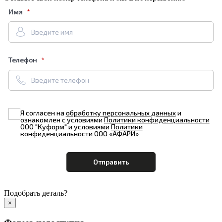
Имя
Телефон
Я согласен на
обработку персональных данных
и
ознакомлен с условиями
Политики конфиденциальности
ООО "Куформ" и условиями
Политики
конфиденциальности
ООО «АФАРИ»
Подобрать деталь?
×