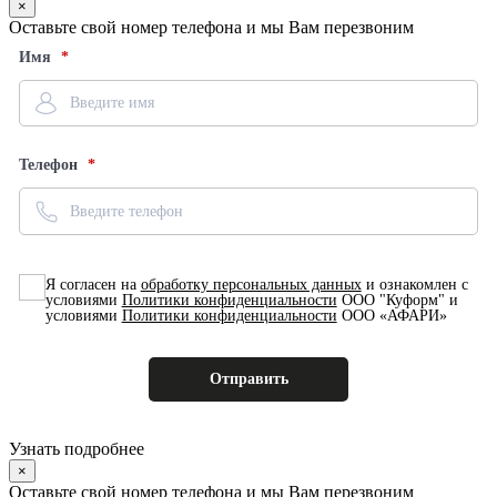
×
Оставьте свой номер телефона и мы Вам перезвоним
Имя
Телефон
Я согласен на
обработку персональных данных
и ознакомлен с
условиями
Политики конфиденциальности
ООО "Куформ" и
условиями
Политики конфиденциальности
ООО «АФАРИ»
Узнать подробнее
×
Оставьте свой номер телефона и мы Вам перезвоним