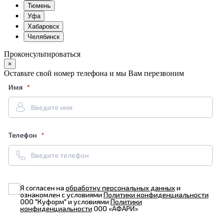
Тюмень
Уфа
Хабаровск
Челябинск
Проконсультироваться
×
Оставьте свой номер телефона и мы Вам перезвоним
Имя
Телефон
Я согласен на
обработку персональных данных
и
ознакомлен с условиями
Политики конфиденциальности
ООО "Куформ" и условиями
Политики
конфиденциальности
ООО «АФАРИ»