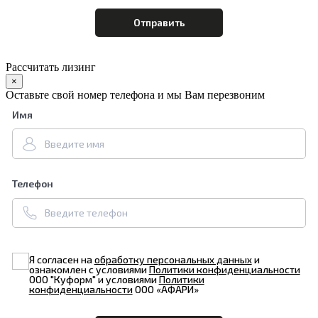
Рассчитать лизинг
×
Оставьте свой номер телефона и мы Вам перезвоним
Имя
Телефон
Я согласен на
обработку персональных данных
и
ознакомлен с условиями
Политики конфиденциальности
ООО "Куформ" и условиями
Политики
конфиденциальности
ООО «АФАРИ»