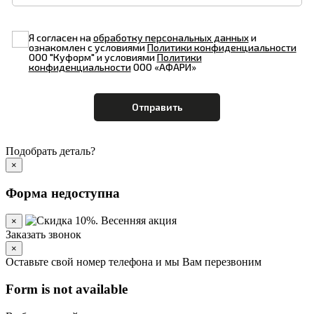
Я согласен на
обработку персональных данных
и
ознакомлен с условиями
Политики конфиденциальности
ООО "Куформ" и условиями
Политики
конфиденциальности
ООО «АФАРИ»
Подобрать деталь?
×
Форма недоступна
×
Заказать звонок
×
Оставьте свой номер телефона и мы Вам перезвоним
Form is not available