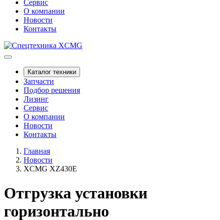
Сервис
О компании
Новости
Контакты
Каталог техники
Запчасти
Подбор решения
Лизинг
Сервис
О компании
Новости
Контакты
Главная
Новости
XCMG XZ430E
Отгрузка установки
горизонтально