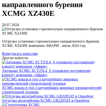
направленного бурения
XCMG XZ430E
20.07.2024
Отгрузка установки горизонтально направленного бурения
XCMG XZ430E компании АФАРИ - июль 2024 год
Вернуться к новостям
Другие новости
Автокран XCMG XCT25L4_S отправлен постоянному
клиенту компании «Афари»
XCMG вошла в топ-3 крупнейших мировых производителей
строительной техники
Отгрузка автогрейдера XCMG GR2205AT в Оренбург