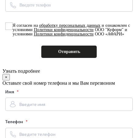
Я согласен на
обработку персональных данных
и ознакомлен с
условиями
Политики конфиденциальности
ООО "Куформ" и
условиями
Политики конфиденциальности
ООО «АФАРИ»
Узнать подробнее
×
Оставьте свой номер телефона и мы Вам перезвоним
Имя
Телефон