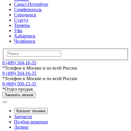
Санкт-Петербург
Симферополь
Сорочинск
Сургут
Тюмень
Уфа
Хабаровск
Челябинск
8 (499) 504-16-35
*
Телефон в Москве и по всей России
8 (499) 504-16-35
*
Телефон в Москве и по всей России
8 (800) 500-23-35
*
Отдел продаж
Заказать звонок
Каталог техники
Запчасти
Подбор решения
Лизинг