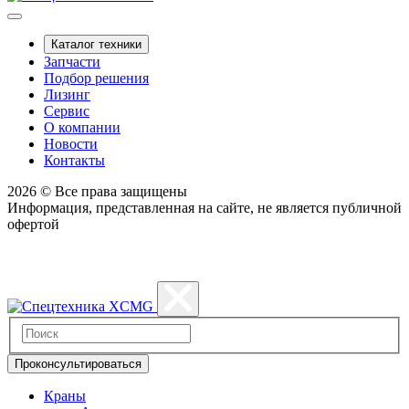
Каталог техники
Запчасти
Подбор решения
Лизинг
Сервис
О компании
Новости
Контакты
2026 © Все права защищены
Информация, представленная на сайте, не является публичной
офертой
Политика конфиденциальности
Проконсультироваться
Краны