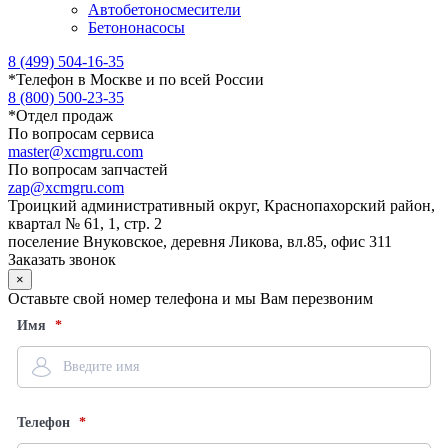
Автобетоносмесители
Бетононасосы
8 (499) 504-16-35
*
Телефон в Москве и по всей России
8 (800) 500-23-35
*
Отдел продаж
По вопросам сервиса
master@xcmgru.com
По вопросам запчастей
zap@xcmgru.com
Троицкий административный округ, Краснопахорский район,
квартал № 61, 1, стр. 2
поселение Внуковское, деревня Ликова, вл.85, офис 311
Заказать звонок
×
Оставьте свой номер телефона и мы Вам перезвоним
Имя
Телефон