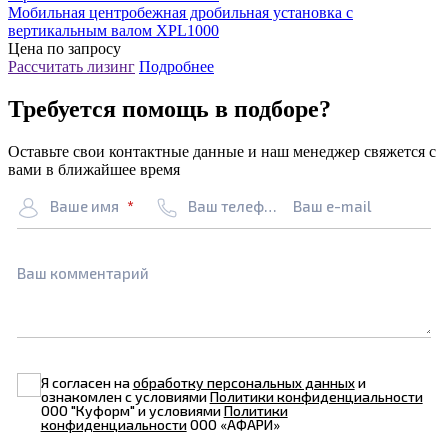
Мобильная центробежная дробильная установка с
вертикальным валом XPL1000
Цена по запросу
Рассчитать лизинг
Подробнее
Требуется помощь в подборе?
Оставьте свои контактные данные и наш менеджер свяжется с
вами в ближайшее время
Ваше имя
Ваш телефон
Ваш e-mail
Ваш комментарий
Я согласен на
обработку персональных данных
и
ознакомлен с условиями
Политики конфиденциальности
ООО "Куформ" и условиями
Политики
конфиденциальности
ООО «АФАРИ»