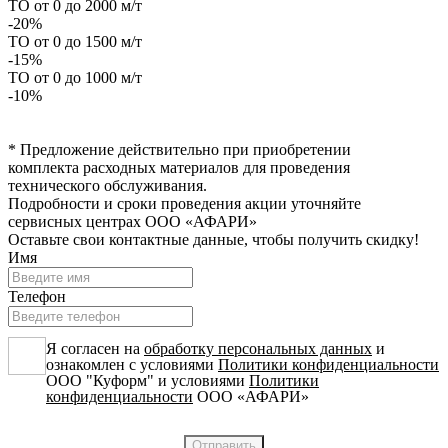
ТО от 0 до 2000 м/т
-20%
ТО от 0 до 1500 м/т
-15%
ТО от 0 до 1000 м/т
-10%
* Предложение действительно при приобретении
комплекта расходных материалов для проведения
технического обслуживания.
Подробности и сроки проведения акции уточняйте
сервисных центрах ООО «АФАРИ»
Оставьте свои контактные данные, чтобы получить скидку!
Имя
Телефон
Я согласен на
обработку персональных данных
и
ознакомлен с условиями
Политики конфиденциальности
ООО "Куформ" и условиями
Политики
конфиденциальности
ООО «АФАРИ»