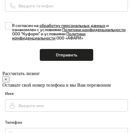
Я согласен на
обработку персональных данных
и
ознакомлен с условиями
Политики конфиденциальности
ООО "Куформ" и условиями
Политики
конфиденциальности
ООО «АФАРИ»
Рассчитать лизинг
×
Оставьте свой номер телефона и мы Вам перезвоним
Имя
Телефон