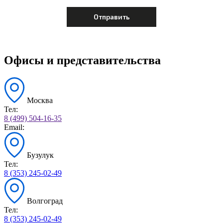
Офисы и представительства
Москва
Тел:
8 (499) 504-16-35
Email:
Бузулук
Тел:
8 (353) 245-02-49
Волгоград
Тел:
8 (353) 245-02-49