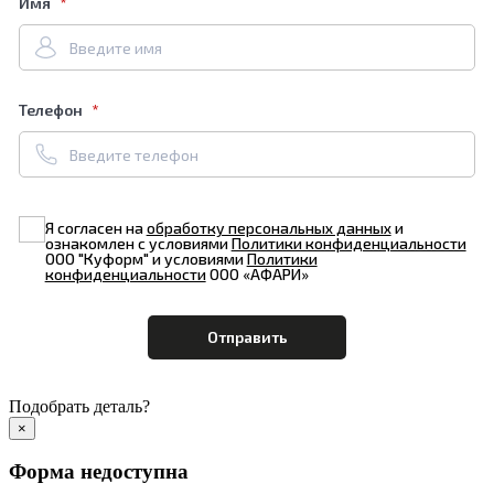
Имя
Телефон
Я согласен на
обработку персональных данных
и
ознакомлен с условиями
Политики конфиденциальности
ООО "Куформ" и условиями
Политики
конфиденциальности
ООО «АФАРИ»
Подобрать деталь?
×
Форма недоступна