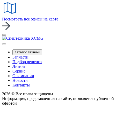
Посмотреть все офисы на карте
Каталог техники
Запчасти
Подбор решения
Лизинг
Сервис
О компании
Новости
Контакты
2026 © Все права защищены
Информация, представленная на сайте, не является публичной
офертой
Политика конфиденциальности