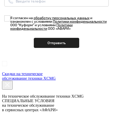
Я согласен на
обработку персональных данных
и
ознакомлен с условиями
Политики конфиденциальности
ООО "Куформ" и условиями
Политики
конфиденциальности
ООО «АФАРИ»
Скидки на
техническое
обслуживание
техники XCMG
На техническое обслуживание техники XCMG
СПЕЦИАЛЬНЫЕ УСЛОВИЯ
на техническое обслуживание
в сервисных центрах «АФАРИ»