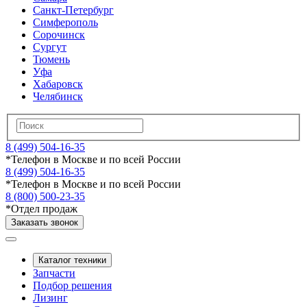
Санкт-Петербург
Симферополь
Сорочинск
Сургут
Тюмень
Уфа
Хабаровск
Челябинск
8 (499) 504-16-35
*
Телефон в Москве и по всей России
8 (499) 504-16-35
*
Телефон в Москве и по всей России
8 (800) 500-23-35
*
Отдел продаж
Заказать звонок
Каталог техники
Запчасти
Подбор решения
Лизинг