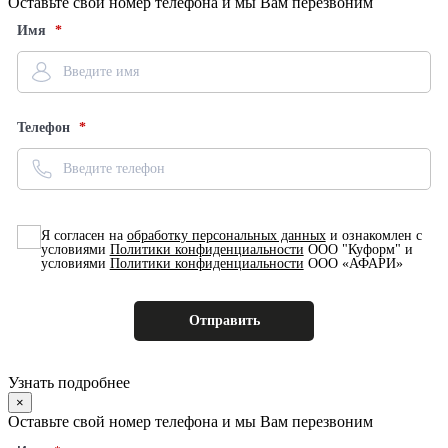
Оставьте свой номер телефона и мы Вам перезвоним
Имя
Телефон
Я согласен на
обработку персональных данных
и ознакомлен с
условиями
Политики конфиденциальности
ООО "Куформ" и
условиями
Политики конфиденциальности
ООО «АФАРИ»
Узнать подробнее
×
Оставьте свой номер телефона и мы Вам перезвоним