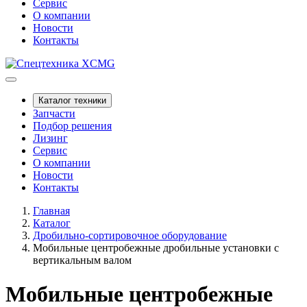
Сервис
О компании
Новости
Контакты
Каталог техники
Запчасти
Подбор решения
Лизинг
Сервис
О компании
Новости
Контакты
Главная
Каталог
Дробильно-сортировочное оборудование
Мобильные центробежные дробильные установки с
вертикальным валом
Мобильные центробежные