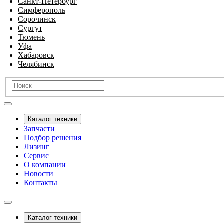
Санкт-Петербург
Симферополь
Сорочинск
Сургут
Тюмень
Уфа
Хабаровск
Челябинск
Каталог техники
Запчасти
Подбор решения
Лизинг
Сервис
О компании
Новости
Контакты
Каталог техники