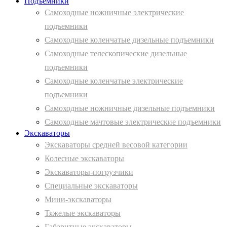
Подъемники
Самоходные ножничные электрические
подъемники
Самоходные коленчатые дизельные подъемники
Самоходные телескопические дизельные
подъемники
Самоходные коленчатые электрические
подъемники
Самоходные ножничные дизельные подъемники
Самоходные мачтовые электрические подъемники
Экскаваторы
Экскаваторы средней весовой категории
Колесные экскаваторы
Экскаваторы-погрузчики
Специальные экскаваторы
Мини-экскаваторы
Тяжелые экскаваторы
Габаритные экскаваторы