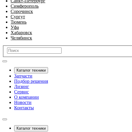
Санкт-Петербург
Симферополь
Сорочинск
Сургут
Тюмень
Уфа
Хабаровск
Челябинск
Каталог техники
Запчасти
Подбор решения
Лизинг
Сервис
О компании
Новости
Контакты
Каталог техники