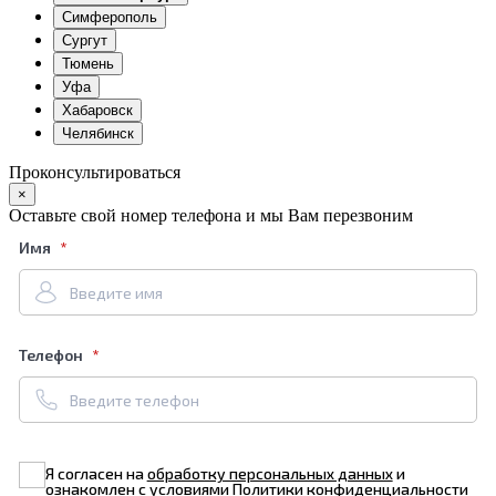
Симферополь
Сургут
Тюмень
Уфа
Хабаровск
Челябинск
Проконсультироваться
×
Оставьте свой номер телефона и мы Вам перезвоним
Имя
Телефон
Я согласен на
обработку персональных данных
и
ознакомлен с условиями
Политики конфиденциальности