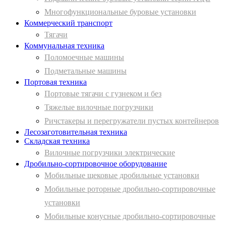
Многофункциональные буровые установки
Коммерческий транспорт
Тягачи
Коммунальная техника
Поломоечные машины
Подметальные машины
Портовая техника
Портовые тягачи с гузнеком и без
Тяжелые вилочные погрузчики
Ричстакеры и перегружатели пустых контейнеров
Лесозаготовительная техника
Складская техника
Вилочные погрузчики электрические
Дробильно-сортировочное оборудование
Мобильные щековые дробильные установки
Мобильные роторные дробильно-сортировочные
установки
Мобильные конусные дробильно-сортировочные