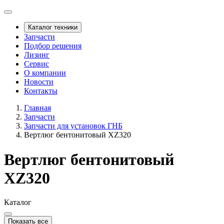
Каталог техники
Запчасти
Подбор решения
Лизинг
Сервис
О компании
Новости
Контакты
Главная
Запчасти
Запчасти для установок ГНБ
Вертлюг бентонитовый XZ320
Вертлюг бентонитовый
XZ320
Каталог
Показать все