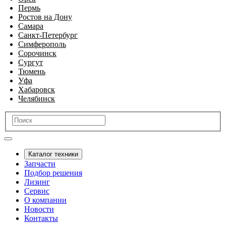
Пермь
Ростов на Дону
Самара
Санкт-Петербург
Симферополь
Сорочинск
Сургут
Тюмень
Уфа
Хабаровск
Челябинск
Каталог техники
Запчасти
Подбор решения
Лизинг
Сервис
О компании
Новости
Контакты