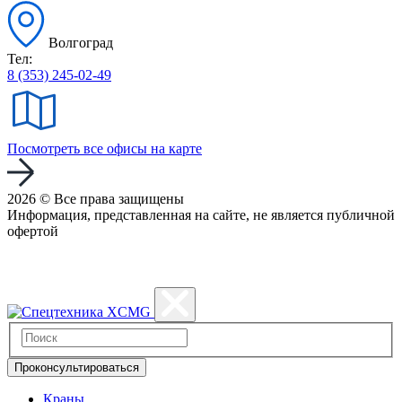
Волгоград
Тел:
8 (353) 245-02-49
Посмотреть все офисы на карте
2026 © Все права защищены
Информация, представленная на сайте, не является публичной
офертой
Политика конфиденциальности
Проконсультироваться
Краны