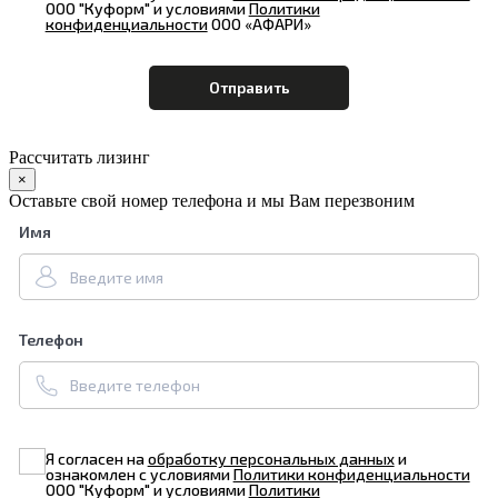
ООО "Куформ" и условиями
Политики
конфиденциальности
ООО «АФАРИ»
Рассчитать лизинг
×
Оставьте свой номер телефона и мы Вам перезвоним
Имя
Телефон
Я согласен на
обработку персональных данных
и
ознакомлен с условиями
Политики конфиденциальности
ООО "Куформ" и условиями
Политики