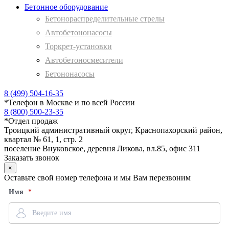
Бетонное оборудование
Бетонораспределительные стрелы
Автобетононасосы
Торкрет-установки
Автобетоносмесители
Бетононасосы
8 (499) 504-16-35
*
Телефон в Москве и по всей России
8 (800) 500-23-35
*
Отдел продаж
Троицкий административный округ, Краснопахорский район,
квартал № 61, 1, стр. 2
поселение Внуковское, деревня Ликова, вл.85, офис 311
Заказать звонок
×
Оставьте свой номер телефона и мы Вам перезвоним
Имя