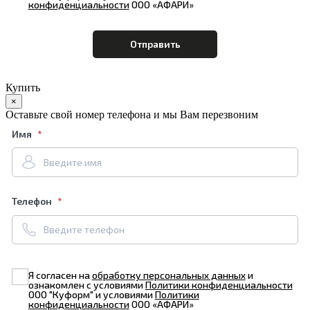
конфиденциальности
ООО «АФАРИ»
Купить
×
Оставьте свой номер телефона и мы Вам перезвоним
Имя
Телефон
Я согласен на
обработку персональных данных
и
ознакомлен с условиями
Политики конфиденциальности
ООО "Куформ" и условиями
Политики
конфиденциальности
ООО «АФАРИ»