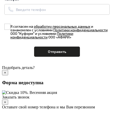
Я согласен на
обработку персональных данных
и
ознакомлен с условиями
Политики конфиденциальности
ООО "Куформ" и условиями
Политики
конфиденциальности
ООО «АФАРИ»
Подобрать деталь?
×
Форма недоступна
Заказать звонок
×
Оставьте свой номер телефона и мы Вам перезвоним