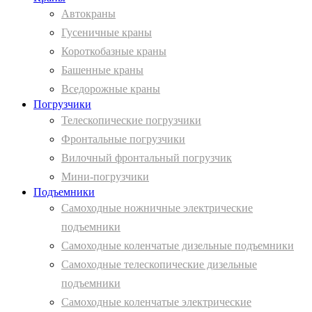
Автокраны
Гусеничные краны
Короткобазные краны
Башенные краны
Вcедорожные краны
Погрузчики
Телескопические погрузчики
Фронтальные погрузчики
Вилочный фронтальный погрузчик
Мини-погрузчики
Подъемники
Самоходные ножничные электрические
подъемники
Самоходные коленчатые дизельные подъемники
Самоходные телескопические дизельные
подъемники
Самоходные коленчатые электрические