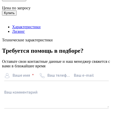
Цена по запросу
Купить
Характеристики
Лизинг
Технические характеристики
Требуется помощь в подборе?
Оставьте свои контактные данные и наш менеджер свяжется с
вами в ближайшее время
Ваше имя
Ваш телефон
Ваш e-mail
Ваш комментарий