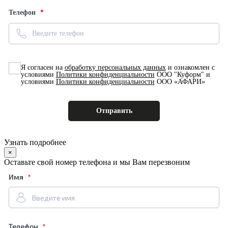
Телефон
Я согласен на
обработку персональных данных
и ознакомлен с
условиями
Политики конфиденциальности
ООО "Куформ" и
условиями
Политики конфиденциальности
ООО «АФАРИ»
Узнать подробнее
×
Оставьте свой номер телефона и мы Вам перезвоним
Имя
Телефон