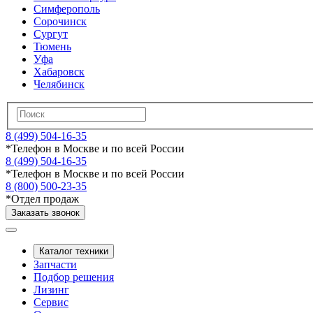
Симферополь
Сорочинск
Сургут
Тюмень
Уфа
Хабаровск
Челябинск
8 (499) 504-16-35
*
Телефон в Москве и по всей России
8 (499) 504-16-35
*
Телефон в Москве и по всей России
8 (800) 500-23-35
*
Отдел продаж
Заказать звонок
Каталог техники
Запчасти
Подбор решения
Лизинг
Сервис