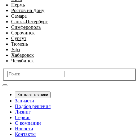
Пермь
Ростов на Дону
Самара
Санкт-Петербург
Симферополь
Сорочинск
Сургут
Тюмень
Уфа
Хабаровск
Челябинск
Каталог техники
Запчасти
Подбор решения
Лизинг
Сервис
О компании
Новости
Контакты