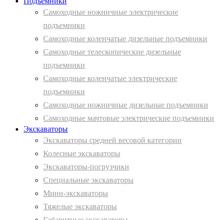
Подъемники
Самоходные ножничные электрические
подъемники
Самоходные коленчатые дизельные подъемники
Самоходные телескопические дизельные
подъемники
Самоходные коленчатые электрические
подъемники
Самоходные ножничные дизельные подъемники
Самоходные мачтовые электрические подъемники
Экскаваторы
Экскаваторы средней весовой категории
Колесные экскаваторы
Экскаваторы-погрузчики
Специальные экскаваторы
Мини-экскаваторы
Тяжелые экскаваторы
Габаритные экскаваторы