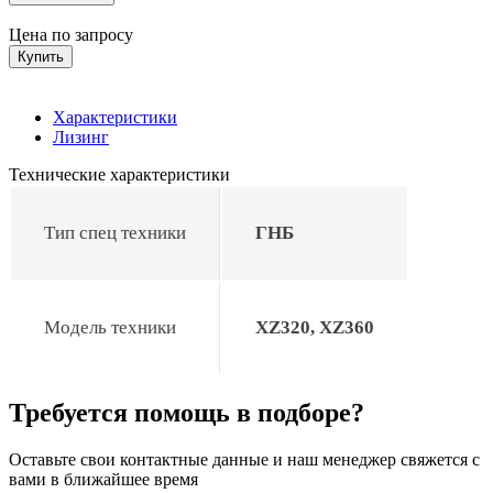
Цена по запросу
Купить
Характеристики
Лизинг
Технические характеристики
Тип спец техники
ГНБ
Модель техники
XZ320, XZ360
Требуется помощь в подборе?
Оставьте свои контактные данные и наш менеджер свяжется с
вами в ближайшее время