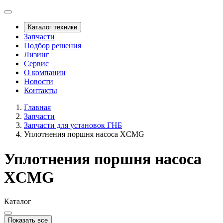
Каталог техники
Запчасти
Подбор решения
Лизинг
Сервис
О компании
Новости
Контакты
Главная
Запчасти
Запчасти для установок ГНБ
Уплотнения поршня насоса XCMG
Уплотнения поршня насоса
XCMG
Каталог
Показать все