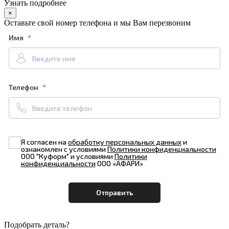
Узнать подробнее
×
Оставьте свой номер телефона и мы Вам перезвоним
Имя
Телефон
Я согласен на
обработку персональных данных
и
ознакомлен с условиями
Политики конфиденциальности
ООО "Куформ" и условиями
Политики
конфиденциальности
ООО «АФАРИ»
Подобрать деталь?