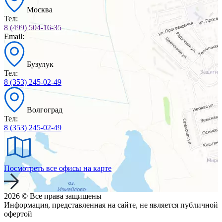
Москва
Тел:
8 (499) 504-16-35
Email:
Бузулук
Тел:
8 (353) 245-02-49
Волгоград
Тел:
8 (353) 245-02-49
Посмотреть все офисы на карте
2026 © Все права защищены
Информация, представленная на сайте, не является публичной
офертой