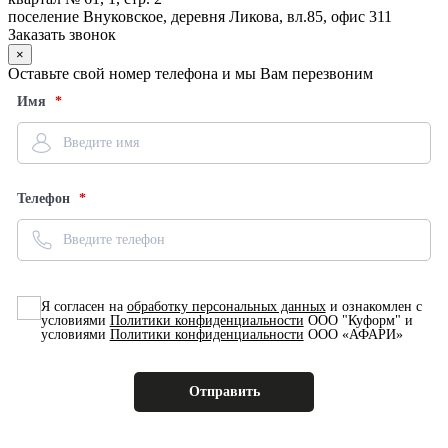
поселение Внуковское, деревня Ликова, вл.85, офис 311
Заказать звонок
×
Оставьте свой номер телефона и мы Вам перезвоним
Имя
Телефон
Я согласен на
обработку персональных данных
и ознакомлен с
условиями
Политики конфиденциальности
ООО "Куформ" и
условиями
Политики конфиденциальности
ООО «АФАРИ»