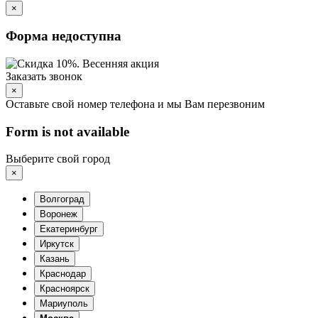
×
Форма недоступна
Заказать звонок
×
Оставьте свой номер телефона и мы Вам перезвоним
Form is not available
Выберите свой город
×
Волгоград
Воронеж
Екатеринбург
Иркутск
Казань
Краснодар
Красноярск
Мариуполь