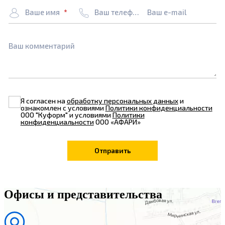
Ваше имя
Ваш телефон
Ваш e-mail
Ваш комментарий
Я согласен на
обработку персональных данных
и
ознакомлен с условиями
Политики конфиденциальности
ООО "Куформ" и условиями
Политики
конфиденциальности
ООО «АФАРИ»
Офисы и представительства