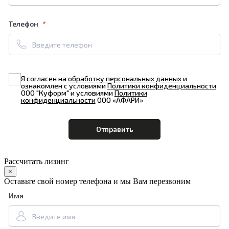
Телефон
Я согласен на
обработку персональных данных
и
ознакомлен с условиями
Политики конфиденциальности
ООО "Куформ" и условиями
Политики
конфиденциальности
ООО «АФАРИ»
Рассчитать лизинг
×
Оставьте свой номер телефона и мы Вам перезвоним
Имя