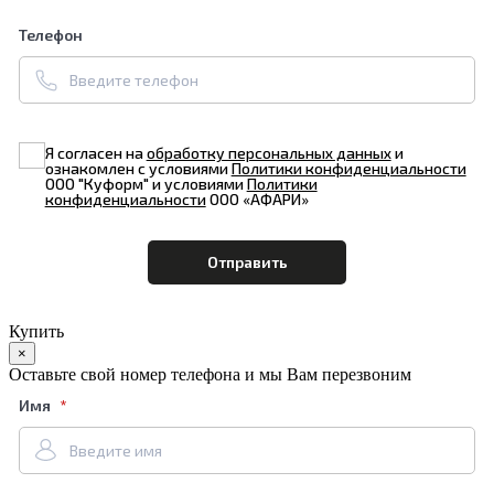
Телефон
Я согласен на
обработку персональных данных
и
ознакомлен с условиями
Политики конфиденциальности
ООО "Куформ" и условиями
Политики
конфиденциальности
ООО «АФАРИ»
Купить
×
Оставьте свой номер телефона и мы Вам перезвоним
Имя