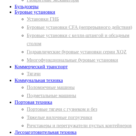
Бульдозеры
Буровые установки
Установки ГНБ
Буровые установки CFA (непрерывного действия)
Буровые установки с келли-штангой и обсадным
столом
Гидравлические буровые установки серии XQZ
Многофункциональные буровые установки
Коммерческий транспорт
Тягачи
Коммунальная техника
Поломоечные машины
Подметальные машины
Портовая техника
Портовые тягачи с гузнеком и без
Тяжелые вилочные погрузчики
Ричстакеры и перегружатели пустых контейнеров
Лесозаготовительная техника