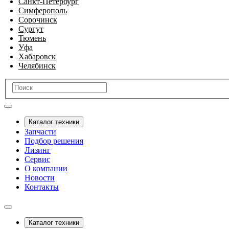
Санкт-Петербург
Симферополь
Сорочинск
Сургут
Тюмень
Уфа
Хабаровск
Челябинск
Каталог техники
Запчасти
Подбор решения
Лизинг
Сервис
О компании
Новости
Контакты
Каталог техники