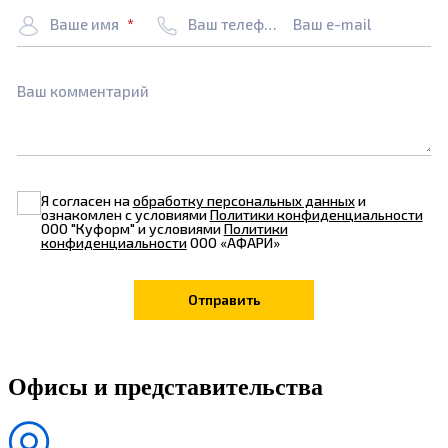
Ваше имя
Ваш телефон
Ваш e-mail
Ваш комментарий
Я согласен на
обработку персональных данных
и
ознакомлен с условиями
Политики конфиденциальности
ООО "Куформ" и условиями
Политики
конфиденциальности
ООО «АФАРИ»
Офисы и представительства