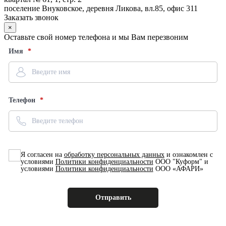
поселение Внуковское, деревня Ликова, вл.85, офис 311
Заказать звонок
×
Оставьте свой номер телефона и мы Вам перезвоним
Имя
Телефон
Я согласен на
обработку персональных данных
и ознакомлен с
условиями
Политики конфиденциальности
ООО "Куформ" и
условиями
Политики конфиденциальности
ООО «АФАРИ»