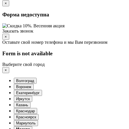
×
Форма недоступна
Заказать звонок
×
Оставьте свой номер телефона и мы Вам перезвоним
Form is not available
Выберите свой город
×
Волгоград
Воронеж
Екатеринбург
Иркутск
Казань
Краснодар
Красноярск
Мариуполь