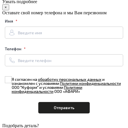
Узнать подробнее
×
Оставьте свой номер телефона и мы Вам перезвоним
Имя
Телефон
Я согласен на
обработку персональных данных
и
ознакомлен с условиями
Политики конфиденциальности
ООО "Куформ" и условиями
Политики
конфиденциальности
ООО «АФАРИ»
Подобрать деталь?