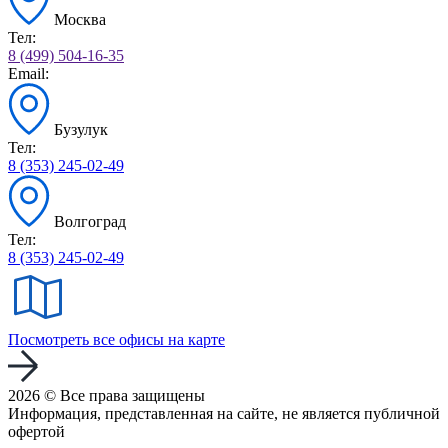
Москва
Тел:
8 (499) 504-16-35
Email:
Бузулук
Тел:
8 (353) 245-02-49
Волгоград
Тел:
8 (353) 245-02-49
Посмотреть все офисы на карте
2026 © Все права защищены
Информация, представленная на сайте, не является публичной
офертой