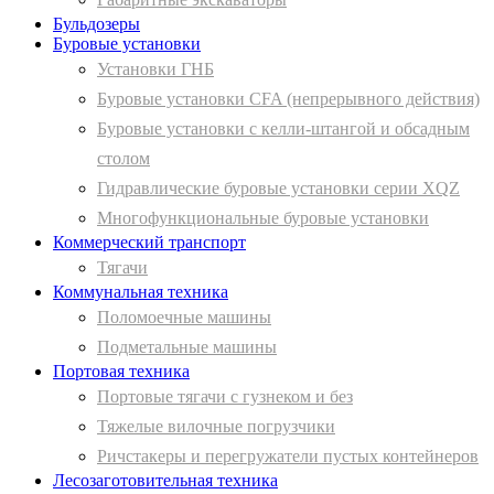
Бульдозеры
Буровые установки
Установки ГНБ
Буровые установки CFA (непрерывного действия)
Буровые установки с келли-штангой и обсадным
столом
Гидравлические буровые установки серии XQZ
Многофункциональные буровые установки
Коммерческий транспорт
Тягачи
Коммунальная техника
Поломоечные машины
Подметальные машины
Портовая техника
Портовые тягачи с гузнеком и без
Тяжелые вилочные погрузчики
Ричстакеры и перегружатели пустых контейнеров
Лесозаготовительная техника