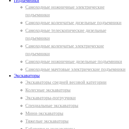
Подъемники
Самоходные ножничные электрические
подъемники
Самоходные коленчатые дизельные подъемники
Самоходные телескопические дизельные
подъемники
Самоходные коленчатые электрические
подъемники
Самоходные ножничные дизельные подъемники
Самоходные мачтовые электрические подъемники
Экскаваторы
Экскаваторы средней весовой категории
Колесные экскаваторы
Экскаваторы-погрузчики
Специальные экскаваторы
Мини-экскаваторы
Тяжелые экскаваторы
Габаритные экскаваторы