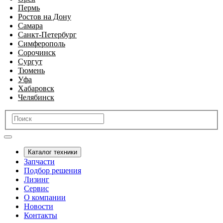
Пермь
Ростов на Дону
Самара
Санкт-Петербург
Симферополь
Сорочинск
Сургут
Тюмень
Уфа
Хабаровск
Челябинск
Каталог техники
Запчасти
Подбор решения
Лизинг
Сервис
О компании
Новости
Контакты