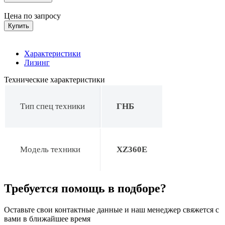
Цена по запросу
Купить
Характеристики
Лизинг
Технические характеристики
Тип спец техники
ГНБ
Модель техники
XZ360Е
Требуется помощь в подборе?
Оставьте свои контактные данные и наш менеджер свяжется с
вами в ближайшее время