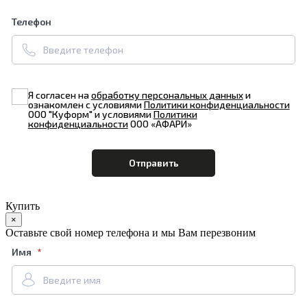
Телефон
Я согласен на
обработку персональных данных
и
ознакомлен с условиями
Политики конфиденциальности
ООО "Куформ" и условиями
Политики
конфиденциальности
ООО «АФАРИ»
Купить
×
Оставьте свой номер телефона и мы Вам перезвоним
Имя