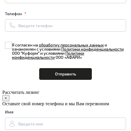
Телефон
Я согласен на
обработку персональных данных
и
ознакомлен с условиями
Политики конфиденциальности
ООО "Куформ" и условиями
Политики
конфиденциальности
ООО «АФАРИ»
Рассчитать лизинг
×
Оставьте свой номер телефона и мы Вам перезвоним
Имя