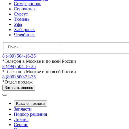
Симферополь
Сорочинск
Сургут
Тюмень
Уфа
Хабаровск
Челябинск
8 (499) 504-16-35
*
Телефон в Москве и по всей России
8 (499) 504-16-35
*
Телефон в Москве и по всей России
8 (800) 500-23-35
*
Отдел продаж
Заказать звонок
Каталог техники
Запчасти
Подбор решения
Лизинг
Сервис