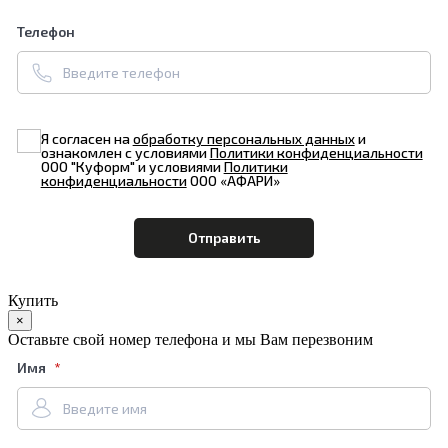
Телефон
Я согласен на
обработку персональных данных
и
ознакомлен с условиями
Политики конфиденциальности
ООО "Куформ" и условиями
Политики
конфиденциальности
ООО «АФАРИ»
Купить
×
Оставьте свой номер телефона и мы Вам перезвоним
Имя