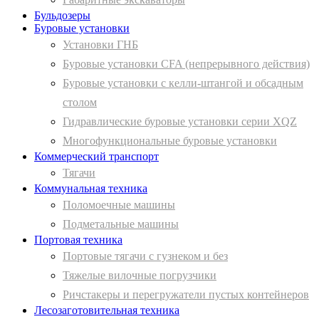
Бульдозеры
Буровые установки
Установки ГНБ
Буровые установки CFA (непрерывного действия)
Буровые установки с келли-штангой и обсадным
столом
Гидравлические буровые установки серии XQZ
Многофункциональные буровые установки
Коммерческий транспорт
Тягачи
Коммунальная техника
Поломоечные машины
Подметальные машины
Портовая техника
Портовые тягачи с гузнеком и без
Тяжелые вилочные погрузчики
Ричстакеры и перегружатели пустых контейнеров
Лесозаготовительная техника