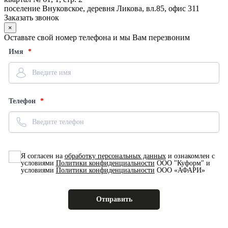
поселение Внуковское, деревня Ликова, вл.85, офис 311
Заказать звонок
×
Оставьте свой номер телефона и мы Вам перезвоним
Имя
Телефон
Я согласен на
обработку персональных данных
и ознакомлен с
условиями
Политики конфиденциальности
ООО "Куформ" и
условиями
Политики конфиденциальности
ООО «АФАРИ»