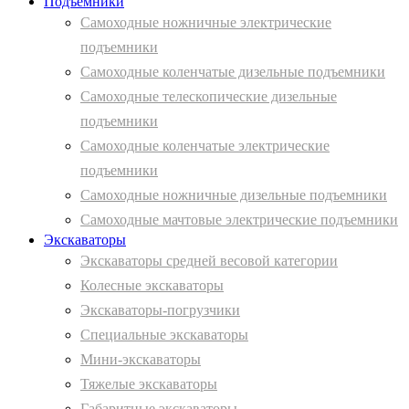
Подъемники
Самоходные ножничные электрические
подъемники
Самоходные коленчатые дизельные подъемники
Самоходные телескопические дизельные
подъемники
Самоходные коленчатые электрические
подъемники
Самоходные ножничные дизельные подъемники
Самоходные мачтовые электрические подъемники
Экскаваторы
Экскаваторы средней весовой категории
Колесные экскаваторы
Экскаваторы-погрузчики
Специальные экскаваторы
Мини-экскаваторы
Тяжелые экскаваторы
Габаритные экскаваторы