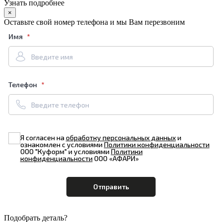
Узнать подробнее
×
Оставьте свой номер телефона и мы Вам перезвоним
Имя
Телефон
Я согласен на
обработку персональных данных
и
ознакомлен с условиями
Политики конфиденциальности
ООО "Куформ" и условиями
Политики
конфиденциальности
ООО «АФАРИ»
Подобрать деталь?