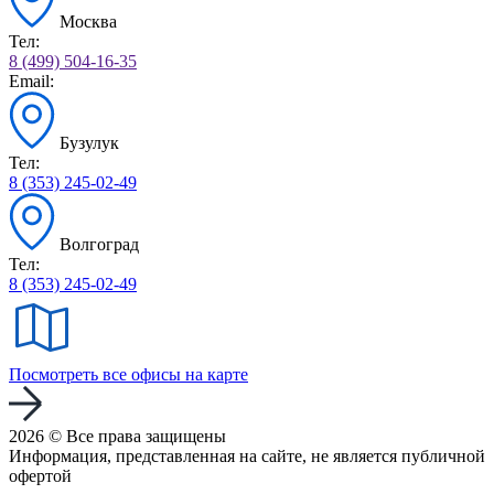
Москва
Тел:
8 (499) 504-16-35
Email:
Бузулук
Тел:
8 (353) 245-02-49
Волгоград
Тел:
8 (353) 245-02-49
Посмотреть все офисы на карте
2026 © Все права защищены
Информация, представленная на сайте, не является публичной
офертой