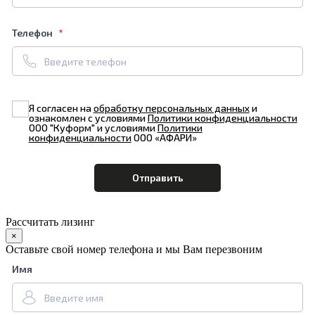
Телефон
Я согласен на
обработку персональных данных
и
ознакомлен с условиями
Политики конфиденциальности
ООО "Куформ" и условиями
Политики
конфиденциальности
ООО «АФАРИ»
Рассчитать лизинг
×
Оставьте свой номер телефона и мы Вам перезвоним
Имя