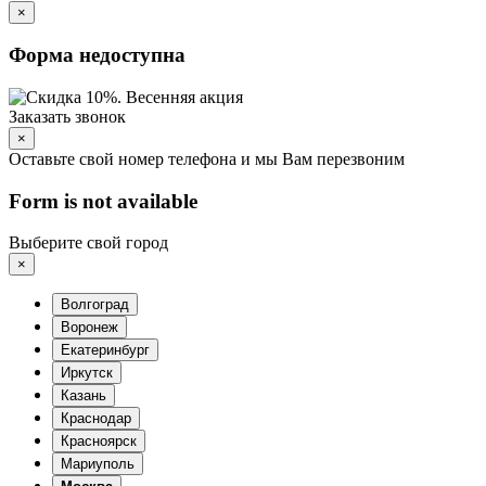
×
Форма недоступна
Заказать звонок
×
Оставьте свой номер телефона и мы Вам перезвоним
Form is not available
Выберите свой город
×
Волгоград
Воронеж
Екатеринбург
Иркутск
Казань
Краснодар
Красноярск
Мариуполь