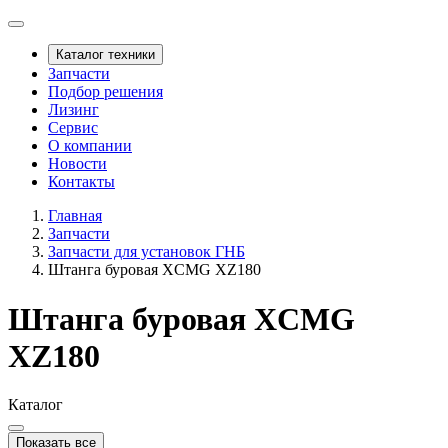
Каталог техники
Запчасти
Подбор решения
Лизинг
Сервис
О компании
Новости
Контакты
Главная
Запчасти
Запчасти для установок ГНБ
Штанга буровая XCMG XZ180
Штанга буровая XCMG
XZ180
Каталог
Показать все