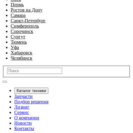
Пермь
Ростов на Дону
Самара
Санкт-Петербург
Симферополь
Сорочинск
Сургут
Тюмень
Уфа
Хабаровск
Челябинск
Каталог техники
Запчасти
Подбор решения
Лизинг
Сервис
О компании
Новости
Контакты