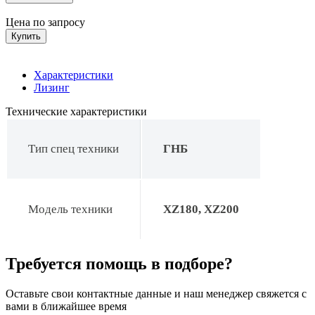
Цена по запросу
Купить
Характеристики
Лизинг
Технические характеристики
Тип спец техники
ГНБ
Модель техники
XZ180, XZ200
Требуется помощь в подборе?
Оставьте свои контактные данные и наш менеджер свяжется с
вами в ближайшее время