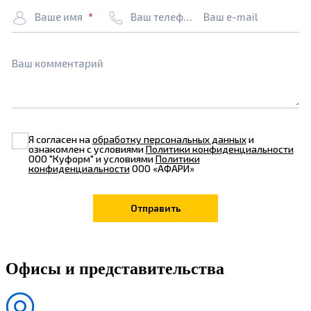
Ваше имя
Ваш телефон
Ваш e-mail
Ваш комментарий
Я согласен на
обработку персональных данных
и
ознакомлен с условиями
Политики конфиденциальности
ООО "Куформ" и условиями
Политики
конфиденциальности
ООО «АФАРИ»
Офисы и представительства