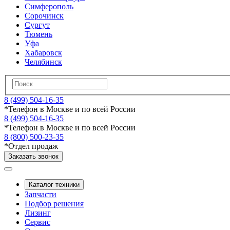
Симферополь
Сорочинск
Сургут
Тюмень
Уфа
Хабаровск
Челябинск
8 (499) 504-16-35
*
Телефон в Москве и по всей России
8 (499) 504-16-35
*
Телефон в Москве и по всей России
8 (800) 500-23-35
*
Отдел продаж
Заказать звонок
Каталог техники
Запчасти
Подбор решения
Лизинг
Сервис