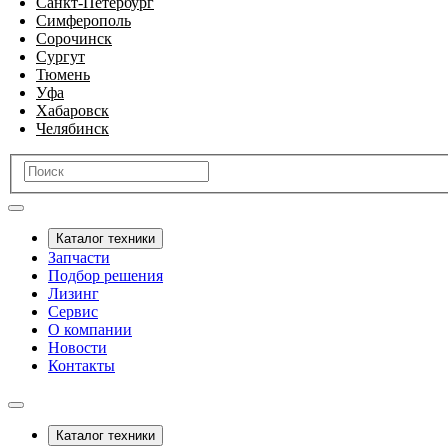
Санкт-Петербург
Симферополь
Сорочинск
Сургут
Тюмень
Уфа
Хабаровск
Челябинск
Каталог техники
Запчасти
Подбор решения
Лизинг
Сервис
О компании
Новости
Контакты
Каталог техники