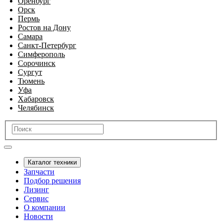
Оренбург
Орск
Пермь
Ростов на Дону
Самара
Санкт-Петербург
Симферополь
Сорочинск
Сургут
Тюмень
Уфа
Хабаровск
Челябинск
Каталог техники
Запчасти
Подбор решения
Лизинг
Сервис
О компании
Новости