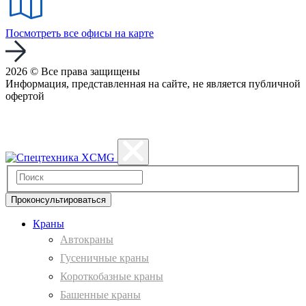
Посмотреть все офисы на карте
2026 © Все права защищены
Информация, представленная на сайте, не является публичной
офертой
Политика конфиденциальности
Проконсультироваться
Краны
Автокраны
Гусеничные краны
Короткобазные краны
Башенные краны