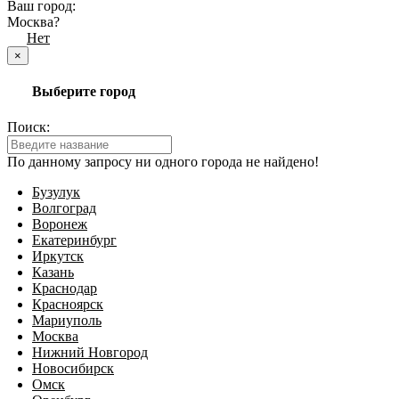
Ваш город:
Москва?
Да
Нет
×
Выберите город
Поиск:
По данному запросу ни одного города не найдено!
Бузулук
Волгоград
Воронеж
Екатеринбург
Иркутск
Казань
Краснодар
Красноярск
Мариуполь
Москва
Нижний Новгород
Новосибирск
Омск