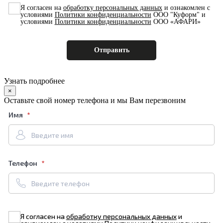
Я согласен на
обработку персональных данных
и ознакомлен с
условиями
Политики конфиденциальности
ООО "Куформ" и
условиями
Политики конфиденциальности
ООО «АФАРИ»
Узнать подробнее
×
Оставьте свой номер телефона и мы Вам перезвоним
Имя
Телефон
Я согласен на
обработку персональных данных
и