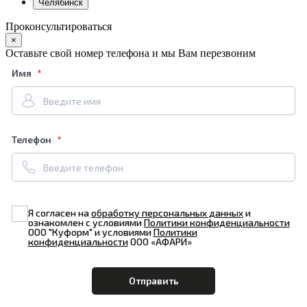
Челябинск
Проконсультироваться
×
Оставьте свой номер телефона и мы Вам перезвоним
Имя
Телефон
Я согласен на
обработку персональных данных
и
ознакомлен с условиями
Политики конфиденциальности
ООО "Куформ" и условиями
Политики
конфиденциальности
ООО «АФАРИ»