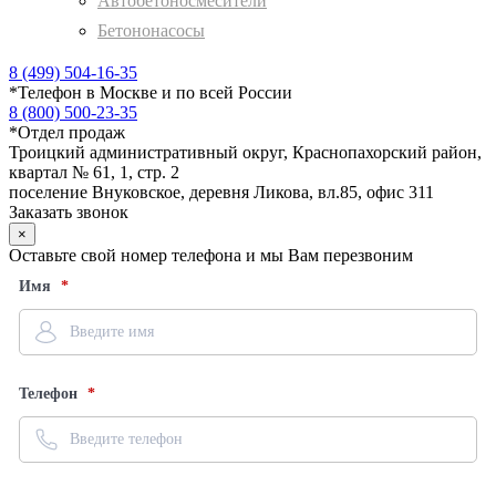
Автобетоносмесители
Бетононасосы
8 (499) 504-16-35
*
Телефон в Москве и по всей России
8 (800) 500-23-35
*
Отдел продаж
Троицкий административный округ, Краснопахорский район,
квартал № 61, 1, стр. 2
поселение Внуковское, деревня Ликова, вл.85, офис 311
Заказать звонок
×
Оставьте свой номер телефона и мы Вам перезвоним
Имя
Телефон