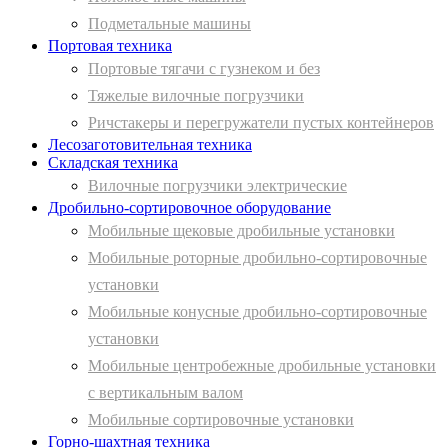
Подметальные машины
Портовая техника
Портовые тягачи с гузнеком и без
Тяжелые вилочные погрузчики
Ричстакеры и перегружатели пустых контейнеров
Лесозаготовительная техника
Складская техника
Вилочные погрузчики электрические
Дробильно-сортировочное оборудование
Мобильные щековые дробильные установки
Мобильные роторные дробильно-сортировочные
установки
Мобильные конусные дробильно-сортировочные
установки
Мобильные центробежные дробильные установки
с вертикальным валом
Мобильные сортировочные установки
Горно-шахтная техника