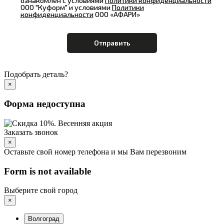
ознакомлен с условиями
Политики конфиденциальности
ООО "Куформ" и условиями
Политики
конфиденциальности
ООО «АФАРИ»
Подобрать деталь?
×
Форма недоступна
Заказать звонок
×
Оставьте свой номер телефона и мы Вам перезвоним
Form is not available
Выберите свой город
×
Волгоград