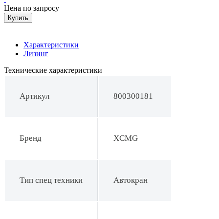
Цена по запросу
Купить
Характеристики
Лизинг
Технические характеристики
Артикул
800300181
Бренд
XCMG
Тип спец техники
Автокран