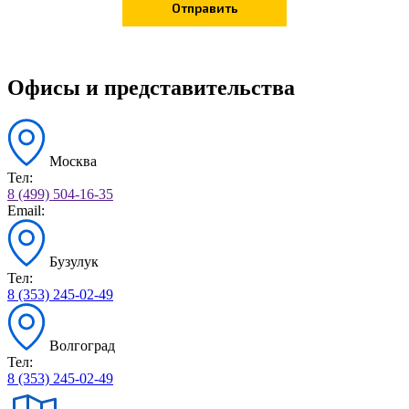
Офисы и представительства
Москва
Тел:
8 (499) 504-16-35
Email:
Бузулук
Тел:
8 (353) 245-02-49
Волгоград
Тел:
8 (353) 245-02-49