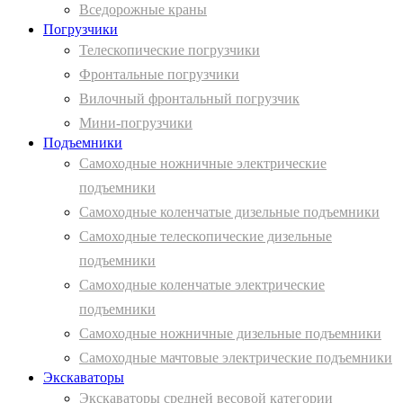
Вcедорожные краны
Погрузчики
Телескопические погрузчики
Фронтальные погрузчики
Вилочный фронтальный погрузчик
Мини-погрузчики
Подъемники
Самоходные ножничные электрические
подъемники
Самоходные коленчатые дизельные подъемники
Самоходные телескопические дизельные
подъемники
Самоходные коленчатые электрические
подъемники
Самоходные ножничные дизельные подъемники
Самоходные мачтовые электрические подъемники
Экскаваторы
Экскаваторы средней весовой категории