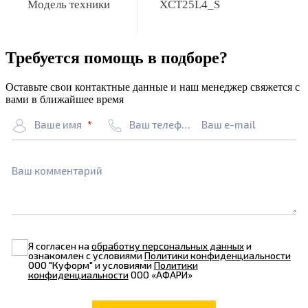
Модель техники
XCT25L4_S
Требуется помощь в подборе?
Оставьте свои контактные данные и наш менеджер свяжется с
вами в ближайшее время
Ваше имя
Ваш телефон
Ваш e-mail
Ваш комментарий
Я согласен на
обработку персональных данных
и
ознакомлен с условиями
Политики конфиденциальности
ООО "Куформ" и условиями
Политики
конфиденциальности
ООО «АФАРИ»