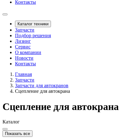
Контакты
Каталог техники
Запчасти
Подбор решения
Лизинг
Сервис
О компании
Новости
Контакты
Главная
Запчасти
Запчасти для автокранов
Сцепление для автокрана
Сцепление для автокрана
Каталог
Показать все