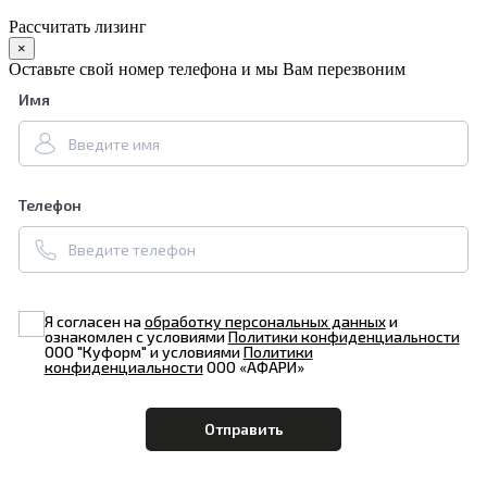
Рассчитать лизинг
×
Оставьте свой номер телефона и мы Вам перезвоним
Имя
Телефон
Я согласен на
обработку персональных данных
и
ознакомлен с условиями
Политики конфиденциальности
ООО "Куформ" и условиями
Политики
конфиденциальности
ООО «АФАРИ»