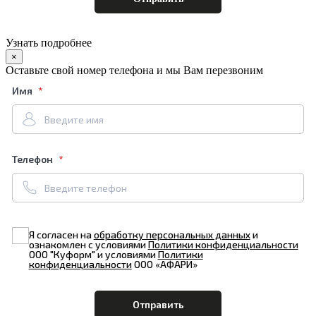
Узнать подробнее
×
Оставьте свой номер телефона и мы Вам перезвоним
Имя
Телефон
Я согласен на
обработку персональных данных
и
ознакомлен с условиями
Политики конфиденциальности
ООО "Куформ" и условиями
Политики
конфиденциальности
ООО «АФАРИ»