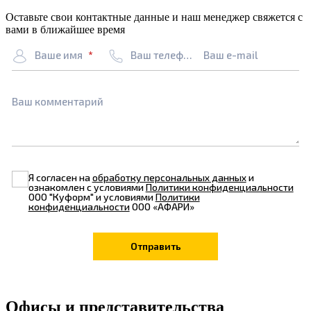
Оставьте свои контактные данные и наш менеджер свяжется с
вами в ближайшее время
Ваше имя
Ваш телефон
Ваш e-mail
Ваш комментарий
Я согласен на
обработку персональных данных
и
ознакомлен с условиями
Политики конфиденциальности
ООО "Куформ" и условиями
Политики
конфиденциальности
ООО «АФАРИ»
Офисы и представительства