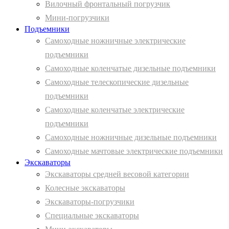
Вилочный фронтальный погрузчик
Мини-погрузчики
Подъемники
Самоходные ножничные электрические
подъемники
Самоходные коленчатые дизельные подъемники
Самоходные телескопические дизельные
подъемники
Самоходные коленчатые электрические
подъемники
Самоходные ножничные дизельные подъемники
Самоходные мачтовые электрические подъемники
Экскаваторы
Экскаваторы средней весовой категории
Колесные экскаваторы
Экскаваторы-погрузчики
Специальные экскаваторы