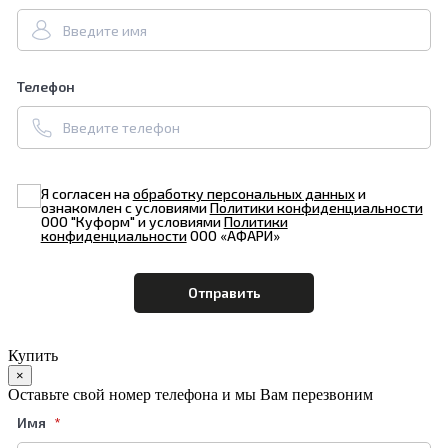
Телефон
Я согласен на
обработку персональных данных
и
ознакомлен с условиями
Политики конфиденциальности
ООО "Куформ" и условиями
Политики
конфиденциальности
ООО «АФАРИ»
Купить
×
Оставьте свой номер телефона и мы Вам перезвоним
Имя