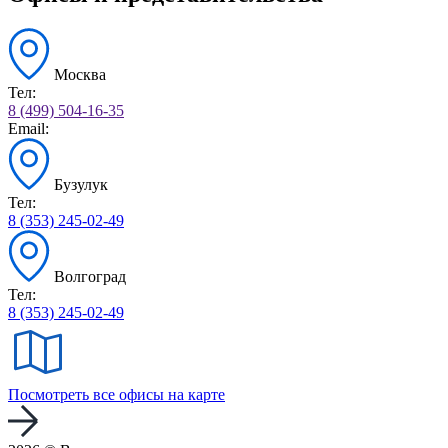
Москва
Тел:
8 (499) 504-16-35
Email:
Бузулук
Тел:
8 (353) 245-02-49
Волгоград
Тел:
8 (353) 245-02-49
Посмотреть все офисы на карте