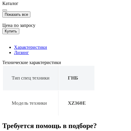
Каталог
Показать все
Цена по запросу
Купить
Характеристики
Лизинг
Технические характеристики
Тип спец техники
ГНБ
Модель техники
XZ360E
Требуется помощь в подборе?