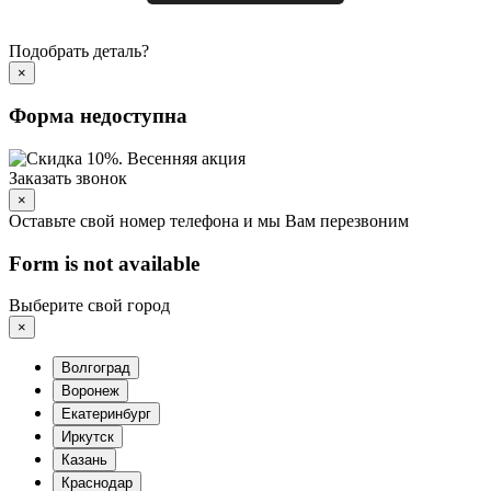
Подобрать деталь?
×
Форма недоступна
Заказать звонок
×
Оставьте свой номер телефона и мы Вам перезвоним
Form is not available
Выберите свой город
×
Волгоград
Воронеж
Екатеринбург
Иркутск
Казань
Краснодар