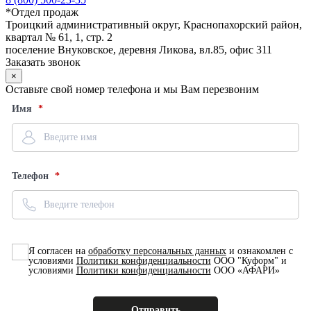
*
Отдел продаж
Троицкий административный округ, Краснопахорский район,
квартал № 61, 1, стр. 2
поселение Внуковское, деревня Ликова, вл.85, офис 311
Заказать звонок
×
Оставьте свой номер телефона и мы Вам перезвоним
Имя
Телефон
Я согласен на
обработку персональных данных
и ознакомлен с
условиями
Политики конфиденциальности
ООО "Куформ" и
условиями
Политики конфиденциальности
ООО «АФАРИ»