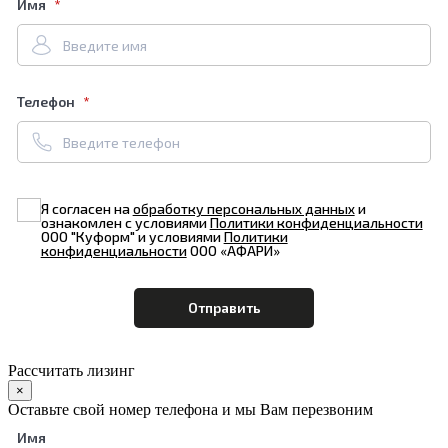
Имя
Телефон
Я согласен на
обработку персональных данных
и
ознакомлен с условиями
Политики конфиденциальности
ООО "Куформ" и условиями
Политики
конфиденциальности
ООО «АФАРИ»
Рассчитать лизинг
×
Оставьте свой номер телефона и мы Вам перезвоним
Имя