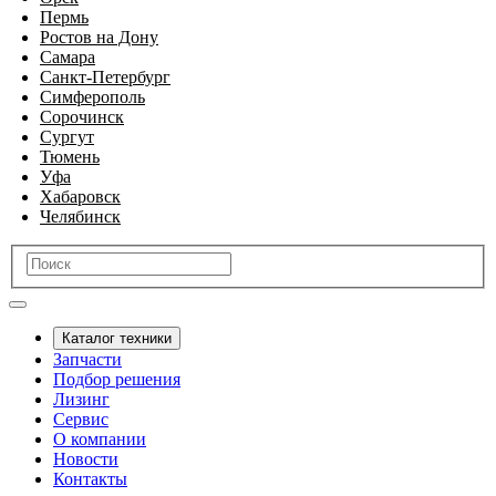
Пермь
Ростов на Дону
Самара
Санкт-Петербург
Симферополь
Сорочинск
Сургут
Тюмень
Уфа
Хабаровск
Челябинск
Каталог техники
Запчасти
Подбор решения
Лизинг
Сервис
О компании
Новости
Контакты