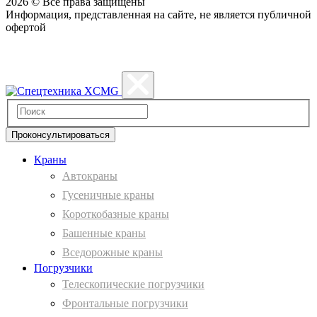
2026 © Все права защищены
Информация, представленная на сайте, не является публичной
офертой
Политика конфиденциальности
Проконсультироваться
Краны
Автокраны
Гусеничные краны
Короткобазные краны
Башенные краны
Вcедорожные краны
Погрузчики
Телескопические погрузчики
Фронтальные погрузчики