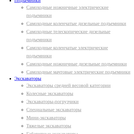
Подъемники
Самоходные ножничные электрические
подъемники
Самоходные коленчатые дизельные подъемники
Самоходные телескопические дизельные
подъемники
Самоходные коленчатые электрические
подъемники
Самоходные ножничные дизельные подъемники
Самоходные мачтовые электрические подъемники
Экскаваторы
Экскаваторы средней весовой категории
Колесные экскаваторы
Экскаваторы-погрузчики
Специальные экскаваторы
Мини-экскаваторы
Тяжелые экскаваторы
Габаритные экскаваторы