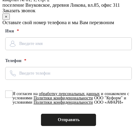
поселение Внуковское, деревня Ликова, вл.85, офис 311
Заказать звонок
×
Оставьте свой номер телефона и мы Вам перезвоним
Имя
Телефон
Я согласен на
обработку персональных данных
и ознакомлен с
условиями
Политики конфиденциальности
ООО "Куформ" и
условиями
Политики конфиденциальности
ООО «АФАРИ»