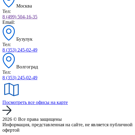
Москва
Тел:
8 (499) 504-16-35
Email:
Бузулук
Тел:
8 (353) 245-02-49
Волгоград
Тел:
8 (353) 245-02-49
Посмотреть все офисы на карте
2026 © Все права защищены
Информация, представленная на сайте, не является публичной
офертой