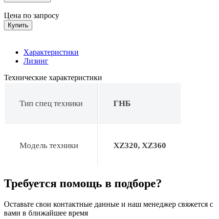
Цена по запросу
Купить
Характеристики
Лизинг
Технические характеристики
Тип спец техники
ГНБ
Модель техники
XZ320, XZ360
Требуется помощь в подборе?
Оставьте свои контактные данные и наш менеджер свяжется с
вами в ближайшее время