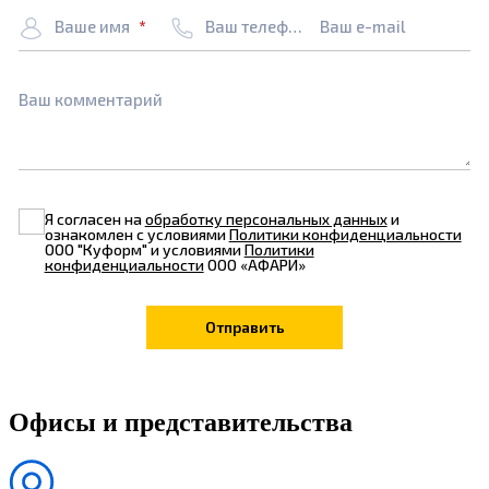
Ваше имя
Ваш телефон
Ваш e-mail
Ваш комментарий
Я согласен на
обработку персональных данных
и
ознакомлен с условиями
Политики конфиденциальности
ООО "Куформ" и условиями
Политики
конфиденциальности
ООО «АФАРИ»
Офисы и представительства