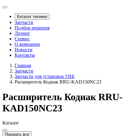
Каталог техники
Запчасти
Подбор решения
Лизинг
Сервис
О компании
Новости
Контакты
Главная
Запчасти
Запчасти для установок ГНБ
Расширитель Кодиак RRU-KAD150NC23
Расширитель Кодиак RRU-
KAD150NC23
Каталог
Показать все