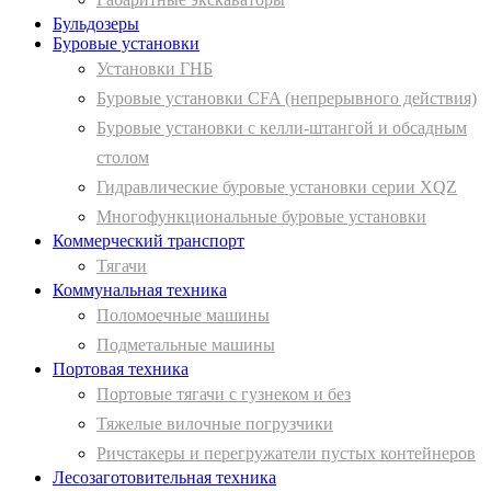
Бульдозеры
Буровые установки
Установки ГНБ
Буровые установки CFA (непрерывного действия)
Буровые установки с келли-штангой и обсадным
столом
Гидравлические буровые установки серии XQZ
Многофункциональные буровые установки
Коммерческий транспорт
Тягачи
Коммунальная техника
Поломоечные машины
Подметальные машины
Портовая техника
Портовые тягачи с гузнеком и без
Тяжелые вилочные погрузчики
Ричстакеры и перегружатели пустых контейнеров
Лесозаготовительная техника