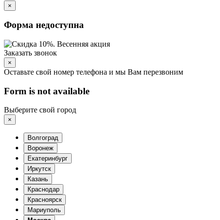
×
Форма недоступна
Заказать звонок
×
Оставьте свой номер телефона и мы Вам перезвоним
Form is not available
Выберите свой город
×
Волгоград
Воронеж
Екатеринбург
Иркутск
Казань
Краснодар
Красноярск
Мариуполь