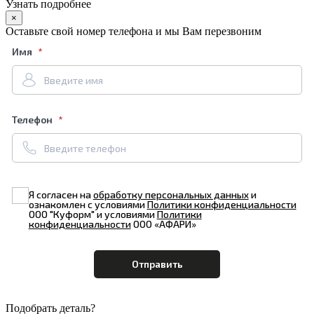
Узнать подробнее
×
Оставьте свой номер телефона и мы Вам перезвоним
Имя
Телефон
Я согласен на
обработку персональных данных
и
ознакомлен с условиями
Политики конфиденциальности
ООО "Куформ" и условиями
Политики
конфиденциальности
ООО «АФАРИ»
Подобрать деталь?