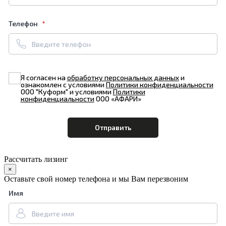
Телефон
Я согласен на
обработку персональных данных
и
ознакомлен с условиями
Политики конфиденциальности
ООО "Куформ" и условиями
Политики
конфиденциальности
ООО «АФАРИ»
Рассчитать лизинг
×
Оставьте свой номер телефона и мы Вам перезвоним
Имя