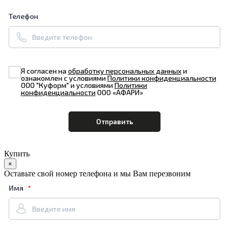
Телефон
Я согласен на
обработку персональных данных
и
ознакомлен с условиями
Политики конфиденциальности
ООО "Куформ" и условиями
Политики
конфиденциальности
ООО «АФАРИ»
Купить
×
Оставьте свой номер телефона и мы Вам перезвоним
Имя