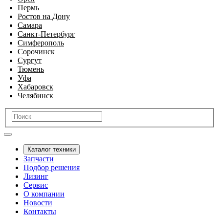
Пермь
Ростов на Дону
Самара
Санкт-Петербург
Симферополь
Сорочинск
Сургут
Тюмень
Уфа
Хабаровск
Челябинск
Каталог техники
Запчасти
Подбор решения
Лизинг
Сервис
О компании
Новости
Контакты