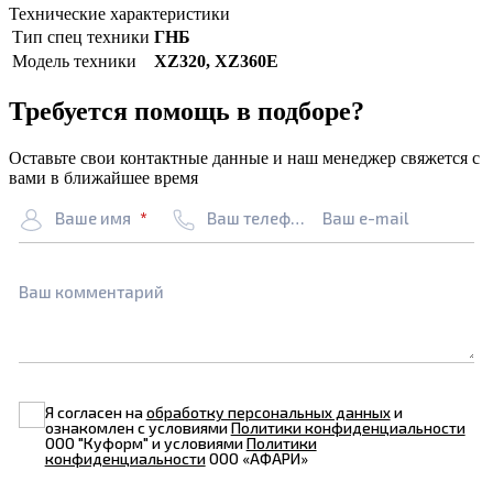
Технические характеристики
Тип спец техники
ГНБ
Модель техники
XZ320, XZ360E
Требуется помощь в подборе?
Оставьте свои контактные данные и наш менеджер свяжется с
вами в ближайшее время
Ваше имя
Ваш телефон
Ваш e-mail
Ваш комментарий
Я согласен на
обработку персональных данных
и
ознакомлен с условиями
Политики конфиденциальности
ООО "Куформ" и условиями
Политики
конфиденциальности
ООО «АФАРИ»