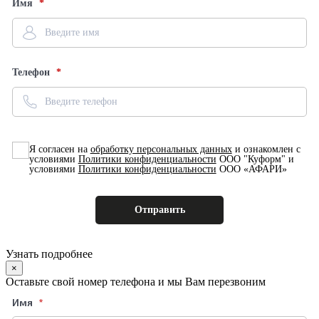
Имя
Телефон
Я согласен на
обработку персональных данных
и ознакомлен с
условиями
Политики конфиденциальности
ООО "Куформ" и
условиями
Политики конфиденциальности
ООО «АФАРИ»
Узнать подробнее
×
Оставьте свой номер телефона и мы Вам перезвоним
Имя