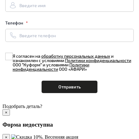
Телефон
Я согласен на
обработку персональных данных
и
ознакомлен с условиями
Политики конфиденциальности
ООО "Куформ" и условиями
Политики
конфиденциальности
ООО «АФАРИ»
Подобрать деталь?
×
Форма недоступна
×