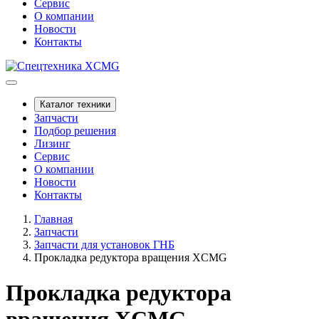
Сервис
О компании
Новости
Контакты
Каталог техники
Запчасти
Подбор решения
Лизинг
Сервис
О компании
Новости
Контакты
Главная
Запчасти
Запчасти для установок ГНБ
Прокладка редуктора вращения XCMG
Прокладка редуктора
вращения XCMG