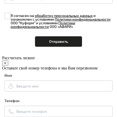
Я согласен на
обработку персональных данных
и
ознакомлен с условиями
Политики конфиденциальности
ООО "Куформ" и условиями
Политики
конфиденциальности
ООО «АФАРИ»
Рассчитать лизинг
×
Оставьте свой номер телефона и мы Вам перезвоним
Имя
Телефон