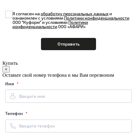
Я согласен на
обработку персональных данных
и
ознакомлен с условиями
Политики конфиденциальности
ООО "Куформ" и условиями
Политики
конфиденциальности
ООО «АФАРИ»
Купить
×
Оставьте свой номер телефона и мы Вам перезвоним
Имя
Телефон