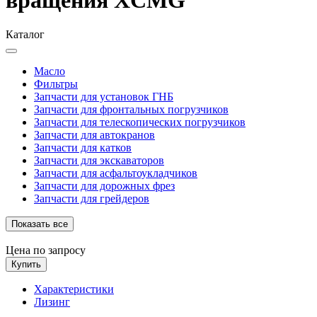
Каталог
Масло
Фильтры
Запчасти для установок ГНБ
Запчасти для фронтальных погрузчиков
Запчасти для телескопических погрузчиков
Запчасти для автокранов
Запчасти для катков
Запчасти для экскаваторов
Запчасти для асфальтоукладчиков
Запчасти для дорожных фрез
Запчасти для грейдеров
Показать все
Цена по запросу
Купить
Характеристики
Лизинг