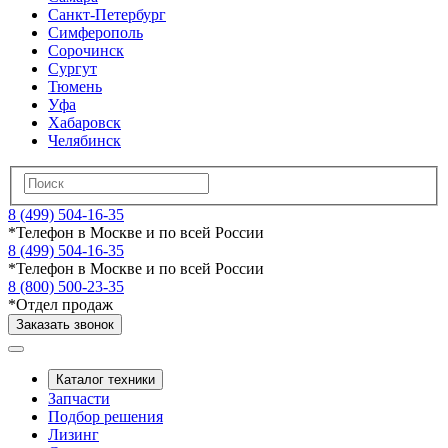
Санкт-Петербург
Симферополь
Сорочинск
Сургут
Тюмень
Уфа
Хабаровск
Челябинск
8 (499) 504-16-35
*
Телефон в Москве и по всей России
8 (499) 504-16-35
*
Телефон в Москве и по всей России
8 (800) 500-23-35
*
Отдел продаж
Заказать звонок
Каталог техники
Запчасти
Подбор решения
Лизинг