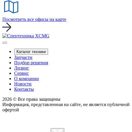
Посмотреть все офисы на карте
Каталог техники
Запчасти
Подбор решения
Лизинг
Сервис
О компании
Новости
Контакты
2026 © Все права защищены
Информация, представленная на сайте, не является публичной
офертой
Политика конфиденциальности