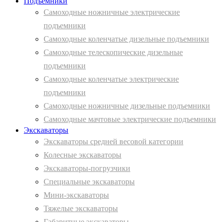
Подъемники
Самоходные ножничные электрические
подъемники
Самоходные коленчатые дизельные подъемники
Самоходные телескопические дизельные
подъемники
Самоходные коленчатые электрические
подъемники
Самоходные ножничные дизельные подъемники
Самоходные мачтовые электрические подъемники
Экскаваторы
Экскаваторы средней весовой категории
Колесные экскаваторы
Экскаваторы-погрузчики
Специальные экскаваторы
Мини-экскаваторы
Тяжелые экскаваторы
Габаритные экскаваторы