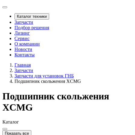
Каталог техники
Запчасти
Подбор решения
Лизинг
Сервис
О компании
Новости
Контакты
Главная
Запчасти
Запчасти для установок ГНБ
Подшипник скольжения XCMG
Подшипник скольжения
XCMG
Каталог
Показать все