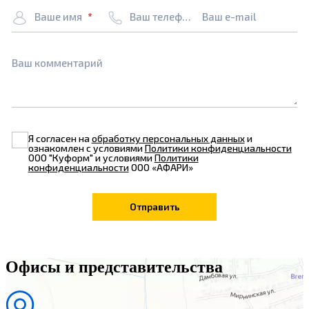
Ваше имя
Ваш телефон
Ваш e-mail
Ваш комментарий
Я согласен на
обработку персональных данных
и
ознакомлен с условиями
Политики конфиденциальности
ООО "Куформ" и условиями
Политики
конфиденциальности
ООО «АФАРИ»
Офисы и представительства