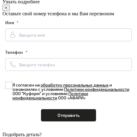
Узнать подробнее
×
Оставьте свой номер телефона и мы Вам перезвоним
Имя
Телефон
Я согласен на
обработку персональных данных
и
ознакомлен с условиями
Политики конфиденциальности
ООО "Куформ" и условиями
Политики
конфиденциальности
ООО «АФАРИ»
Подобрать деталь?