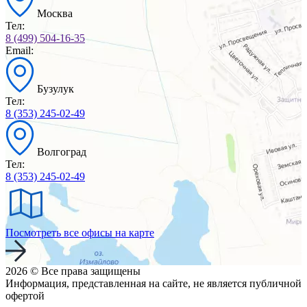
Москва
Тел:
8 (499) 504-16-35
Email:
Бузулук
Тел:
8 (353) 245-02-49
Волгоград
Тел:
8 (353) 245-02-49
Посмотреть все офисы на карте
2026 © Все права защищены
Информация, представленная на сайте, не является публичной
офертой