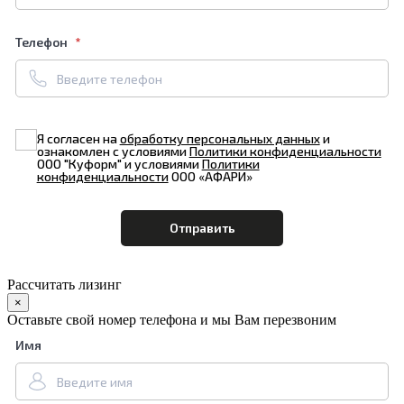
Телефон
Я согласен на
обработку персональных данных
и
ознакомлен с условиями
Политики конфиденциальности
ООО "Куформ" и условиями
Политики
конфиденциальности
ООО «АФАРИ»
Рассчитать лизинг
×
Оставьте свой номер телефона и мы Вам перезвоним
Имя