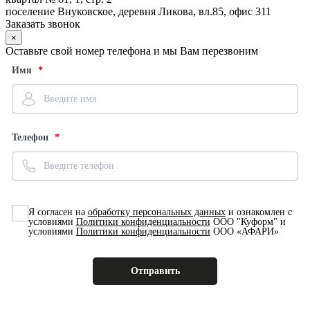
поселение Внуковское, деревня Ликова, вл.85, офис 311
Заказать звонок
×
Оставьте свой номер телефона и мы Вам перезвоним
Имя
Телефон
Я согласен на
обработку персональных данных
и ознакомлен с
условиями
Политики конфиденциальности
ООО "Куформ" и
условиями
Политики конфиденциальности
ООО «АФАРИ»