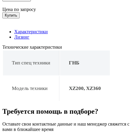
Цена по запросу
Купить
Характеристики
Лизинг
Технические характеристики
Тип спец техники
ГНБ
Модель техники
XZ200, XZ360
Требуется помощь в подборе?
Оставьте свои контактные данные и наш менеджер свяжется с
вами в ближайшее время