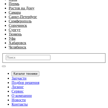
Пермь
Ростов на Дону
Самара
Санкт-Петербург
Симферополь
Сорочинск
Сургут
Тюмень
Уфа
Хабаровск
Челябинск
Каталог техники
Запчасти
Подбор решения
Лизинг
Сервис
О компании
Новости
Контакты