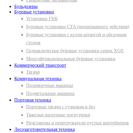
Бульдозеры
Буровые установки
Установки ГНБ
Буровые установки CFA (непрерывного действия)
Буровые установки с келли-штангой и обсадным
столом
Гидравлические буровые установки серии XQZ
Многофункциональные буровые установки
Коммерческий транспорт
Тягачи
Коммунальная техника
Поломоечные машины
Подметальные машины
Портовая техника
Портовые тягачи с гузнеком и без
Тяжелые вилочные погрузчики
Ричстакеры и перегружатели пустых контейнеров
Лесозаготовительная техника