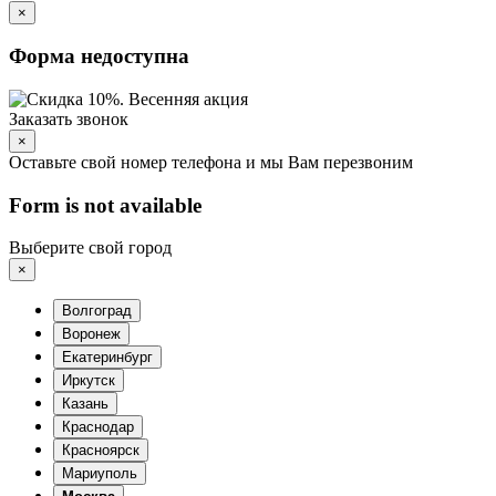
×
Форма недоступна
Заказать звонок
×
Оставьте свой номер телефона и мы Вам перезвоним
Form is not available
Выберите свой город
×
Волгоград
Воронеж
Екатеринбург
Иркутск
Казань
Краснодар
Красноярск
Мариуполь