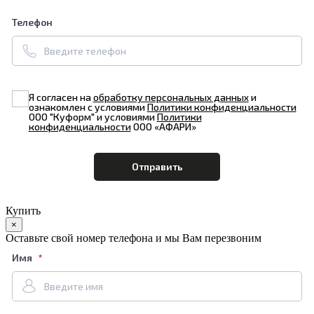
Телефон
Я согласен на
обработку персональных данных
и
ознакомлен с условиями
Политики конфиденциальности
ООО "Куформ" и условиями
Политики
конфиденциальности
ООО «АФАРИ»
Купить
×
Оставьте свой номер телефона и мы Вам перезвоним
Имя