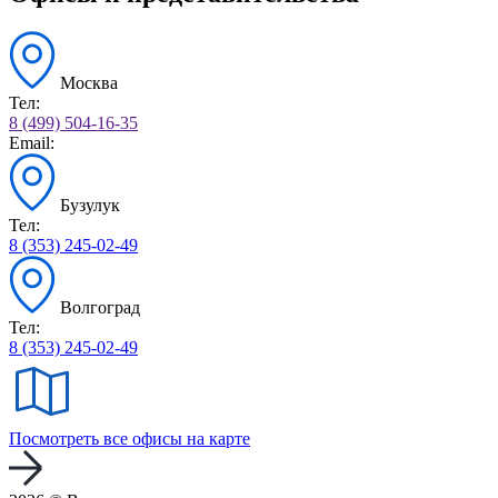
Москва
Тел:
8 (499) 504-16-35
Email:
Бузулук
Тел:
8 (353) 245-02-49
Волгоград
Тел:
8 (353) 245-02-49
Посмотреть все офисы на карте