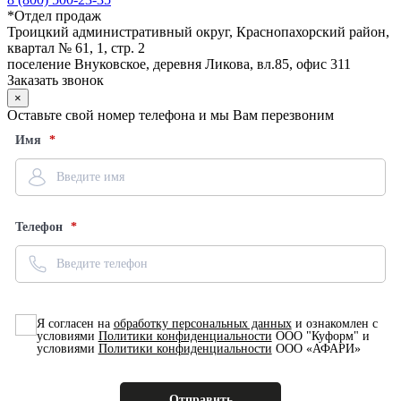
*
Отдел продаж
Троицкий административный округ, Краснопахорский район,
квартал № 61, 1, стр. 2
поселение Внуковское, деревня Ликова, вл.85, офис 311
Заказать звонок
×
Оставьте свой номер телефона и мы Вам перезвоним
Имя
Телефон
Я согласен на
обработку персональных данных
и ознакомлен с
условиями
Политики конфиденциальности
ООО "Куформ" и
условиями
Политики конфиденциальности
ООО «АФАРИ»