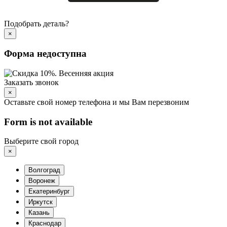
Подобрать деталь?
×
Форма недоступна
Заказать звонок
×
Оставьте свой номер телефона и мы Вам перезвоним
Form is not available
Выберите свой город
×
Волгоград
Воронеж
Екатеринбург
Иркутск
Казань
Краснодар