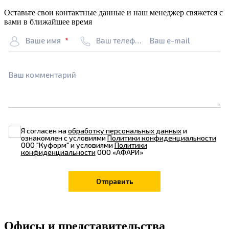
Оставьте свои контактные данные и наш менеджер свяжется с
вами в ближайшее время
Ваше имя
Ваш телефон
Ваш e-mail
Ваш комментарий
Я согласен на
обработку персональных данных
и
ознакомлен с условиями
Политики конфиденциальности
ООО "Куформ" и условиями
Политики
конфиденциальности
ООО «АФАРИ»
Офисы и представительства