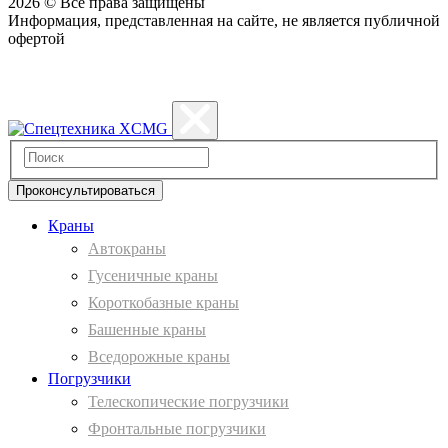
2026 © Все права защищены
Информация, представленная на сайте, не является публичной
офертой
Политика конфиденциальности
Проконсультироваться
Краны
Автокраны
Гусеничные краны
Короткобазные краны
Башенные краны
Вcедорожные краны
Погрузчики
Телескопические погрузчики
Фронтальные погрузчики