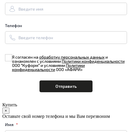
Телефон
Я согласен на
обработку персональных данных
и
ознакомлен с условиями
Политики конфиденциальности
ООО "Куформ" и условиями
Политики
конфиденциальности
ООО «АФАРИ»
Купить
×
Оставьте свой номер телефона и мы Вам перезвоним
Имя