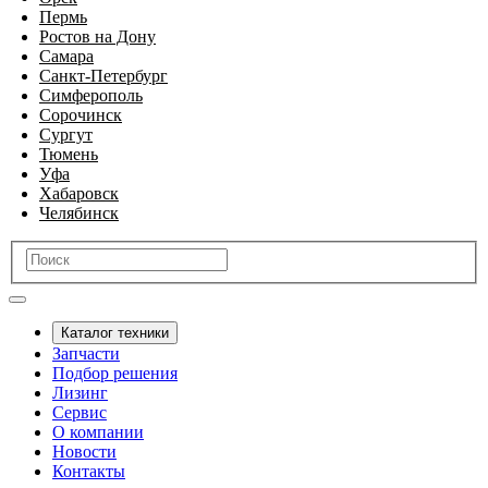
Пермь
Ростов на Дону
Самара
Санкт-Петербург
Симферополь
Сорочинск
Сургут
Тюмень
Уфа
Хабаровск
Челябинск
Каталог техники
Запчасти
Подбор решения
Лизинг
Сервис
О компании
Новости
Контакты