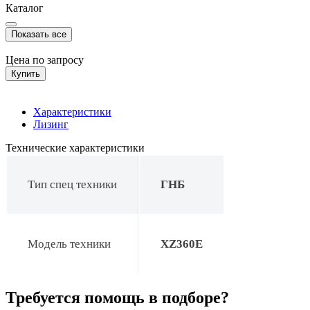
Каталог
Показать все
Цена по запросу
Купить
Характеристики
Лизинг
Технические характеристики
Тип спец техники
ГНБ
Модель техники
XZ360E
Требуется помощь в подборе?