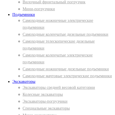
Вилочный фронтальный погрузчик
Мини-погрузчики
Подъемники
Самоходные ножничные электрические
подъемники
Самоходные коленчатые дизельные подъемники
Самоходные телескопические дизельные
подъемники
Самоходные коленчатые электрические
подъемники
Самоходные ножничные дизельные подъемники
Самоходные мачтовые электрические подъемники
Экскаваторы
Экскаваторы средней весовой категории
Колесные экскаваторы
Экскаваторы-погрузчики
Специальные экскаваторы