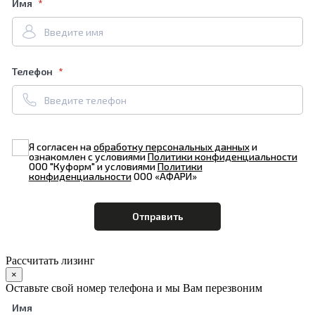
Имя
Телефон
Я согласен на
обработку персональных данных
и
ознакомлен с условиями
Политики конфиденциальности
ООО "Куформ" и условиями
Политики
конфиденциальности
ООО «АФАРИ»
Рассчитать лизинг
×
Оставьте свой номер телефона и мы Вам перезвоним
Имя