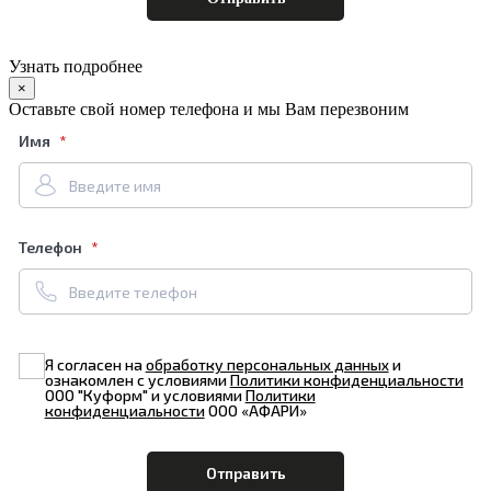
Узнать подробнее
×
Оставьте свой номер телефона и мы Вам перезвоним
Имя
Телефон
Я согласен на
обработку персональных данных
и
ознакомлен с условиями
Политики конфиденциальности
ООО "Куформ" и условиями
Политики
конфиденциальности
ООО «АФАРИ»