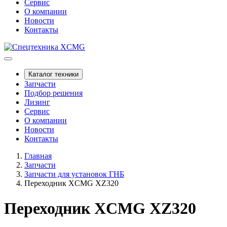
Сервис
О компании
Новости
Контакты
Каталог техники
Запчасти
Подбор решения
Лизинг
Сервис
О компании
Новости
Контакты
Главная
Запчасти
Запчасти для установок ГНБ
Переходник XCMG XZ320
Переходник XCMG XZ320