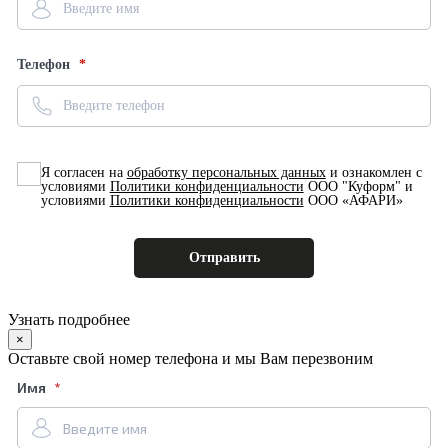
Телефон
Я согласен на
обработку персональных данных
и ознакомлен с
условиями
Политики конфиденциальности
ООО "Куформ" и
условиями
Политики конфиденциальности
ООО «АФАРИ»
Узнать подробнее
×
Оставьте свой номер телефона и мы Вам перезвоним
Имя