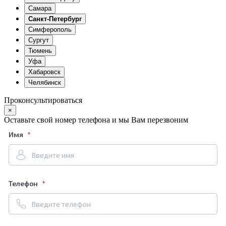
Самара
Санкт-Петербург
Симферополь
Сургут
Тюмень
Уфа
Хабаровск
Челябинск
Проконсультироваться
×
Оставьте свой номер телефона и мы Вам перезвоним
Имя
Телефон