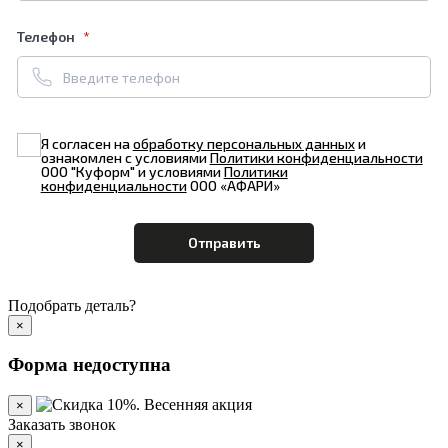
Телефон
Я согласен на
обработку персональных данных
и
ознакомлен с условиями
Политики конфиденциальности
ООО "Куформ" и условиями
Политики
конфиденциальности
ООО «АФАРИ»
Подобрать деталь?
×
Форма недоступна
×
Заказать звонок
×