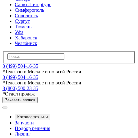
Санкт-Петербург
Симферополь
Сорочинск
Сургут
Тюмень
Уфа
Хабаровск
Челябинск
8 (499) 504-16-35
*
Телефон в Москве и по всей России
8 (499) 504-16-35
*
Телефон в Москве и по всей России
8 (800) 500-23-35
*
Отдел продаж
Заказать звонок
Каталог техники
Запчасти
Подбор решения
Лизинг