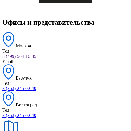
Офисы и представительства
Москва
Тел:
8 (499) 504-16-35
Email:
Бузулук
Тел:
8 (353) 245-02-49
Волгоград
Тел:
8 (353) 245-02-49