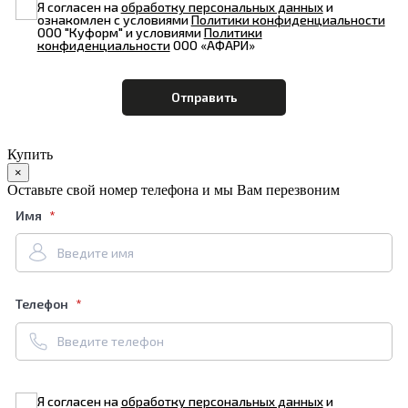
Я согласен на
обработку персональных данных
и
ознакомлен с условиями
Политики конфиденциальности
ООО "Куформ" и условиями
Политики
конфиденциальности
ООО «АФАРИ»
Купить
×
Оставьте свой номер телефона и мы Вам перезвоним
Имя
Телефон
Я согласен на
обработку персональных данных
и