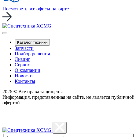
Посмотреть все офисы на карте
Каталог техники
Запчасти
Подбор решения
Лизинг
Сервис
О компании
Новости
Контакты
2026 © Все права защищены
Информация, представленная на сайте, не является публичной
офертой
Политика конфиденциальности