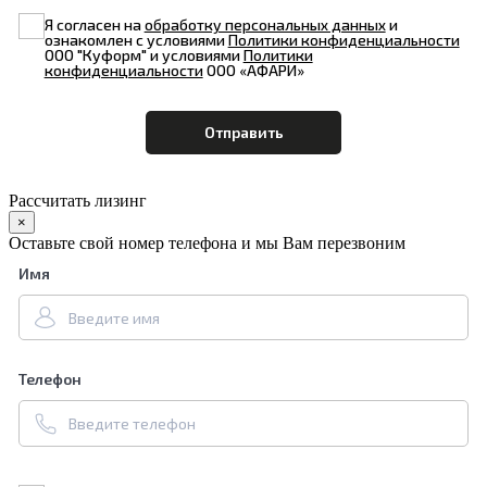
Я согласен на
обработку персональных данных
и
ознакомлен с условиями
Политики конфиденциальности
ООО "Куформ" и условиями
Политики
конфиденциальности
ООО «АФАРИ»
Рассчитать лизинг
×
Оставьте свой номер телефона и мы Вам перезвоним
Имя
Телефон