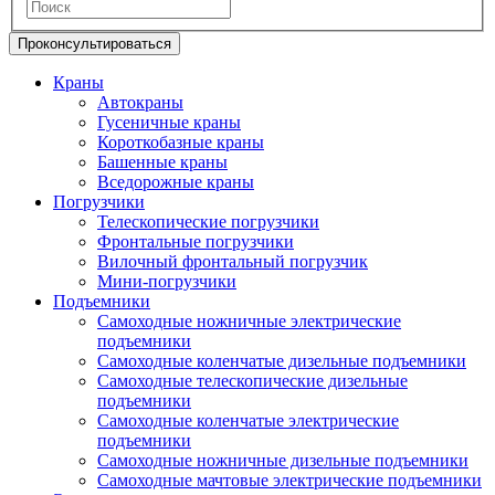
Проконсультироваться
Краны
Автокраны
Гусеничные краны
Короткобазные краны
Башенные краны
Вcедорожные краны
Погрузчики
Телескопические погрузчики
Фронтальные погрузчики
Вилочный фронтальный погрузчик
Мини-погрузчики
Подъемники
Самоходные ножничные электрические
подъемники
Самоходные коленчатые дизельные подъемники
Самоходные телескопические дизельные
подъемники
Самоходные коленчатые электрические
подъемники
Самоходные ножничные дизельные подъемники
Самоходные мачтовые электрические подъемники