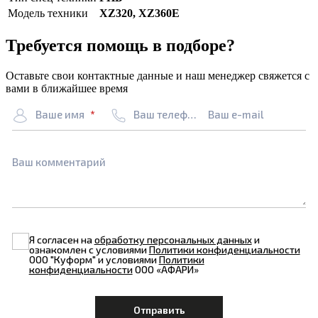
Модель техники
XZ320, XZ360E
Требуется помощь в подборе?
Оставьте свои контактные данные и наш менеджер свяжется с
вами в ближайшее время
Ваше имя
Ваш телефон
Ваш e-mail
Ваш комментарий
Я согласен на
обработку персональных данных
и
ознакомлен с условиями
Политики конфиденциальности
ООО "Куформ" и условиями
Политики
конфиденциальности
ООО «АФАРИ»