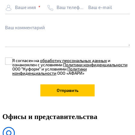
Ваше имя
Ваш телефон
Ваш e-mail
Ваш комментарий
Я согласен на
обработку персональных данных
и
ознакомлен с условиями
Политики конфиденциальности
ООО "Куформ" и условиями
Политики
конфиденциальности
ООО «АФАРИ»
Офисы и представительства