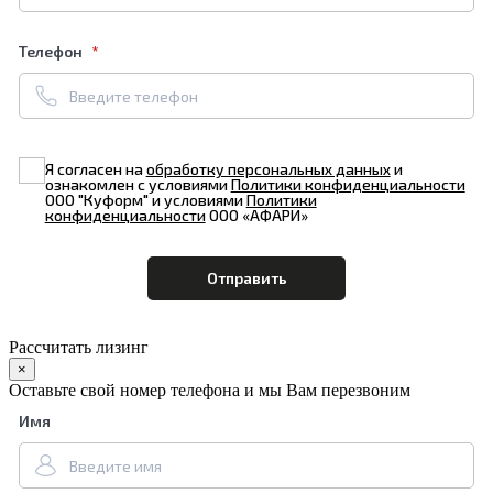
Телефон
Я согласен на
обработку персональных данных
и
ознакомлен с условиями
Политики конфиденциальности
ООО "Куформ" и условиями
Политики
конфиденциальности
ООО «АФАРИ»
Рассчитать лизинг
×
Оставьте свой номер телефона и мы Вам перезвоним
Имя