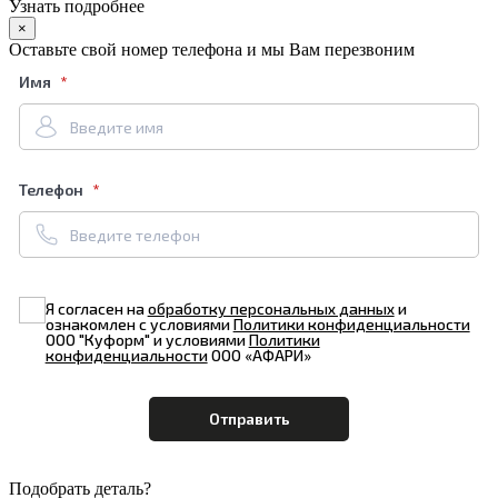
Узнать подробнее
×
Оставьте свой номер телефона и мы Вам перезвоним
Имя
Телефон
Я согласен на
обработку персональных данных
и
ознакомлен с условиями
Политики конфиденциальности
ООО "Куформ" и условиями
Политики
конфиденциальности
ООО «АФАРИ»
Подобрать деталь?