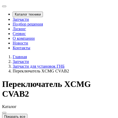
Каталог техники
Запчасти
Подбор решения
Лизинг
Сервис
О компании
Новости
Контакты
Главная
Запчасти
Запчасти для установок ГНБ
Переключатель XCMG CVAB2
Переключатель XCMG
CVAB2
Каталог
Показать все