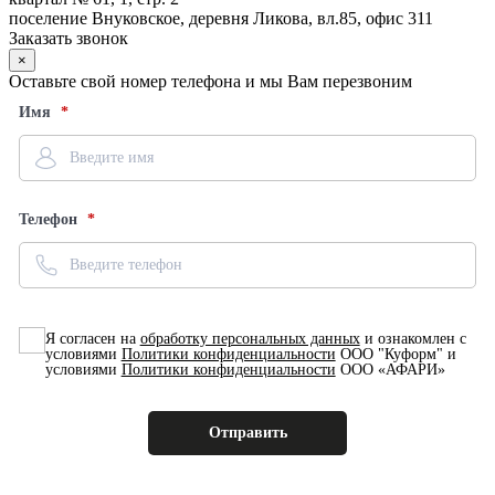
поселение Внуковское, деревня Ликова, вл.85, офис 311
Заказать звонок
×
Оставьте свой номер телефона и мы Вам перезвоним
Имя
Телефон
Я согласен на
обработку персональных данных
и ознакомлен с
условиями
Политики конфиденциальности
ООО "Куформ" и
условиями
Политики конфиденциальности
ООО «АФАРИ»