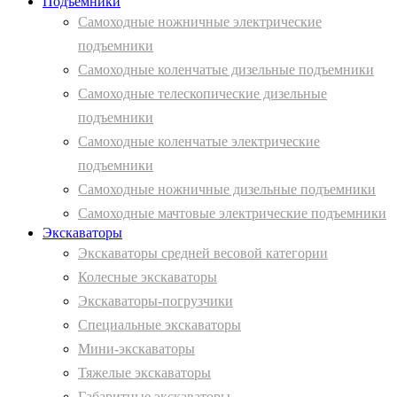
Подъемники
Самоходные ножничные электрические
подъемники
Самоходные коленчатые дизельные подъемники
Самоходные телескопические дизельные
подъемники
Самоходные коленчатые электрические
подъемники
Самоходные ножничные дизельные подъемники
Самоходные мачтовые электрические подъемники
Экскаваторы
Экскаваторы средней весовой категории
Колесные экскаваторы
Экскаваторы-погрузчики
Специальные экскаваторы
Мини-экскаваторы
Тяжелые экскаваторы
Габаритные экскаваторы