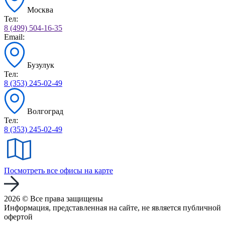
Москва
Тел:
8 (499) 504-16-35
Email:
Бузулук
Тел:
8 (353) 245-02-49
Волгоград
Тел:
8 (353) 245-02-49
Посмотреть все офисы на карте
2026 © Все права защищены
Информация, представленная на сайте, не является публичной
офертой