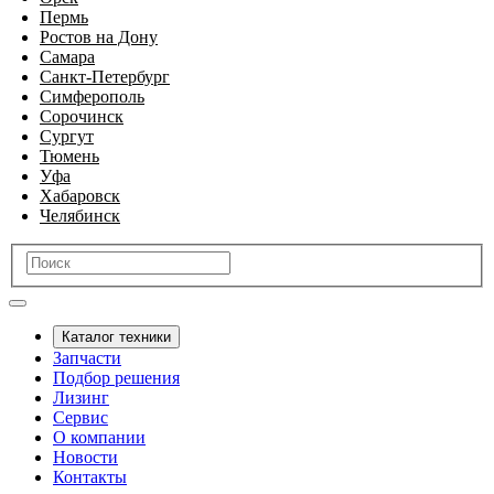
Пермь
Ростов на Дону
Самара
Санкт-Петербург
Симферополь
Сорочинск
Сургут
Тюмень
Уфа
Хабаровск
Челябинск
Каталог техники
Запчасти
Подбор решения
Лизинг
Сервис
О компании
Новости
Контакты