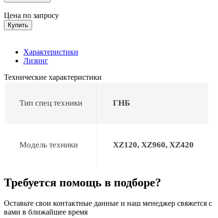
Цена по запросу
Купить
Характеристики
Лизинг
Технические характеристики
Тип спец техники
ГНБ
Модель техники
XZ120, XZ960, XZ420
Требуется помощь в подборе?
Оставьте свои контактные данные и наш менеджер свяжется с
вами в ближайшее время