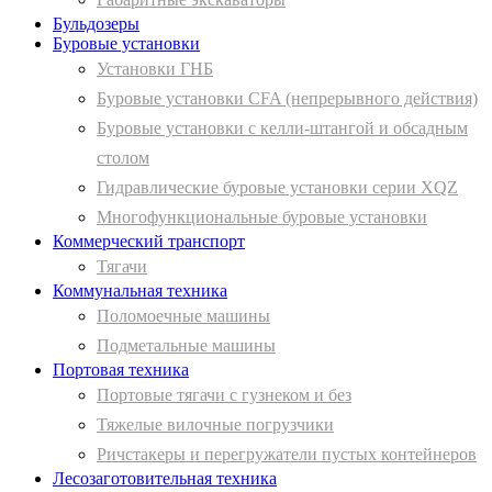
Бульдозеры
Буровые установки
Установки ГНБ
Буровые установки CFA (непрерывного действия)
Буровые установки с келли-штангой и обсадным
столом
Гидравлические буровые установки серии XQZ
Многофункциональные буровые установки
Коммерческий транспорт
Тягачи
Коммунальная техника
Поломоечные машины
Подметальные машины
Портовая техника
Портовые тягачи с гузнеком и без
Тяжелые вилочные погрузчики
Ричстакеры и перегружатели пустых контейнеров
Лесозаготовительная техника