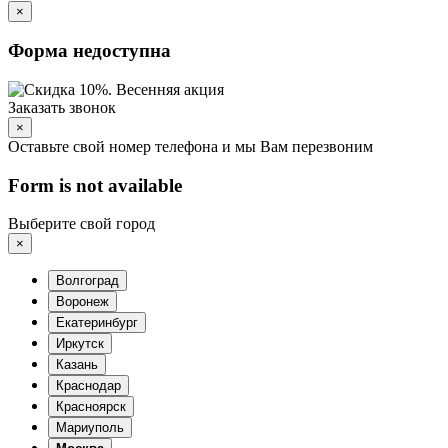
×
Форма недоступна
Заказать звонок
×
Оставьте свой номер телефона и мы Вам перезвоним
Form is not available
Выберите свой город
×
Волгоград
Воронеж
Екатеринбург
Иркутск
Казань
Краснодар
Красноярск
Мариуполь