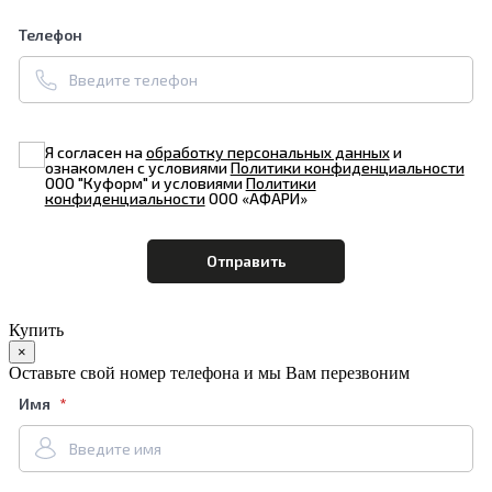
Телефон
Я согласен на
обработку персональных данных
и
ознакомлен с условиями
Политики конфиденциальности
ООО "Куформ" и условиями
Политики
конфиденциальности
ООО «АФАРИ»
Купить
×
Оставьте свой номер телефона и мы Вам перезвоним
Имя