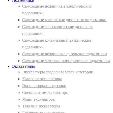
Подъемники
Самоходные ножничные электрические
подъемники
Самоходные коленчатые дизельные подъемники
Самоходные телескопические дизельные
подъемники
Самоходные коленчатые электрические
подъемники
Самоходные ножничные дизельные подъемники
Самоходные мачтовые электрические подъемники
Экскаваторы
Экскаваторы средней весовой категории
Колесные экскаваторы
Экскаваторы-погрузчики
Специальные экскаваторы
Мини-экскаваторы
Тяжелые экскаваторы
Габаритные экскаваторы