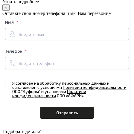
Узнать подробнее
×
Оставьте свой номер телефона и мы Вам перезвоним
Имя
Телефон
Я согласен на
обработку персональных данных
и
ознакомлен с условиями
Политики конфиденциальности
ООО "Куформ" и условиями
Политики
конфиденциальности
ООО «АФАРИ»
Подобрать деталь?