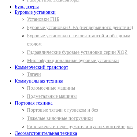
Бульдозеры
Буровые установки
Установки ГНБ
Буровые установки CFA (непрерывного действия)
Буровые установки с келли-штангой и обсадным
столом
Гидравлические буровые установки серии XQZ
Многофункциональные буровые установки
Коммерческий транспорт
Тягачи
Коммунальная техника
Поломоечные машины
Подметальные машины
Портовая техника
Портовые тягачи с гузнеком и без
Тяжелые вилочные погрузчики
Ричстакеры и перегружатели пустых контейнеров
Лесозаготовительная техника