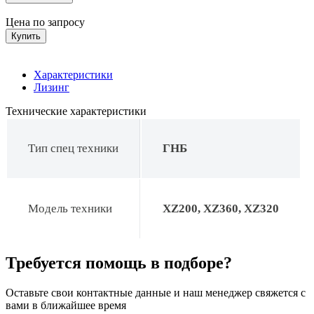
Цена по запросу
Купить
Характеристики
Лизинг
Технические характеристики
Тип спец техники
ГНБ
Модель техники
XZ200, XZ360, XZ320
Требуется помощь в подборе?
Оставьте свои контактные данные и наш менеджер свяжется с
вами в ближайшее время