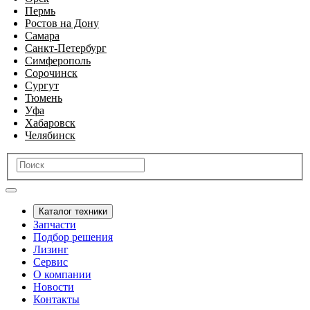
Пермь
Ростов на Дону
Самара
Санкт-Петербург
Симферополь
Сорочинск
Сургут
Тюмень
Уфа
Хабаровск
Челябинск
Каталог техники
Запчасти
Подбор решения
Лизинг
Сервис
О компании
Новости
Контакты