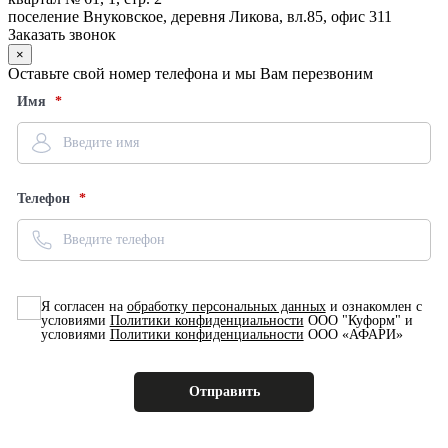
поселение Внуковское, деревня Ликова, вл.85, офис 311
Заказать звонок
×
Оставьте свой номер телефона и мы Вам перезвоним
Имя
Телефон
Я согласен на
обработку персональных данных
и ознакомлен с
условиями
Политики конфиденциальности
ООО "Куформ" и
условиями
Политики конфиденциальности
ООО «АФАРИ»