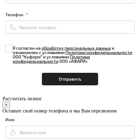
Телефон
Я согласен на
обработку персональных данных
и
ознакомлен с условиями
Политики конфиденциальности
ООО "Куформ" и условиями
Политики
конфиденциальности
ООО «АФАРИ»
Рассчитать лизинг
×
Оставьте свой номер телефона и мы Вам перезвоним
Имя