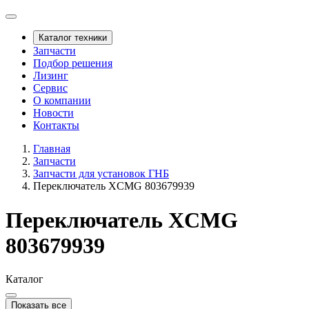
Каталог техники
Запчасти
Подбор решения
Лизинг
Сервис
О компании
Новости
Контакты
Главная
Запчасти
Запчасти для установок ГНБ
Переключатель XCMG 803679939
Переключатель XCMG
803679939
Каталог
Показать все