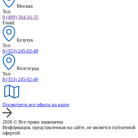
Москва
Тел:
8 (499) 504-16-35
Email:
Бузулук
Тел:
8 (353) 245-02-49
Волгоград
Тел:
8 (353) 245-02-49
Посмотреть все офисы на карте
2026 © Все права защищены
Информация, представленная на сайте, не является публичной
офертой