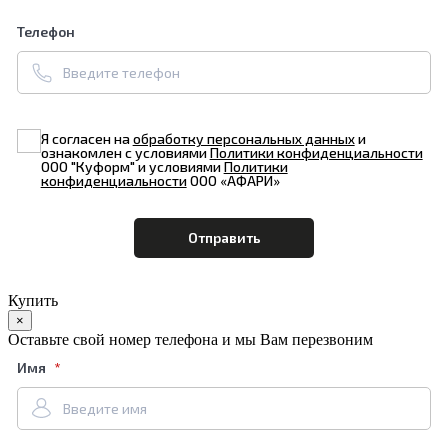
Телефон
Я согласен на
обработку персональных данных
и
ознакомлен с условиями
Политики конфиденциальности
ООО "Куформ" и условиями
Политики
конфиденциальности
ООО «АФАРИ»
Купить
×
Оставьте свой номер телефона и мы Вам перезвоним
Имя