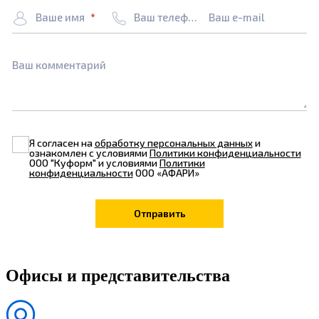
Ваше имя
Ваш телефон
Ваш e-mail
Ваш комментарий
Я согласен на
обработку персональных данных
и
ознакомлен с условиями
Политики конфиденциальности
ООО "Куформ" и условиями
Политики
конфиденциальности
ООО «АФАРИ»
Офисы и представительства