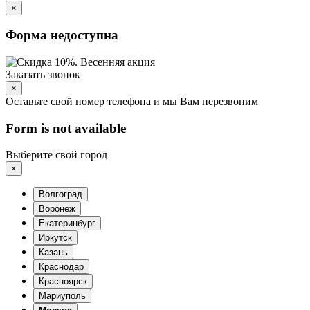
×
Форма недоступна
Заказать звонок
×
Оставьте свой номер телефона и мы Вам перезвоним
Form is not available
Выберите свой город
×
Волгоград
Воронеж
Екатеринбург
Иркутск
Казань
Краснодар
Красноярск
Мариуполь