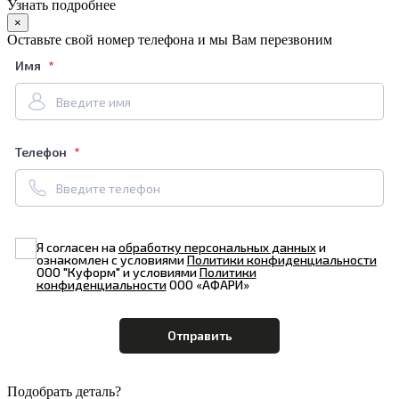
Узнать подробнее
×
Оставьте свой номер телефона и мы Вам перезвоним
Имя
Телефон
Я согласен на
обработку персональных данных
и
ознакомлен с условиями
Политики конфиденциальности
ООО "Куформ" и условиями
Политики
конфиденциальности
ООО «АФАРИ»
Подобрать деталь?