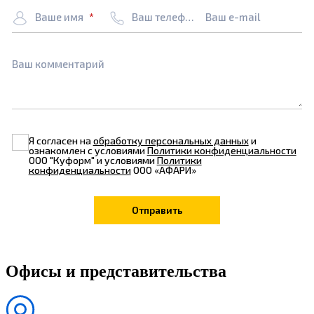
Ваше имя
Ваш телефон
Ваш e-mail
Ваш комментарий
Я согласен на
обработку персональных данных
и
ознакомлен с условиями
Политики конфиденциальности
ООО "Куформ" и условиями
Политики
конфиденциальности
ООО «АФАРИ»
Офисы и представительства