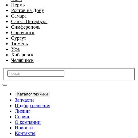
Пермь
Ростов на Дону
Самара
Санкт-Петербург
Симферополь
Сорочинск
Сургут
Тюмень
Уфа
Хабаровск
Челябинск
Каталог техники
Запчасти
Подбор решения
Лизинг
Сервис
О компании
Новости
Контакты