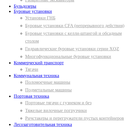
Бульдозеры
Буровые установки
Установки ГНБ
Буровые установки CFA (непрерывного действия)
Буровые установки с келли-штангой и обсадным
столом
Гидравлические буровые установки серии XQZ
Многофункциональные буровые установки
Коммерческий транспорт
Тягачи
Коммунальная техника
Поломоечные машины
Подметальные машины
Портовая техника
Портовые тягачи с гузнеком и без
Тяжелые вилочные погрузчики
Ричстакеры и перегружатели пустых контейнеров
Лесозаготовительная техника