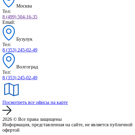
Москва
Тел:
8 (499) 504-16-35
Email:
Бузулук
Тел:
8 (353) 245-02-49
Волгоград
Тел:
8 (353) 245-02-49
Посмотреть все офисы на карте
2026 © Все права защищены
Информация, представленная на сайте, не является публичной
офертой