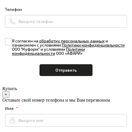
Телефон
Я согласен на
обработку персональных данных
и
ознакомлен с условиями
Политики конфиденциальности
ООО "Куформ" и условиями
Политики
конфиденциальности
ООО «АФАРИ»
Купить
×
Оставьте свой номер телефона и мы Вам перезвоним
Имя