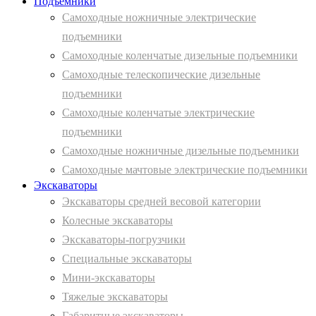
Подъемники
Самоходные ножничные электрические
подъемники
Самоходные коленчатые дизельные подъемники
Самоходные телескопические дизельные
подъемники
Самоходные коленчатые электрические
подъемники
Самоходные ножничные дизельные подъемники
Самоходные мачтовые электрические подъемники
Экскаваторы
Экскаваторы средней весовой категории
Колесные экскаваторы
Экскаваторы-погрузчики
Специальные экскаваторы
Мини-экскаваторы
Тяжелые экскаваторы
Габаритные экскаваторы