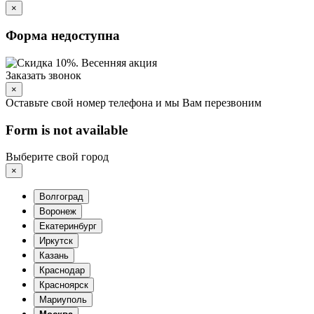
×
Форма недоступна
Заказать звонок
×
Оставьте свой номер телефона и мы Вам перезвоним
Form is not available
Выберите свой город
×
Волгоград
Воронеж
Екатеринбург
Иркутск
Казань
Краснодар
Красноярск
Мариуполь