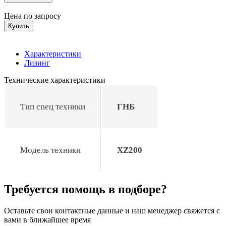
Цена по запросу
Купить
Характеристики
Лизинг
Технические характеристики
Тип спец техники
ГНБ
Модель техники
XZ200
Требуется помощь в подборе?
Оставьте свои контактные данные и наш менеджер свяжется с
вами в ближайшее время