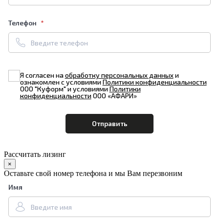
Телефон
Я согласен на
обработку персональных данных
и
ознакомлен с условиями
Политики конфиденциальности
ООО "Куформ" и условиями
Политики
конфиденциальности
ООО «АФАРИ»
Рассчитать лизинг
×
Оставьте свой номер телефона и мы Вам перезвоним
Имя