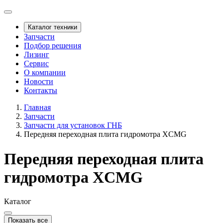
Каталог техники
Запчасти
Подбор решения
Лизинг
Сервис
О компании
Новости
Контакты
Главная
Запчасти
Запчасти для установок ГНБ
Передняя переходная плита гидромотра XCMG
Передняя переходная плита
гидромотра XCMG
Каталог
Показать все