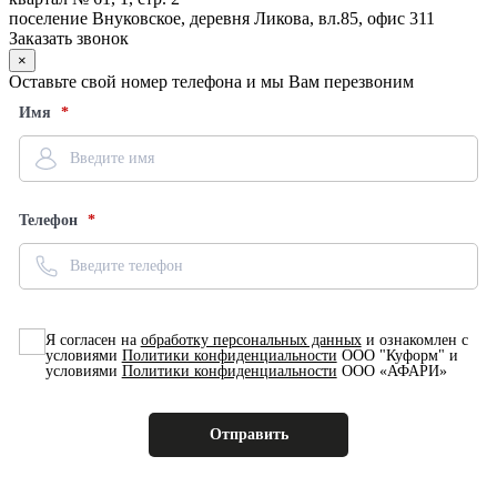
поселение Внуковское, деревня Ликова, вл.85, офис 311
Заказать звонок
×
Оставьте свой номер телефона и мы Вам перезвоним
Имя
Телефон
Я согласен на
обработку персональных данных
и ознакомлен с
условиями
Политики конфиденциальности
ООО "Куформ" и
условиями
Политики конфиденциальности
ООО «АФАРИ»