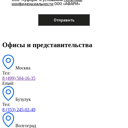
конфиденциальности
ООО «АФАРИ»
Офисы и представительства
Москва
Тел:
8 (499) 504-16-35
Email:
Бузулук
Тел:
8 (353) 245-02-49
Волгоград