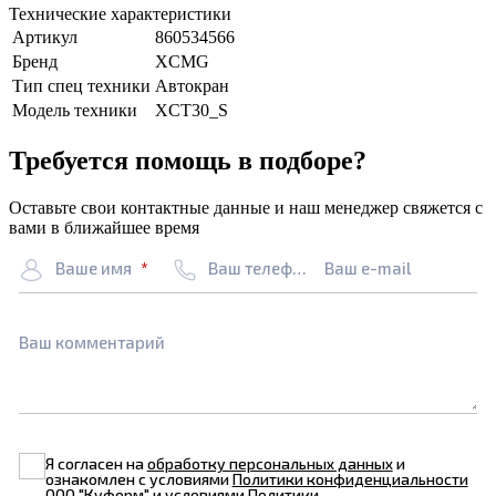
Технические характеристики
Артикул
860534566
Бренд
XCMG
Тип спец техники
Автокран
Модель техники
XCT30_S
Требуется помощь в подборе?
Оставьте свои контактные данные и наш менеджер свяжется с
вами в ближайшее время
Ваше имя
Ваш телефон
Ваш e-mail
Ваш комментарий
Я согласен на
обработку персональных данных
и
ознакомлен с условиями
Политики конфиденциальности
ООО "Куформ" и условиями
Политики