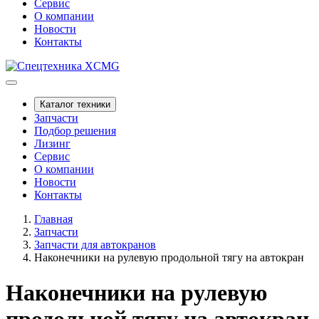
Сервис
О компании
Новости
Контакты
Каталог техники
Запчасти
Подбор решения
Лизинг
Сервис
О компании
Новости
Контакты
Главная
Запчасти
Запчасти для автокранов
Наконечники на рулевую продольной тягу на автокран
Наконечники на рулевую
продольной тягу на автокран