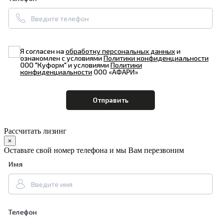
Я согласен на
обработку персональных данных
и
ознакомлен с условиями
Политики конфиденциальности
ООО "Куформ" и условиями
Политики
конфиденциальности
ООО «АФАРИ»
Рассчитать лизинг
×
Оставьте свой номер телефона и мы Вам перезвоним
Имя
Телефон