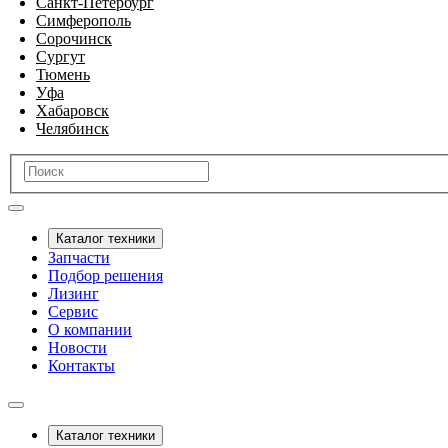
Санкт-Петербург
Симферополь
Сорочинск
Сургут
Тюмень
Уфа
Хабаровск
Челябинск
Каталог техники
Запчасти
Подбор решения
Лизинг
Сервис
О компании
Новости
Контакты
Каталог техники