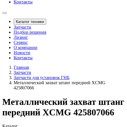
Контакты
Каталог техники
Запчасти
Подбор решения
Лизинг
Сервис
О компании
Новости
Контакты
Главная
Запчасти
Запчасти для установок ГНБ
Металлический захват штанг передний XCMG
425807066
Металлический захват штанг
передний XCMG 425807066
Каталог