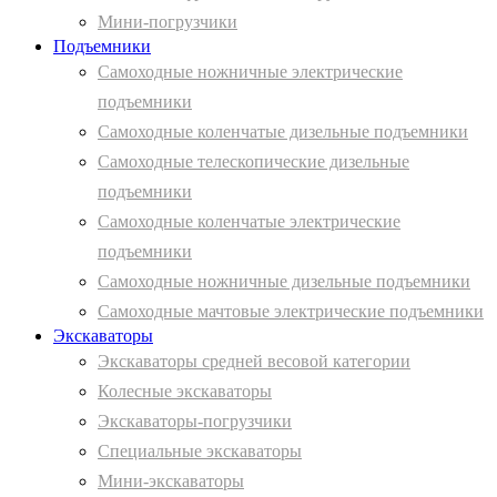
Мини-погрузчики
Подъемники
Самоходные ножничные электрические
подъемники
Самоходные коленчатые дизельные подъемники
Самоходные телескопические дизельные
подъемники
Самоходные коленчатые электрические
подъемники
Самоходные ножничные дизельные подъемники
Самоходные мачтовые электрические подъемники
Экскаваторы
Экскаваторы средней весовой категории
Колесные экскаваторы
Экскаваторы-погрузчики
Специальные экскаваторы
Мини-экскаваторы