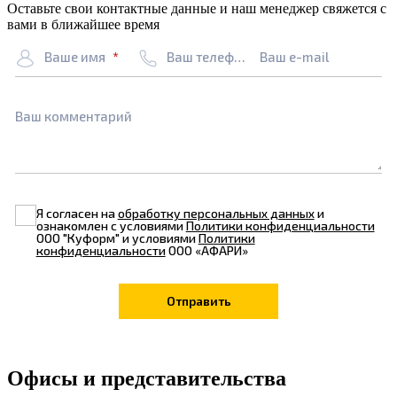
Оставьте свои контактные данные и наш менеджер свяжется с
вами в ближайшее время
Ваше имя
Ваш телефон
Ваш e-mail
Ваш комментарий
Я согласен на
обработку персональных данных
и
ознакомлен с условиями
Политики конфиденциальности
ООО "Куформ" и условиями
Политики
конфиденциальности
ООО «АФАРИ»
Офисы и представительства