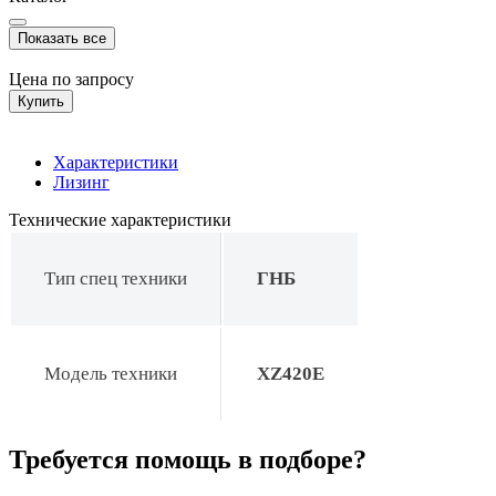
Показать все
Цена по запросу
Купить
Характеристики
Лизинг
Технические характеристики
Тип спец техники
ГНБ
Модель техники
XZ420E
Требуется помощь в подборе?