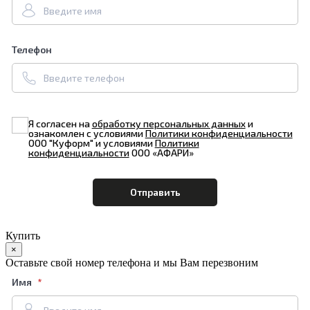
Телефон
Я согласен на
обработку персональных данных
и
ознакомлен с условиями
Политики конфиденциальности
ООО "Куформ" и условиями
Политики
конфиденциальности
ООО «АФАРИ»
Купить
×
Оставьте свой номер телефона и мы Вам перезвоним
Имя