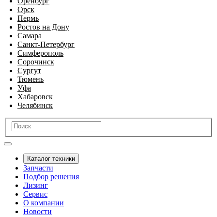
Оренбург
Орск
Пермь
Ростов на Дону
Самара
Санкт-Петербург
Симферополь
Сорочинск
Сургут
Тюмень
Уфа
Хабаровск
Челябинск
Каталог техники
Запчасти
Подбор решения
Лизинг
Сервис
О компании
Новости