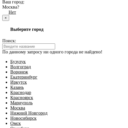
Ваш город:
Москва?
Да
Нет
×
Выберите город
Поиск:
По данному запросу ни одного города не найдено!
Бузулук
Волгоград
Воронеж
Екатеринбург
Иркутск
Казань
Краснодар
Красноярск
Мариуполь
Москва
Нижний Новгород
Новосибирск
Омск