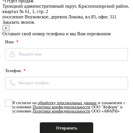
*
Отдел продаж
Троицкий административный округ, Краснопахорский район,
квартал № 61, 1, стр. 2
поселение Внуковское, деревня Ликова, вл.85, офис 311
Заказать звонок
×
Оставьте свой номер телефона и мы Вам перезвоним
Имя
Телефон
Я согласен на
обработку персональных данных
и ознакомлен с
условиями
Политики конфиденциальности
ООО "Куформ" и
условиями
Политики конфиденциальности
ООО «АФАРИ»