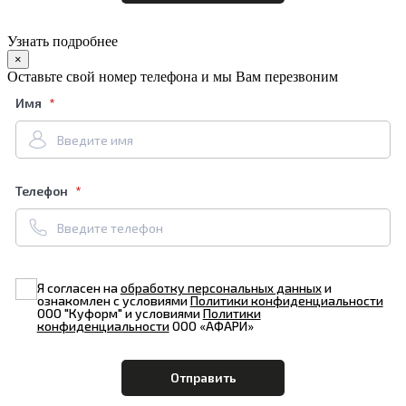
Узнать подробнее
×
Оставьте свой номер телефона и мы Вам перезвоним
Имя
Телефон
Я согласен на
обработку персональных данных
и
ознакомлен с условиями
Политики конфиденциальности
ООО "Куформ" и условиями
Политики
конфиденциальности
ООО «АФАРИ»