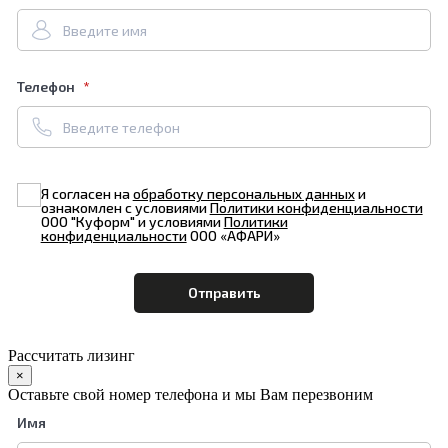
Телефон
Я согласен на
обработку персональных данных
и
ознакомлен с условиями
Политики конфиденциальности
ООО "Куформ" и условиями
Политики
конфиденциальности
ООО «АФАРИ»
Рассчитать лизинг
×
Оставьте свой номер телефона и мы Вам перезвоним
Имя