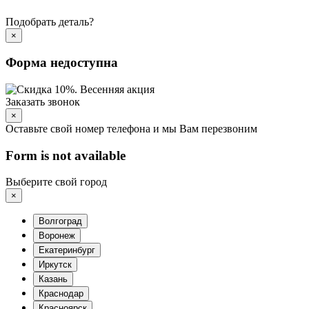
Подобрать деталь?
×
Форма недоступна
Заказать звонок
×
Оставьте свой номер телефона и мы Вам перезвоним
Form is not available
Выберите свой город
×
Волгоград
Воронеж
Екатеринбург
Иркутск
Казань
Краснодар
Красноярск