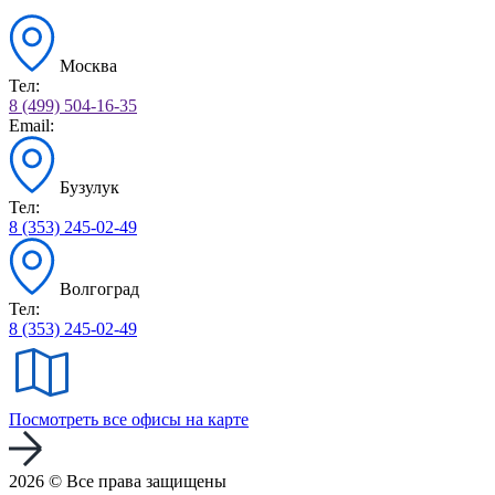
Москва
Тел:
8 (499) 504-16-35
Email:
Бузулук
Тел:
8 (353) 245-02-49
Волгоград
Тел:
8 (353) 245-02-49
Посмотреть все офисы на карте
2026 © Все права защищены