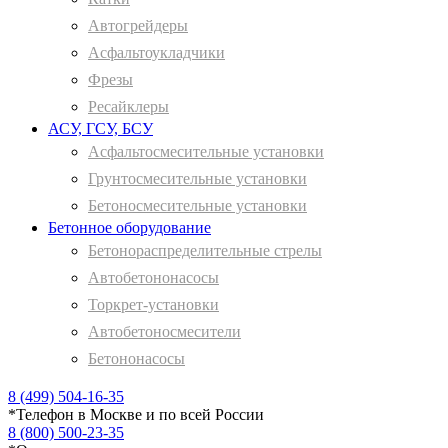
Автогрейдеры
Асфальтоукладчики
Фрезы
Ресайклеры
АСУ, ГСУ, БСУ
Асфальтосмесительные установки
Грунтосмесительные установки
Бетоносмесительные установки
Бетонное оборудование
Бетонораспределительные стрелы
Автобетононасосы
Торкрет-установки
Автобетоносмесители
Бетононасосы
8 (499) 504-16-35
*
Телефон в Москве и по всей России
8 (800) 500-23-35