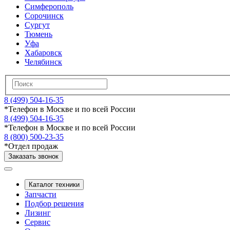
Симферополь
Сорочинск
Сургут
Тюмень
Уфа
Хабаровск
Челябинск
8 (499) 504-16-35
*
Телефон в Москве и по всей России
8 (499) 504-16-35
*
Телефон в Москве и по всей России
8 (800) 500-23-35
*
Отдел продаж
Заказать звонок
Каталог техники
Запчасти
Подбор решения
Лизинг
Сервис