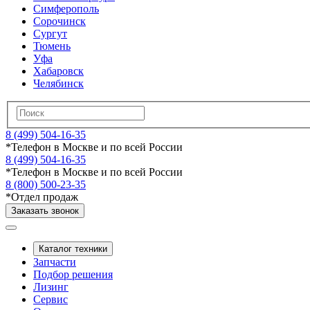
Симферополь
Сорочинск
Сургут
Тюмень
Уфа
Хабаровск
Челябинск
8 (499) 504-16-35
*
Телефон в Москве и по всей России
8 (499) 504-16-35
*
Телефон в Москве и по всей России
8 (800) 500-23-35
*
Отдел продаж
Заказать звонок
Каталог техники
Запчасти
Подбор решения
Лизинг
Сервис