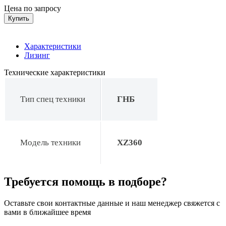
Цена по запросу
Купить
Характеристики
Лизинг
Технические характеристики
Тип спец техники
ГНБ
Модель техники
XZ360
Требуется помощь в подборе?
Оставьте свои контактные данные и наш менеджер свяжется с
вами в ближайшее время