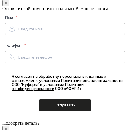
×
Оставьте свой номер телефона и мы Вам перезвоним
Имя
Телефон
Я согласен на
обработку персональных данных
и
ознакомлен с условиями
Политики конфиденциальности
ООО "Куформ" и условиями
Политики
конфиденциальности
ООО «АФАРИ»
Подобрать деталь?
×