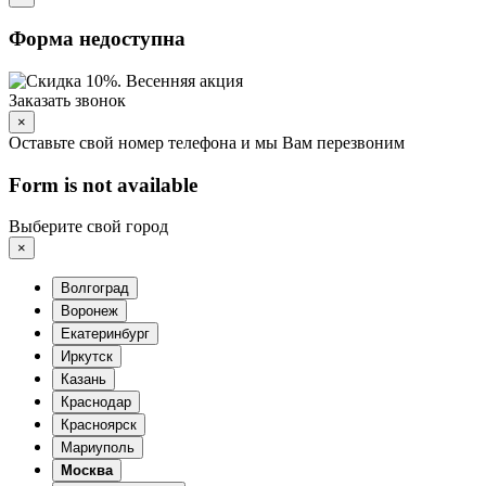
Форма недоступна
Заказать звонок
×
Оставьте свой номер телефона и мы Вам перезвоним
Form is not available
Выберите свой город
×
Волгоград
Воронеж
Екатеринбург
Иркутск
Казань
Краснодар
Красноярск
Мариуполь
Москва