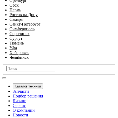
Оренбург
Орск
Пермь
Ростов на Дону
Самара
Санкт-Петербург
Симферополь
Сорочинск
Сургут
Тюмень
Уфа
Хабаровск
Челябинск
Каталог техники
Запчасти
Подбор решения
Лизинг
Сервис
О компании
Новости