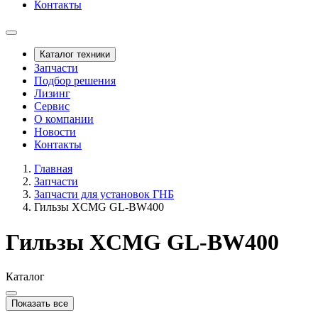
Контакты
Каталог техники
Запчасти
Подбор решения
Лизинг
Сервис
О компании
Новости
Контакты
Главная
Запчасти
Запчасти для установок ГНБ
Гильзы XCMG GL-BW400
Гильзы XCMG GL-BW400
Каталог
Показать все