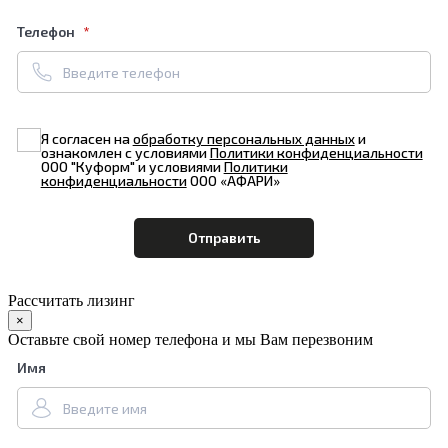
Телефон
Я согласен на
обработку персональных данных
и
ознакомлен с условиями
Политики конфиденциальности
ООО "Куформ" и условиями
Политики
конфиденциальности
ООО «АФАРИ»
Рассчитать лизинг
×
Оставьте свой номер телефона и мы Вам перезвоним
Имя