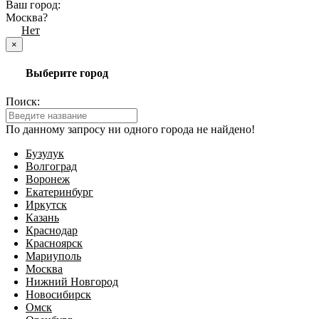
Ваш город:
Москва?
Да
Нет
×
Выберите город
Поиск:
По данному запросу ни одного города не найдено!
Бузулук
Волгоград
Воронеж
Екатеринбург
Иркутск
Казань
Краснодар
Красноярск
Мариуполь
Москва
Нижний Новгород
Новосибирск
Омск