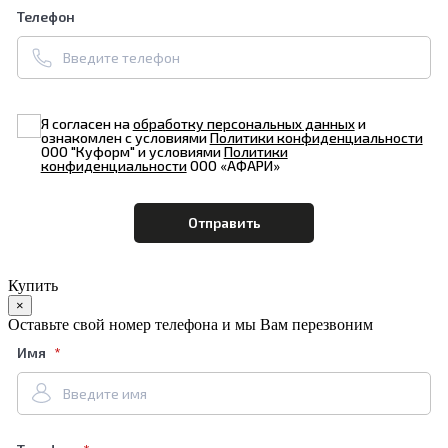
Телефон
Я согласен на
обработку персональных данных
и
ознакомлен с условиями
Политики конфиденциальности
ООО "Куформ" и условиями
Политики
конфиденциальности
ООО «АФАРИ»
Купить
×
Оставьте свой номер телефона и мы Вам перезвоним
Имя