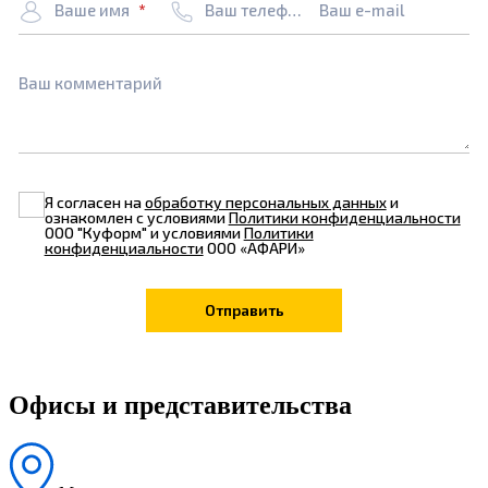
Ваше имя
Ваш телефон
Ваш e-mail
Ваш комментарий
Я согласен на
обработку персональных данных
и
ознакомлен с условиями
Политики конфиденциальности
ООО "Куформ" и условиями
Политики
конфиденциальности
ООО «АФАРИ»
Офисы и представительства