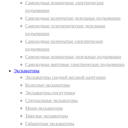
Самоходные ножничные электрические
подъемники
Самоходные коленчатые дизельные подъемники
Самоходные телескопические дизельные
подъемники
Самоходные коленчатые электрические
подъемники
Самоходные ножничные дизельные подъемники
Самоходные мачтовые электрические подъемники
Экскаваторы
Экскаваторы средней весовой категории
Колесные экскаваторы
Экскаваторы-погрузчики
Специальные экскаваторы
Мини-экскаваторы
Тяжелые экскаваторы
Габаритные экскаваторы