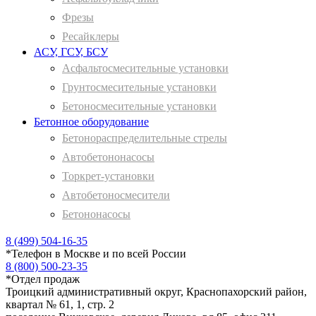
Фрезы
Ресайклеры
АСУ, ГСУ, БСУ
Асфальтосмесительные установки
Грунтосмесительные установки
Бетоносмесительные установки
Бетонное оборудование
Бетонораспределительные стрелы
Автобетононасосы
Торкрет-установки
Автобетоносмесители
Бетононасосы
8 (499) 504-16-35
*
Телефон в Москве и по всей России
8 (800) 500-23-35
*
Отдел продаж
Троицкий административный округ, Краснопахорский район,
квартал № 61, 1, стр. 2