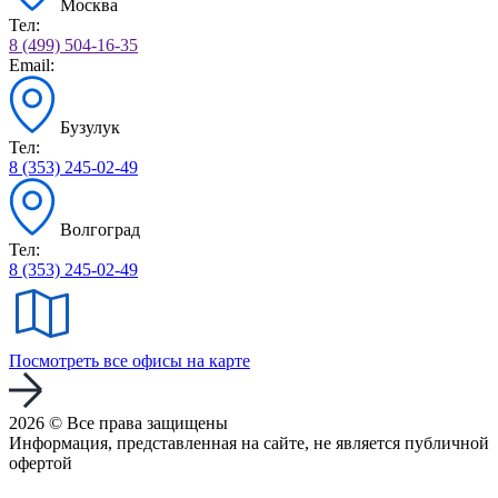
Москва
Тел:
8 (499) 504-16-35
Email:
Бузулук
Тел:
8 (353) 245-02-49
Волгоград
Тел:
8 (353) 245-02-49
Посмотреть все офисы на карте
2026 © Все права защищены
Информация, представленная на сайте, не является публичной
офертой