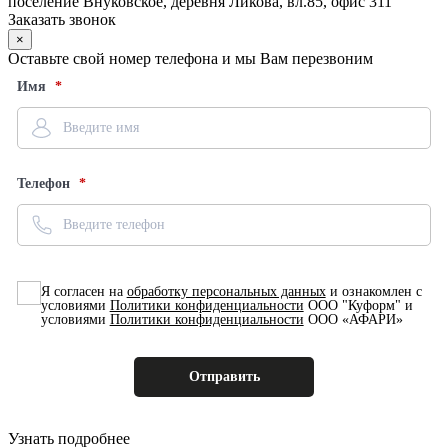
поселение Внуковское, деревня Ликова, вл.85, офис 311
Заказать звонок
×
Оставьте свой номер телефона и мы Вам перезвоним
Имя
Телефон
Я согласен на
обработку персональных данных
и ознакомлен с
условиями
Политики конфиденциальности
ООО "Куформ" и
условиями
Политики конфиденциальности
ООО «АФАРИ»
Узнать подробнее