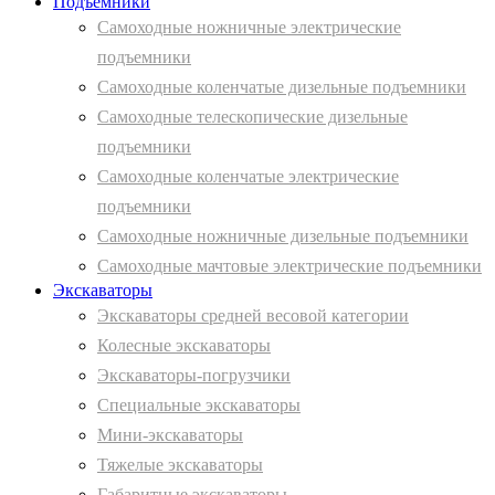
Подъемники
Самоходные ножничные электрические
подъемники
Самоходные коленчатые дизельные подъемники
Самоходные телескопические дизельные
подъемники
Самоходные коленчатые электрические
подъемники
Самоходные ножничные дизельные подъемники
Самоходные мачтовые электрические подъемники
Экскаваторы
Экскаваторы средней весовой категории
Колесные экскаваторы
Экскаваторы-погрузчики
Специальные экскаваторы
Мини-экскаваторы
Тяжелые экскаваторы
Габаритные экскаваторы