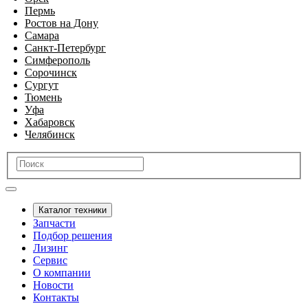
Пермь
Ростов на Дону
Самара
Санкт-Петербург
Симферополь
Сорочинск
Сургут
Тюмень
Уфа
Хабаровск
Челябинск
Каталог техники
Запчасти
Подбор решения
Лизинг
Сервис
О компании
Новости
Контакты