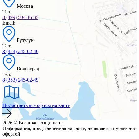
Москва
Тел:
8 (499) 504-16-35
Email:
Бузулук
Тел:
8 (353) 245-02-49
Волгоград
Тел:
8 (353) 245-02-49
Посмотреть все офисы на карте
2026 © Все права защищены
Информация, представленная на сайте, не является публичной
офертой