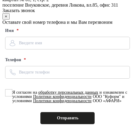
поселение Внуковское, деревня Ликова, вл.85, офис 311
Заказать звонок
×
Оставьте свой номер телефона и мы Вам перезвоним
Имя
Телефон
Я согласен на
обработку персональных данных
и ознакомлен с
условиями
Политики конфиденциальности
ООО "Куформ" и
условиями
Политики конфиденциальности
ООО «АФАРИ»