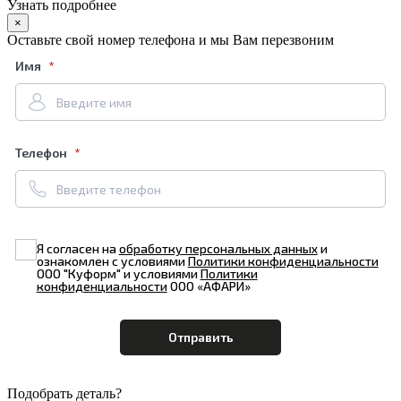
Узнать подробнее
×
Оставьте свой номер телефона и мы Вам перезвоним
Имя
Телефон
Я согласен на
обработку персональных данных
и
ознакомлен с условиями
Политики конфиденциальности
ООО "Куформ" и условиями
Политики
конфиденциальности
ООО «АФАРИ»
Подобрать деталь?