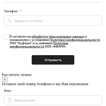
Телефон
Я согласен на
обработку персональных данных
и
ознакомлен с условиями
Политики конфиденциальности
ООО "Куформ" и условиями
Политики
конфиденциальности
ООО «АФАРИ»
Рассчитать лизинг
×
Оставьте свой номер телефона и мы Вам перезвоним
Имя