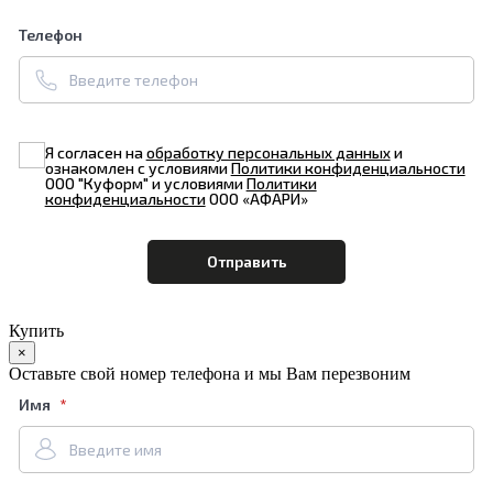
Телефон
Я согласен на
обработку персональных данных
и
ознакомлен с условиями
Политики конфиденциальности
ООО "Куформ" и условиями
Политики
конфиденциальности
ООО «АФАРИ»
Купить
×
Оставьте свой номер телефона и мы Вам перезвоним
Имя