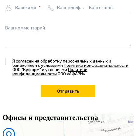
Ваше имя
Ваш телефон
Ваш e-mail
Ваш комментарий
Я согласен на
обработку персональных данных
и
ознакомлен с условиями
Политики конфиденциальности
ООО "Куформ" и условиями
Политики
конфиденциальности
ООО «АФАРИ»
Офисы и представительства