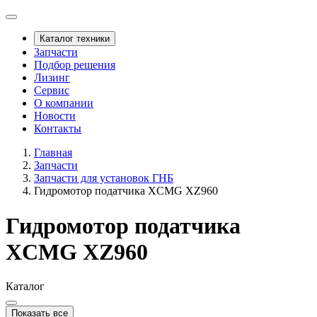
Каталог техники
Запчасти
Подбор решения
Лизинг
Сервис
О компании
Новости
Контакты
Главная
Запчасти
Запчасти для установок ГНБ
Гидромотор податчика XCMG XZ960
Гидромотор податчика
XCMG XZ960
Каталог
Показать все