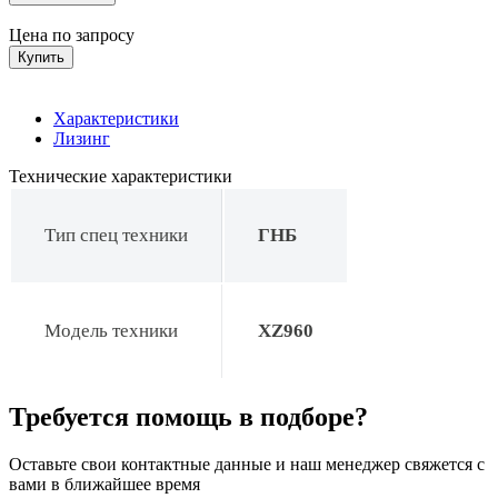
Цена по запросу
Купить
Характеристики
Лизинг
Технические характеристики
Тип спец техники
ГНБ
Модель техники
XZ960
Требуется помощь в подборе?
Оставьте свои контактные данные и наш менеджер свяжется с
вами в ближайшее время