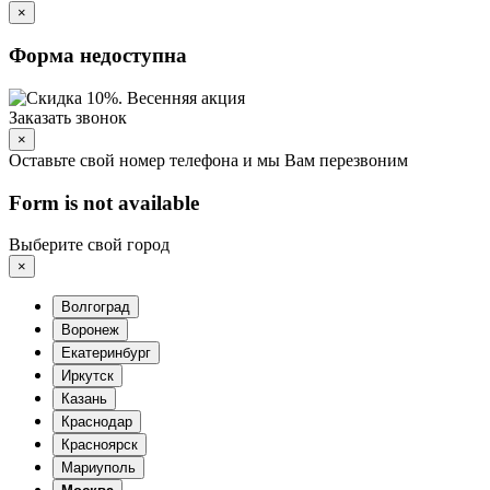
×
Форма недоступна
Заказать звонок
×
Оставьте свой номер телефона и мы Вам перезвоним
Form is not available
Выберите свой город
×
Волгоград
Воронеж
Екатеринбург
Иркутск
Казань
Краснодар
Красноярск
Мариуполь