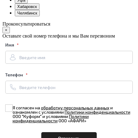
Уфа
Хабаровск
Челябинск
Проконсультироваться
×
Оставьте свой номер телефона и мы Вам перезвоним
Имя
Телефон
Я согласен на
обработку персональных данных
и
ознакомлен с условиями
Политики конфиденциальности
ООО "Куформ" и условиями
Политики
конфиденциальности
ООО «АФАРИ»