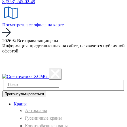
8 (353) 245-02-49
Посмотреть все офисы на карте
2026 © Все права защищены
Информация, представленная на сайте, не является публичной
офертой
Политика конфиденциальности
Проконсультироваться
Краны
Автокраны
Гусеничные краны
Короткобазные краны