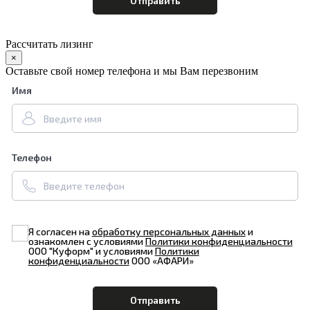
Рассчитать лизинг
×
Оставьте свой номер телефона и мы Вам перезвоним
Имя
Телефон
Я согласен на
обработку персональных данных
и
ознакомлен с условиями
Политики конфиденциальности
ООО "Куформ" и условиями
Политики
конфиденциальности
ООО «АФАРИ»