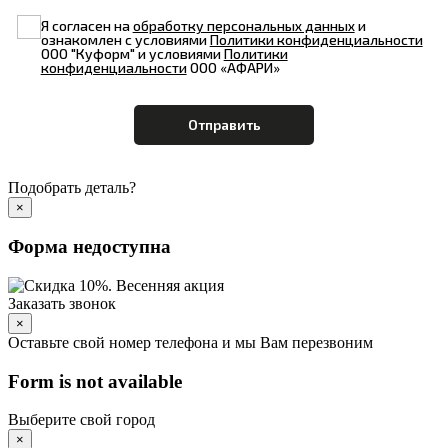
Я согласен на
обработку персональных данных
и
ознакомлен с условиями
Политики конфиденциальности
ООО "Куформ" и условиями
Политики
конфиденциальности
ООО «АФАРИ»
Подобрать деталь?
×
Форма недоступна
Заказать звонок
×
Оставьте свой номер телефона и мы Вам перезвоним
Form is not available
Выберите свой город
×