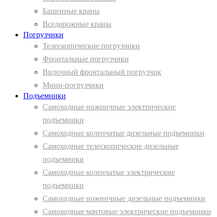
Башенные краны
Вcедорожные краны
Погрузчики
Телескопические погрузчики
Фронтальные погрузчики
Вилочный фронтальный погрузчик
Мини-погрузчики
Подъемники
Самоходные ножничные электрические
подъемники
Самоходные коленчатые дизельные подъемники
Самоходные телескопические дизельные
подъемники
Самоходные коленчатые электрические
подъемники
Самоходные ножничные дизельные подъемники
Самоходные мачтовые электрические подъемники