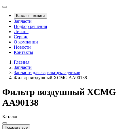
Каталог техники
Запчасти
Подбор решения
Лизинг
Сервис
О компании
Новости
Контакты
Главная
Запчасти
Запчасти для асфальтоукладчиков
Фильтр воздушный XCMG AA90138
Фильтр воздушный XCMG
AA90138
Каталог
Показать все