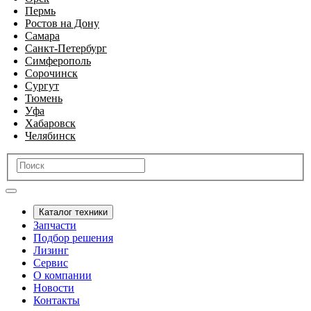
Пермь
Ростов на Дону
Самара
Санкт-Петербург
Симферополь
Сорочинск
Сургут
Тюмень
Уфа
Хабаровск
Челябинск
Каталог техники
Запчасти
Подбор решения
Лизинг
Сервис
О компании
Новости
Контакты