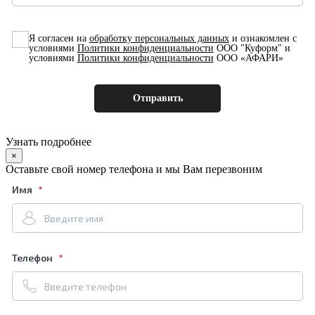
Я согласен на
обработку персональных данных
и ознакомлен с
условиями
Политики конфиденциальности
ООО "Куформ" и
условиями
Политики конфиденциальности
ООО «АФАРИ»
Узнать подробнее
×
Оставьте свой номер телефона и мы Вам перезвоним
Имя
Телефон