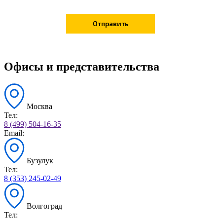
Офисы и представительства
Москва
Тел:
8 (499) 504-16-35
Email:
Бузулук
Тел:
8 (353) 245-02-49
Волгоград
Тел: