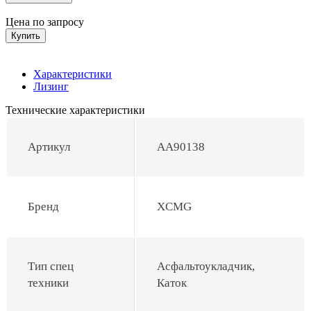
Цена по запросу
Купить
Характеристики
Лизинг
Технические характеристики
Артикул
AA90138
Бренд
XCMG
Тип спец
Асфальтоукладчик,
техники
Каток