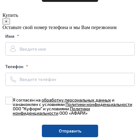
Купить
×
Оставьте свой номер телефона и мы Вам перезвоним
Имя
Телефон
Я согласен на
обработку персональных данных
и
ознакомлен с условиями
Политики конфиденциальности
ООО "Куформ" и условиями
Политики
конфиденциальности
ООО «АФАРИ»