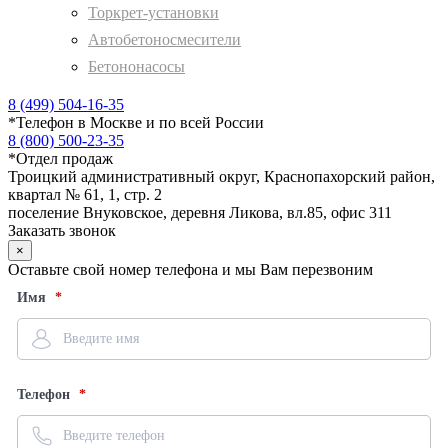
Торкрет-установки
Автобетоносмесители
Бетононасосы
8 (499) 504-16-35
*
Телефон в Москве и по всей России
8 (800) 500-23-35
*
Отдел продаж
Троицкий административный округ, Краснопахорский район,
квартал № 61, 1, стр. 2
поселение Внуковское, деревня Ликова, вл.85, офис 311
Заказать звонок
×
Оставьте свой номер телефона и мы Вам перезвоним
Имя
Телефон