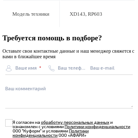
Модель техники
XD143, RP603
Требуется помощь в подборе?
Оставьте свои контактные данные и наш менеджер свяжется с
вами в ближайшее время
Ваше имя
Ваш телефон
Ваш e-mail
Ваш комментарий
Я согласен на
обработку персональных данных
и
ознакомлен с условиями
Политики конфиденциальности
ООО "Куформ" и условиями
Политики
конфиденциальности
ООО «АФАРИ»