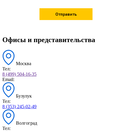
Офисы и представительства
Москва
Тел:
8 (499) 504-16-35
Email:
Бузулук
Тел:
8 (353) 245-02-49
Волгоград
Тел: