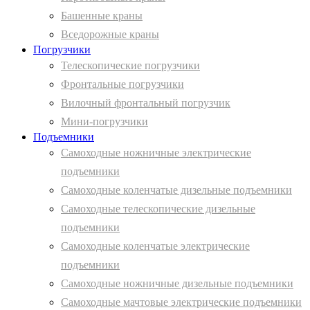
Башенные краны
Вcедорожные краны
Погрузчики
Телескопические погрузчики
Фронтальные погрузчики
Вилочный фронтальный погрузчик
Мини-погрузчики
Подъемники
Самоходные ножничные электрические
подъемники
Самоходные коленчатые дизельные подъемники
Самоходные телескопические дизельные
подъемники
Самоходные коленчатые электрические
подъемники
Самоходные ножничные дизельные подъемники
Самоходные мачтовые электрические подъемники