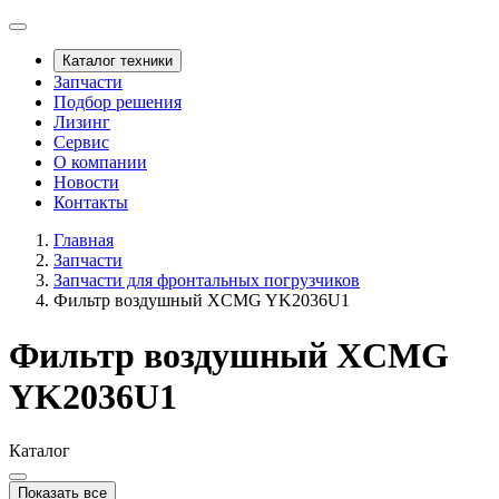
Каталог техники
Запчасти
Подбор решения
Лизинг
Сервис
О компании
Новости
Контакты
Главная
Запчасти
Запчасти для фронтальных погрузчиков
Фильтр воздушный XCMG YK2036U1
Фильтр воздушный XCMG
YK2036U1
Каталог
Показать все