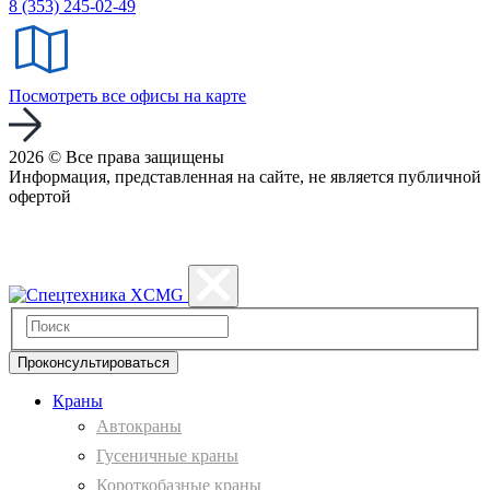
8 (353) 245-02-49
Посмотреть все офисы на карте
2026 © Все права защищены
Информация, представленная на сайте, не является публичной
офертой
Политика конфиденциальности
Проконсультироваться
Краны
Автокраны
Гусеничные краны
Короткобазные краны