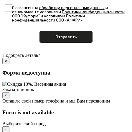
Я согласен на
обработку персональных данных
и
ознакомлен с условиями
Политики конфиденциальности
ООО "Куформ" и условиями
Политики
конфиденциальности
ООО «АФАРИ»
Подобрать деталь?
×
Форма недоступна
Заказать звонок
×
Оставьте свой номер телефона и мы Вам перезвоним
Form is not available
Выберите свой город
×