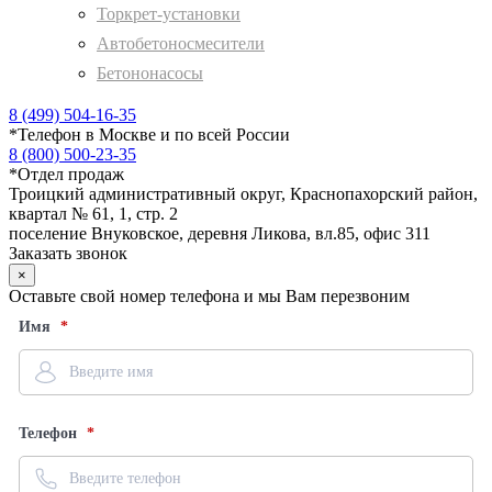
Торкрет-установки
Автобетоносмесители
Бетононасосы
8 (499) 504-16-35
*
Телефон в Москве и по всей России
8 (800) 500-23-35
*
Отдел продаж
Троицкий административный округ, Краснопахорский район,
квартал № 61, 1, стр. 2
поселение Внуковское, деревня Ликова, вл.85, офис 311
Заказать звонок
×
Оставьте свой номер телефона и мы Вам перезвоним
Имя
Телефон