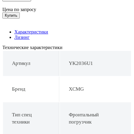
Цена по запросу
Купить
Характеристики
Лизинг
Технические характеристики
Артикул
YK2036U1
Бренд
XCMG
Тип спец
Фронтальный
техники
погрузчик