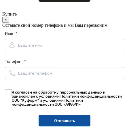
Купить
×
Оставьте свой номер телефона и мы Вам перезвоним
Имя
Телефон
Я согласен на
обработку персональных данных
и
ознакомлен с условиями
Политики конфиденциальности
ООО "Куформ" и условиями
Политики
конфиденциальности
ООО «АФАРИ»