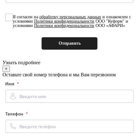
Я согласен на
обработку персональных данных
и ознакомлен с
условиями
Политики конфиденциальности
ООО "Куформ" и
условиями
Политики конфиденциальности
ООО «АФАРИ»
Узнать подробнее
×
Оставьте свой номер телефона и мы Вам перезвоним
Имя
Телефон