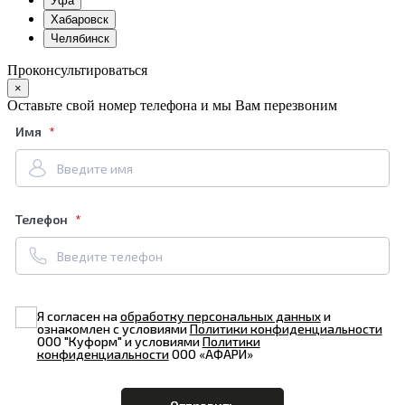
Уфа
Хабаровск
Челябинск
Проконсультироваться
×
Оставьте свой номер телефона и мы Вам перезвоним
Имя
Телефон
Я согласен на
обработку персональных данных
и
ознакомлен с условиями
Политики конфиденциальности
ООО "Куформ" и условиями
Политики
конфиденциальности
ООО «АФАРИ»