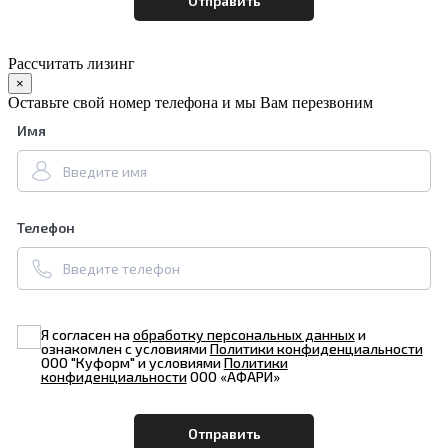
Рассчитать лизинг
×
Оставьте свой номер телефона и мы Вам перезвоним
Имя
Телефон
Я согласен на
обработку персональных данных
и
ознакомлен с условиями
Политики конфиденциальности
ООО "Куформ" и условиями
Политики
конфиденциальности
ООО «АФАРИ»