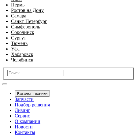
Пермь
Ростов на Дону
Самара
Санкт-Петербург
Симферополь
Сорочинск
Сургут
Тюмень
Уфа
Хабаровск
Челябинск
Каталог техники
Запчасти
Подбор решения
Лизинг
Сервис
О компании
Новости
Контакты