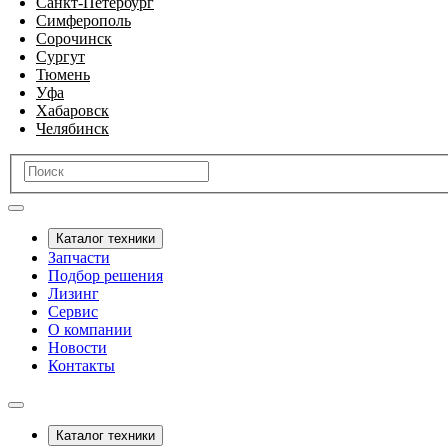
Санкт-Петербург
Симферополь
Сорочинск
Сургут
Тюмень
Уфа
Хабаровск
Челябинск
Каталог техники
Запчасти
Подбор решения
Лизинг
Сервис
О компании
Новости
Контакты
Каталог техники