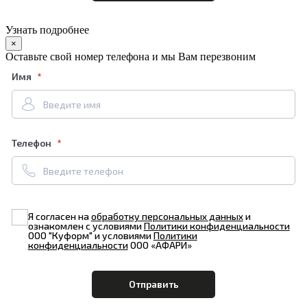
Узнать подробнее
×
Оставьте свой номер телефона и мы Вам перезвоним
Имя
Телефон
Я согласен на
обработку персональных данных
и
ознакомлен с условиями
Политики конфиденциальности
ООО "Куформ" и условиями
Политики
конфиденциальности
ООО «АФАРИ»