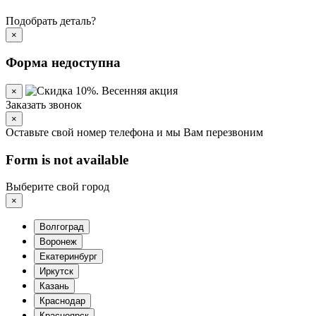
Подобрать деталь?
×
Форма недоступна
×
Заказать звонок
×
Оставьте свой номер телефона и мы Вам перезвоним
Form is not available
Выберите свой город
×
Волгоград
Воронеж
Екатеринбург
Иркутск
Казань
Краснодар
Красноярск