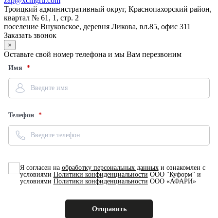
zap@xcmgru.com
Троицкий административный округ, Краснопахорский район,
квартал № 61, 1, стр. 2
поселение Внуковское, деревня Ликова, вл.85, офис 311
Заказать звонок
×
Оставьте свой номер телефона и мы Вам перезвоним
Имя
Телефон
Я согласен на
обработку персональных данных
и ознакомлен с
условиями
Политики конфиденциальности
ООО "Куформ" и
условиями
Политики конфиденциальности
ООО «АФАРИ»