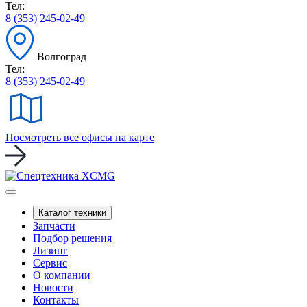
Тел:
8 (353) 245-02-49
Волгоград
Тел:
8 (353) 245-02-49
Посмотреть все офисы на карте
Каталог техники
Запчасти
Подбор решения
Лизинг
Сервис
О компании
Новости
Контакты