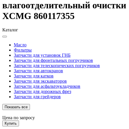
влагоотделительный очистки
XCMG 860117355
Каталог
Масло
Фильтры
Запчасти для установок ГНБ
Запчасти для фронтальных погрузчиков
Запчасти для телескопических погрузчиков
Запчасти для автокранов
Запчасти для катков
Запчасти для экскаваторов
Запчасти для асфальтоукладчиков
Запчасти для дорожных фрез
Запчасти для грейдеров
Показать все
Цена по запросу
Купить