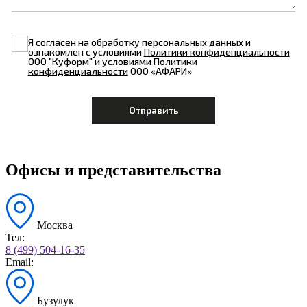
Я согласен на
обработку персональных данных
и
ознакомлен с условиями
Политики конфиденциальности
ООО "Куформ" и условиями
Политики
конфиденциальности
ООО «АФАРИ»
Офисы и представительства
Москва
Тел:
8 (499) 504-16-35
Email:
Бузулук