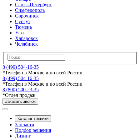
Санкт-Петербург
Симферополь
Сорочинск
Сургут
Тюмень
Уфа
Хабаровск
Челябинск
8 (499) 504-16-35
*
Телефон в Москве и по всей России
8 (499) 504-16-35
*
Телефон в Москве и по всей России
8 (800) 500-23-35
*
Отдел продаж
Заказать звонок
Каталог техники
Запчасти
Подбор решения
Лизинг