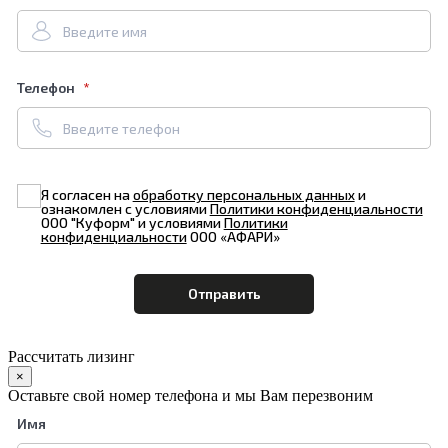
Телефон
Я согласен на
обработку персональных данных
и
ознакомлен с условиями
Политики конфиденциальности
ООО "Куформ" и условиями
Политики
конфиденциальности
ООО «АФАРИ»
Рассчитать лизинг
×
Оставьте свой номер телефона и мы Вам перезвоним
Имя