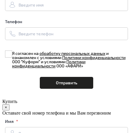
Телефон
Я согласен на
обработку персональных данных
и
ознакомлен с условиями
Политики конфиденциальности
ООО "Куформ" и условиями
Политики
конфиденциальности
ООО «АФАРИ»
Купить
×
Оставьте свой номер телефона и мы Вам перезвоним
Имя