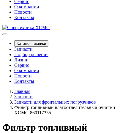
Сервис
О компании
Новости
Контакты
Каталог техники
Запчасти
Подбор решения
Лизинг
Сервис
О компании
Новости
Контакты
Главная
Запчасти
Запчасти для фронтальных погрузчиков
Фильтр топливный влагоотделительный очистки
XCMG 860117355
Фильтр топливный