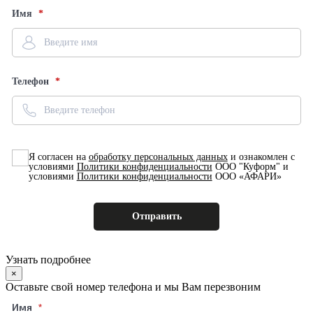
Имя
Телефон
Я согласен на
обработку персональных данных
и ознакомлен с
условиями
Политики конфиденциальности
ООО "Куформ" и
условиями
Политики конфиденциальности
ООО «АФАРИ»
Узнать подробнее
×
Оставьте свой номер телефона и мы Вам перезвоним
Имя