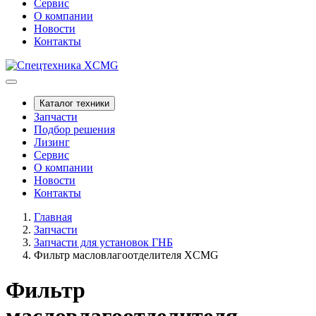
Сервис
О компании
Новости
Контакты
Каталог техники
Запчасти
Подбор решения
Лизинг
Сервис
О компании
Новости
Контакты
Главная
Запчасти
Запчасти для установок ГНБ
Фильтр масловлагоотделителя XCMG
Фильтр
масловлагоотделителя