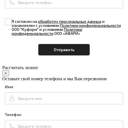
Я согласен на
обработку персональных данных
и
ознакомлен с условиями
Политики конфиденциальности
ООО "Куформ" и условиями
Политики
конфиденциальности
ООО «АФАРИ»
Рассчитать лизинг
×
Оставьте свой номер телефона и мы Вам перезвоним
Имя
Телефон