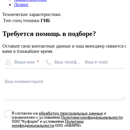
Лизинг
Технические характеристики
Тип спец техники
ГНБ
Требуется помощь в подборе?
Оставьте свои контактные данные и наш менеджер свяжется с
вами в ближайшее время
Ваше имя
Ваш телефон
Ваш e-mail
Ваш комментарий
Я согласен на
обработку персональных данных
и
ознакомлен с условиями
Политики конфиденциальности
ООО "Куформ" и условиями
Политики
конфиденциальности
ООО «АФАРИ»