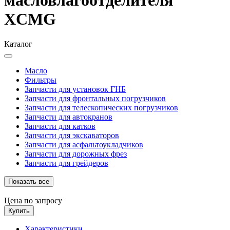
XCMG
Каталог
Масло
Фильтры
Запчасти для установок ГНБ
Запчасти для фронтальных погрузчиков
Запчасти для телескопических погрузчиков
Запчасти для автокранов
Запчасти для катков
Запчасти для экскаваторов
Запчасти для асфальтоукладчиков
Запчасти для дорожных фрез
Запчасти для грейдеров
Показать все
Цена по запросу
Купить
Характеристики