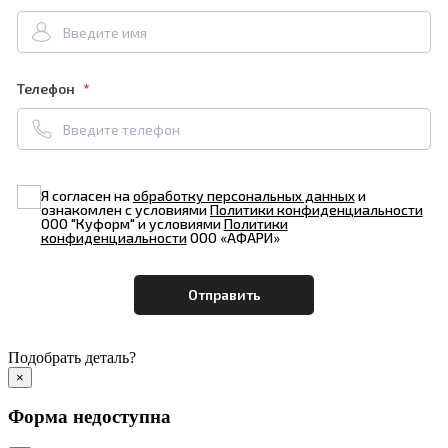
Телефон
Я согласен на
обработку персональных данных
и
ознакомлен с условиями
Политики конфиденциальности
ООО "Куформ" и условиями
Политики
конфиденциальности
ООО «АФАРИ»
Подобрать деталь?
×
Форма недоступна