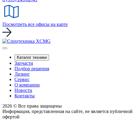
Посмотреть все офисы на карте
Каталог техники
Запчасти
Подбор решения
Лизинг
Сервис
О компании
Новости
Контакты
2026 © Все права защищены
Информация, представленная на сайте, не является публичной
офертой
Политика конфиденциальности