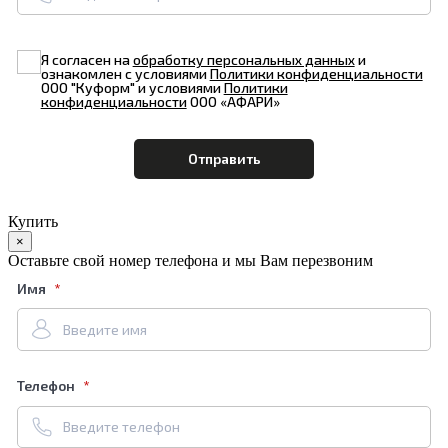
Я согласен на
обработку персональных данных
и
ознакомлен с условиями
Политики конфиденциальности
ООО "Куформ" и условиями
Политики
конфиденциальности
ООО «АФАРИ»
Купить
×
Оставьте свой номер телефона и мы Вам перезвоним
Имя
Телефон