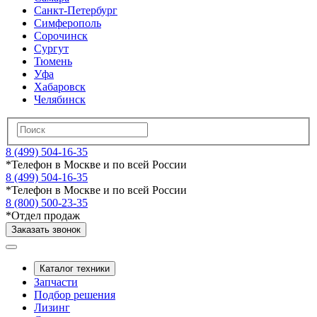
Санкт-Петербург
Симферополь
Сорочинск
Сургут
Тюмень
Уфа
Хабаровск
Челябинск
8 (499) 504-16-35
*
Телефон в Москве и по всей России
8 (499) 504-16-35
*
Телефон в Москве и по всей России
8 (800) 500-23-35
*
Отдел продаж
Заказать звонок
Каталог техники
Запчасти
Подбор решения
Лизинг