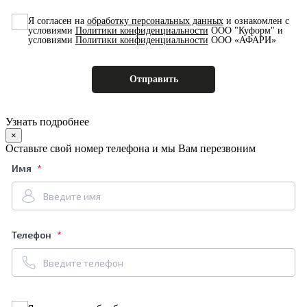
Я согласен на
обработку персональных данных
и ознакомлен с
условиями
Политики конфиденциальности
ООО "Куформ" и
условиями
Политики конфиденциальности
ООО «АФАРИ»
Узнать подробнее
×
Оставьте свой номер телефона и мы Вам перезвоним
Имя
Телефон