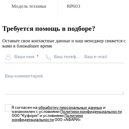
Модель техники
RP603
Требуется помощь в подборе?
Оставьте свои контактные данные и наш менеджер свяжется с
вами в ближайшее время
Ваше имя
Ваш телефон
Ваш e-mail
Ваш комментарий
Я согласен на
обработку персональных данных
и
ознакомлен с условиями
Политики конфиденциальности
ООО "Куформ" и условиями
Политики
конфиденциальности
ООО «АФАРИ»