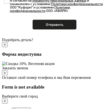
Я согласен на
обработку персональных данных
и
ознакомлен с условиями
Политики конфиденциальности
ООО "Куформ" и условиями
Политики
конфиденциальности
ООО «АФАРИ»
Подобрать деталь?
×
Форма недоступна
Заказать звонок
×
Оставьте свой номер телефона и мы Вам перезвоним
Form is not available
Выберите свой город
×