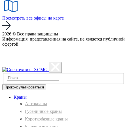
Посмотреть все офисы на карте
2026 © Все права защищены
Информация, представленная на сайте, не является публичной
офертой
Политика конфиденциальности
Проконсультироваться
Краны
Автокраны
Гусеничные краны
Короткобазные краны
Башенные краны