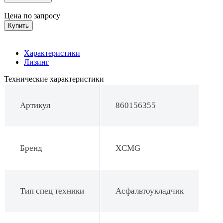
Цена по запросу
Купить
Характеристики
Лизинг
Технические характеристики
Артикул
860156355
Бренд
XCMG
Тип спец техники
Асфальтоукладчик