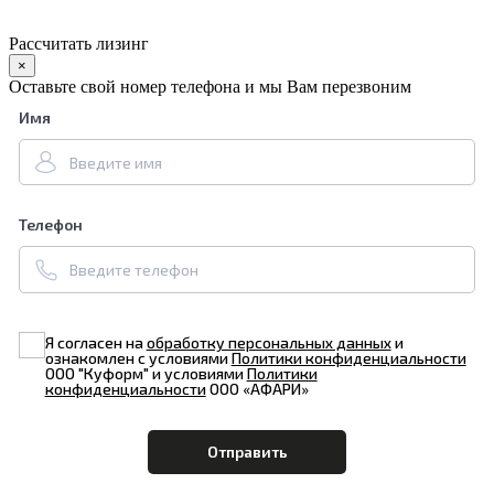
Рассчитать лизинг
×
Оставьте свой номер телефона и мы Вам перезвоним
Имя
Телефон
Я согласен на
обработку персональных данных
и
ознакомлен с условиями
Политики конфиденциальности
ООО "Куформ" и условиями
Политики
конфиденциальности
ООО «АФАРИ»