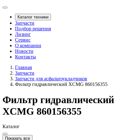
Каталог техники
Запчасти
Подбор решения
Лизинг
Сервис
О компании
Новости
Контакты
Главная
Запчасти
Запчасти для асфальтоукладчиков
Фильтр гидравлический XCMG 860156355
Фильтр гидравлический
XCMG 860156355
Каталог
Показать все