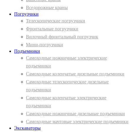
Вcедорожные краны
Погрузчики
Телескопические погрузчики
Фронтальные погрузчики
Вилочный фронтальный погрузчик
Мини-погрузчики
Подъемники
Самоходные ножничные электрические
подъемники
Самоходные коленчатые дизельные подъемники
Самоходные телескопические дизельные
подъемники
Самоходные коленчатые электрические
подъемники
Самоходные ножничные дизельные подъемники
Самоходные мачтовые электрические подъемники
Экскаваторы