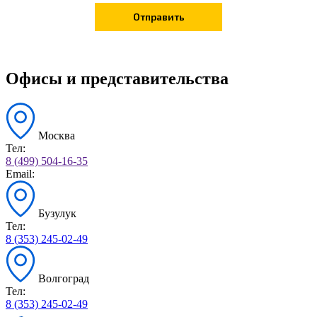
Офисы и представительства
Москва
Тел:
8 (499) 504-16-35
Email:
Бузулук
Тел:
8 (353) 245-02-49
Волгоград
Тел:
8 (353) 245-02-49