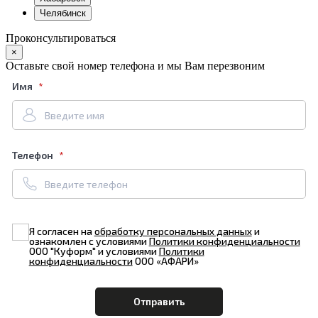
Челябинск
Проконсультироваться
×
Оставьте свой номер телефона и мы Вам перезвоним
Имя
Телефон
Я согласен на
обработку персональных данных
и
ознакомлен с условиями
Политики конфиденциальности
ООО "Куформ" и условиями
Политики
конфиденциальности
ООО «АФАРИ»