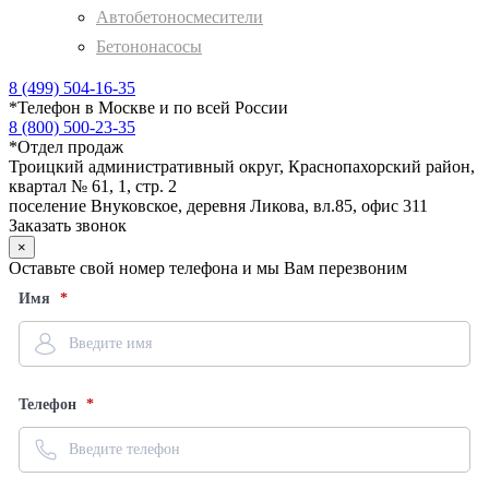
Автобетоносмесители
Бетононасосы
8 (499) 504-16-35
*
Телефон в Москве и по всей России
8 (800) 500-23-35
*
Отдел продаж
Троицкий административный округ, Краснопахорский район,
квартал № 61, 1, стр. 2
поселение Внуковское, деревня Ликова, вл.85, офис 311
Заказать звонок
×
Оставьте свой номер телефона и мы Вам перезвоним
Имя
Телефон