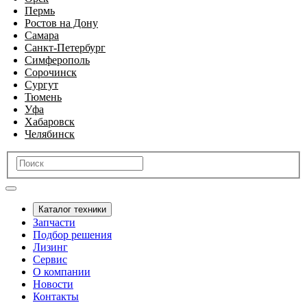
Пермь
Ростов на Дону
Самара
Санкт-Петербург
Симферополь
Сорочинск
Сургут
Тюмень
Уфа
Хабаровск
Челябинск
Каталог техники
Запчасти
Подбор решения
Лизинг
Сервис
О компании
Новости
Контакты