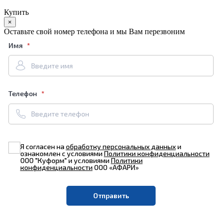
Купить
×
Оставьте свой номер телефона и мы Вам перезвоним
Имя
Телефон
Я согласен на
обработку персональных данных
и
ознакомлен с условиями
Политики конфиденциальности
ООО "Куформ" и условиями
Политики
конфиденциальности
ООО «АФАРИ»