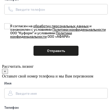
Я согласен на
обработку персональных данных
и
ознакомлен с условиями
Политики конфиденциальности
ООО "Куформ" и условиями
Политики
конфиденциальности
ООО «АФАРИ»
Рассчитать лизинг
×
Оставьте свой номер телефона и мы Вам перезвоним
Имя
Телефон