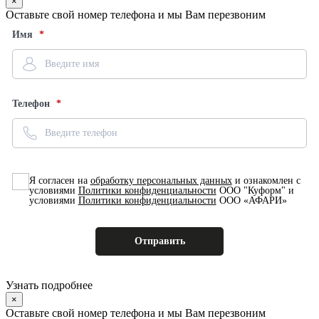
×
Оставьте свой номер телефона и мы Вам перезвоним
Имя
Телефон
Я согласен на
обработку персональных данных
и ознакомлен с
условиями
Политики конфиденциальности
ООО "Куформ" и
условиями
Политики конфиденциальности
ООО «АФАРИ»
Узнать подробнее
×
Оставьте свой номер телефона и мы Вам перезвоним