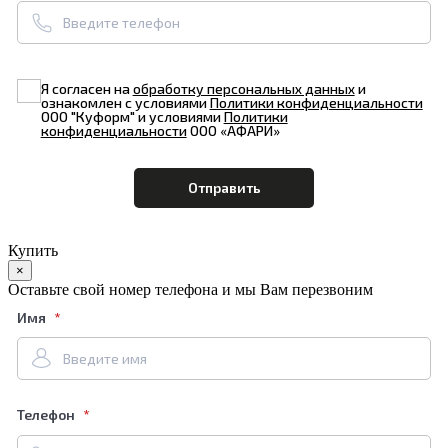
Я согласен на
обработку персональных данных
и
ознакомлен с условиями
Политики конфиденциальности
ООО "Куформ" и условиями
Политики
конфиденциальности
ООО «АФАРИ»
Купить
×
Оставьте свой номер телефона и мы Вам перезвоним
Имя
Телефон