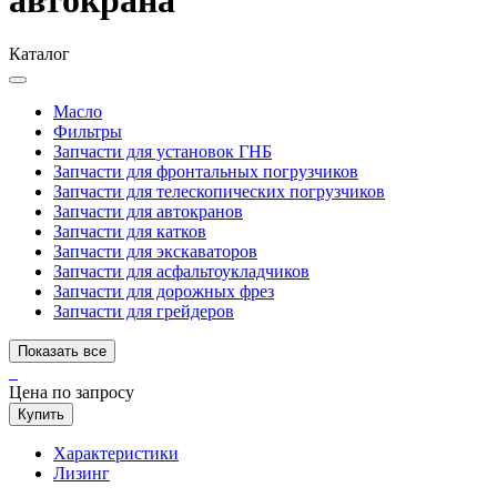
Каталог
Масло
Фильтры
Запчасти для установок ГНБ
Запчасти для фронтальных погрузчиков
Запчасти для телескопических погрузчиков
Запчасти для автокранов
Запчасти для катков
Запчасти для экскаваторов
Запчасти для асфальтоукладчиков
Запчасти для дорожных фрез
Запчасти для грейдеров
Показать все
Цена по запросу
Купить
Характеристики
Лизинг