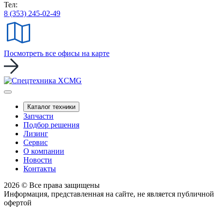
Тел:
8 (353) 245-02-49
Посмотреть все офисы на карте
Каталог техники
Запчасти
Подбор решения
Лизинг
Сервис
О компании
Новости
Контакты
2026 © Все права защищены
Информация, представленная на сайте, не является публичной
офертой