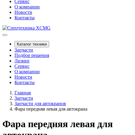
Сервис
О компании
Новости
Контакты
Каталог техники
Запчасти
Подбор решения
Лизинг
Сервис
О компании
Новости
Контакты
Главная
Запчасти
Запчасти для автокранов
Фара передняя левая для автокрана
Фара передняя левая для
автокрана