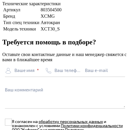
Технические характеристики
Артикул
803504500
Бренд
XCMG
Тип спец техники
Автокран
Модель техники
XCT30_S
Требуется помощь в подборе?
Оставьте свои контактные данные и наш менеджер свяжется с
вами в ближайшее время
Ваше имя
Ваш телефон
Ваш e-mail
Ваш комментарий
Я согласен на
обработку персональных данных
и
ознакомлен с условиями
Политики конфиденциальности
ООО "Куформ" и условиями
Политики