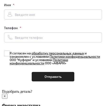
Имя
Телефон
Я согласен на
обработку персональных данных
и
ознакомлен с условиями
Политики конфиденциальности
ООО "Куформ" и условиями
Политики
конфиденциальности
ООО «АФАРИ»
Подобрать деталь?
×
Форма недоступна