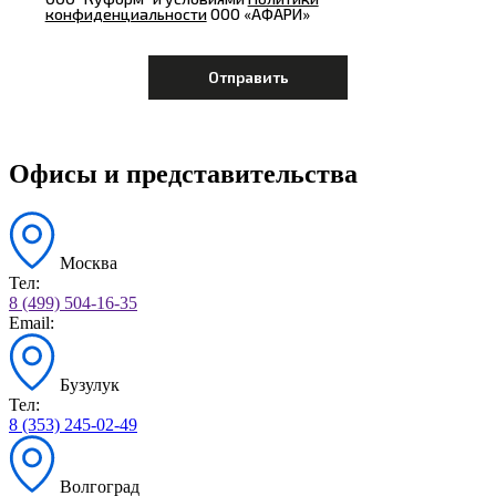
конфиденциальности
ООО «АФАРИ»
Офисы и представительства
Москва
Тел:
8 (499) 504-16-35
Email:
Бузулук
Тел:
8 (353) 245-02-49
Волгоград