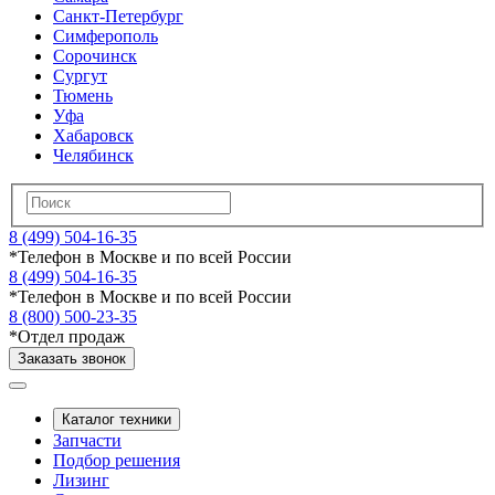
Санкт-Петербург
Симферополь
Сорочинск
Сургут
Тюмень
Уфа
Хабаровск
Челябинск
8 (499) 504-16-35
*
Телефон в Москве и по всей России
8 (499) 504-16-35
*
Телефон в Москве и по всей России
8 (800) 500-23-35
*
Отдел продаж
Заказать звонок
Каталог техники
Запчасти
Подбор решения
Лизинг