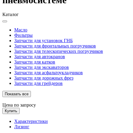
Каталог
Масло
Фильтры
Запчасти для установок ГНБ
Запчасти для фронтальных погрузчиков
Запчасти для телескопических погрузчиков
Запчасти для автокранов
Запчасти для катков
Запчасти для экскаваторов
Запчасти для асфальтоукладчиков
Запчасти для дорожных фрез
Запчасти для грейдеров
Показать все
Цена по запросу
Купить
Характеристики
Лизинг