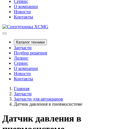
Сервис
О компании
Новости
Контакты
Каталог техники
Запчасти
Подбор решения
Лизинг
Сервис
О компании
Новости
Контакты
Главная
Запчасти
Запчасти для автокранов
Датчик давления в пневмосистеме
Датчик давления в
пневмосистеме