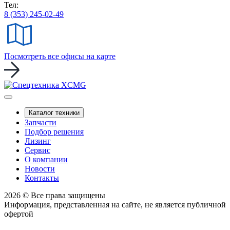
Тел:
8 (353) 245-02-49
Посмотреть все офисы на карте
Каталог техники
Запчасти
Подбор решения
Лизинг
Сервис
О компании
Новости
Контакты
2026 © Все права защищены
Информация, представленная на сайте, не является публичной
офертой