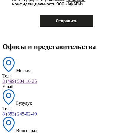
конфиденциальности
ООО «АФАРИ»
Офисы и представительства
Москва
Тел:
8 (499) 504-16-35
Email:
Бузулук
Тел:
8 (353) 245-02-49
Волгоград