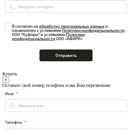
Я согласен на
обработку персональных данных
и
ознакомлен с условиями
Политики конфиденциальности
ООО "Куформ" и условиями
Политики
конфиденциальности
ООО «АФАРИ»
Купить
×
Оставьте свой номер телефона и мы Вам перезвоним
Имя
Телефон