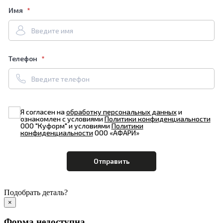
Имя
Телефон
Я согласен на
обработку персональных данных
и
ознакомлен с условиями
Политики конфиденциальности
ООО "Куформ" и условиями
Политики
конфиденциальности
ООО «АФАРИ»
Подобрать деталь?
×
Форма недоступна