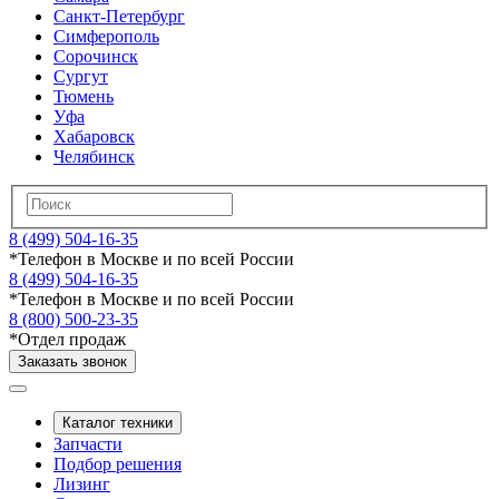
Санкт-Петербург
Симферополь
Сорочинск
Сургут
Тюмень
Уфа
Хабаровск
Челябинск
8 (499) 504-16-35
*
Телефон в Москве и по всей России
8 (499) 504-16-35
*
Телефон в Москве и по всей России
8 (800) 500-23-35
*
Отдел продаж
Заказать звонок
Каталог техники
Запчасти
Подбор решения
Лизинг