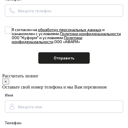
Я согласен на
обработку персональных данных
и
ознакомлен с условиями
Политики конфиденциальности
ООО "Куформ" и условиями
Политики
конфиденциальности
ООО «АФАРИ»
Рассчитать лизинг
×
Оставьте свой номер телефона и мы Вам перезвоним
Имя
Телефон