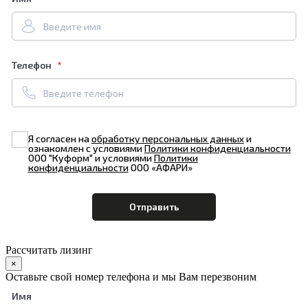
Телефон
Я согласен на
обработку персональных данных
и
ознакомлен с условиями
Политики конфиденциальности
ООО "Куформ" и условиями
Политики
конфиденциальности
ООО «АФАРИ»
Рассчитать лизинг
×
Оставьте свой номер телефона и мы Вам перезвоним
Имя