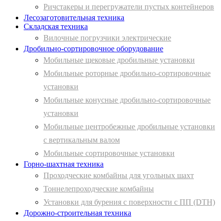
Ричстакеры и перегружатели пустых контейнеров
Лесозаготовительная техника
Складская техника
Вилочные погрузчики электрические
Дробильно-сортировочное оборудование
Мобильные щековые дробильные установки
Мобильные роторные дробильно-сортировочные
установки
Мобильные конусные дробильно-сортировочные
установки
Мобильные центробежные дробильные установки
с вертикальным валом
Мобильные сортировочные установки
Горно-шахтная техника
Проходческие комбайны для угольных шахт
Тоннелепроходческие комбайны
Установки для бурения с поверхности с ПП (DTH)
Дорожно-строительная техника