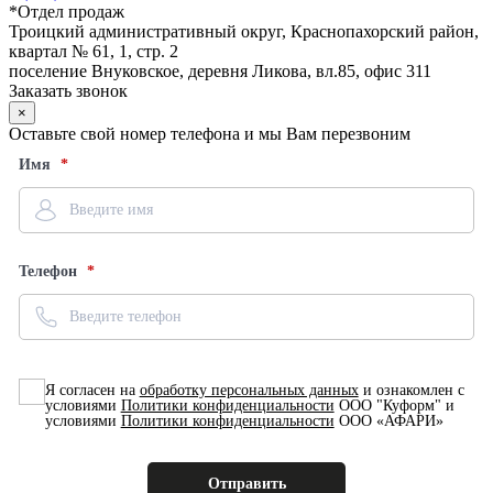
*
Отдел продаж
Троицкий административный округ, Краснопахорский район,
квартал № 61, 1, стр. 2
поселение Внуковское, деревня Ликова, вл.85, офис 311
Заказать звонок
×
Оставьте свой номер телефона и мы Вам перезвоним
Имя
Телефон
Я согласен на
обработку персональных данных
и ознакомлен с
условиями
Политики конфиденциальности
ООО "Куформ" и
условиями
Политики конфиденциальности
ООО «АФАРИ»