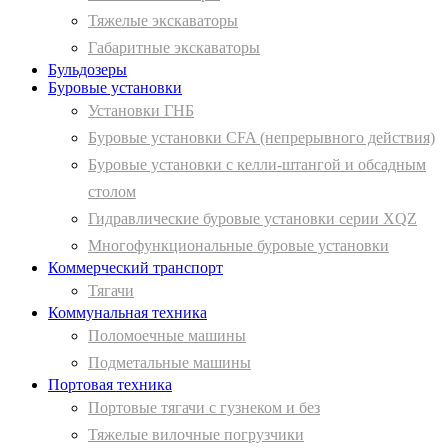
Тяжелые экскаваторы
Габаритные экскаваторы
Бульдозеры
Буровые установки
Установки ГНБ
Буровые установки CFA (непрерывного действия)
Буровые установки с келли-штангой и обсадным
столом
Гидравлические буровые установки серии XQZ
Многофункциональные буровые установки
Коммерческий транспорт
Тягачи
Коммунальная техника
Поломоечные машины
Подметальные машины
Портовая техника
Портовые тягачи с гузнеком и без
Тяжелые вилочные погрузчики