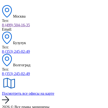
Москва
Тел:
8 (499) 504-16-35
Email:
Бузулук
Тел:
8 (353) 245-02-49
Волгоград
Тел:
8 (353) 245-02-49
Посмотреть все офисы на карте
2026 © Все права защищены