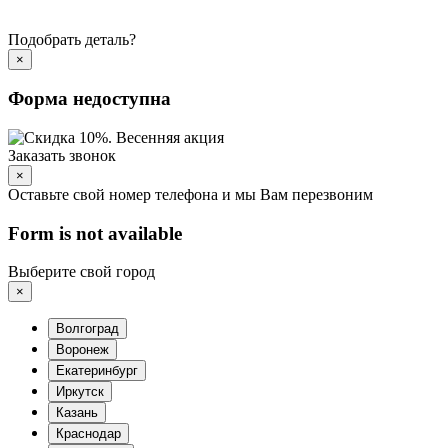
Подобрать деталь?
×
Форма недоступна
Заказать звонок
×
Оставьте свой номер телефона и мы Вам перезвоним
Form is not available
Выберите свой город
×
Волгоград
Воронеж
Екатеринбург
Иркутск
Казань
Краснодар