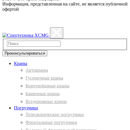
Информация, представленная на сайте, не является публичной
офертой
Политика конфиденциальности
Проконсультироваться
Краны
Автокраны
Гусеничные краны
Короткобазные краны
Башенные краны
Вcедорожные краны
Погрузчики
Телескопические погрузчики
Фронтальные погрузчики