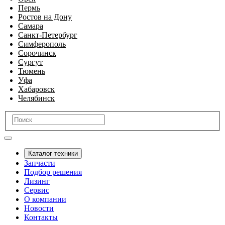
Пермь
Ростов на Дону
Самара
Санкт-Петербург
Симферополь
Сорочинск
Сургут
Тюмень
Уфа
Хабаровск
Челябинск
Каталог техники
Запчасти
Подбор решения
Лизинг
Сервис
О компании
Новости
Контакты