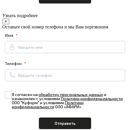
Узнать подробнее
×
Оставьте свой номер телефона и мы Вам перезвоним
Имя
Телефон
Я согласен на
обработку персональных данных
и
ознакомлен с условиями
Политики конфиденциальности
ООО "Куформ" и условиями
Политики
конфиденциальности
ООО «АФАРИ»