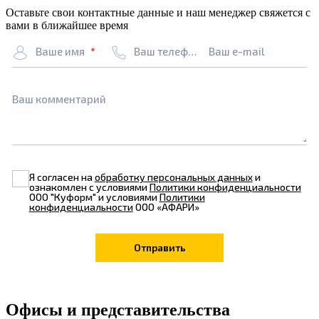
Оставьте свои контактные данные и наш менеджер свяжется с
вами в ближайшее время
Ваше имя
Ваш телефон
Ваш e-mail
Ваш комментарий
Я согласен на
обработку персональных данных
и
ознакомлен с условиями
Политики конфиденциальности
ООО "Куформ" и условиями
Политики
конфиденциальности
ООО «АФАРИ»
Офисы и представительства