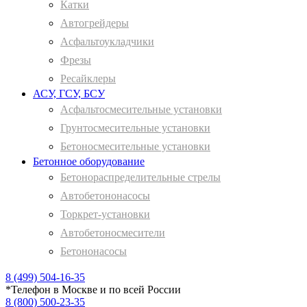
Катки
Автогрейдеры
Асфальтоукладчики
Фрезы
Ресайклеры
АСУ, ГСУ, БСУ
Асфальтосмесительные установки
Грунтосмесительные установки
Бетоносмесительные установки
Бетонное оборудование
Бетонораспределительные стрелы
Автобетононасосы
Торкрет-установки
Автобетоносмесители
Бетононасосы
8 (499) 504-16-35
*
Телефон в Москве и по всей России
8 (800) 500-23-35