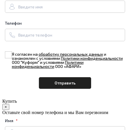
Телефон
Я согласен на
обработку персональных данных
и
ознакомлен с условиями
Политики конфиденциальности
ООО "Куформ" и условиями
Политики
конфиденциальности
ООО «АФАРИ»
Купить
×
Оставьте свой номер телефона и мы Вам перезвоним
Имя