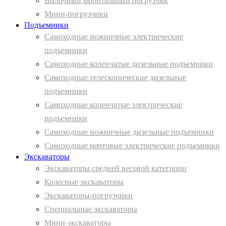
Вилочный фронтальный погрузчик
Мини-погрузчики
Подъемники
Самоходные ножничные электрические
подъемники
Самоходные коленчатые дизельные подъемники
Самоходные телескопические дизельные
подъемники
Самоходные коленчатые электрические
подъемники
Самоходные ножничные дизельные подъемники
Самоходные мачтовые электрические подъемники
Экскаваторы
Экскаваторы средней весовой категории
Колесные экскаваторы
Экскаваторы-погрузчики
Специальные экскаваторы
Мини-экскаваторы