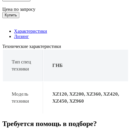
Цена по запросу
Купить
Характеристики
Лизинг
Технические характеристики
Тип спец
ГНБ
техники
Модель
XZ120, XZ200, XZ360, XZ420,
техники
XZ450, XZ960
Требуется помощь в подборе?