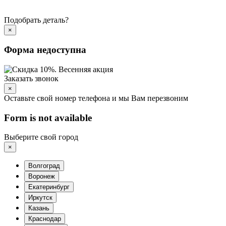
Подобрать деталь?
×
Форма недоступна
Заказать звонок
×
Оставьте свой номер телефона и мы Вам перезвоним
Form is not available
Выберите свой город
×
Волгоград
Воронеж
Екатеринбург
Иркутск
Казань
Краснодар