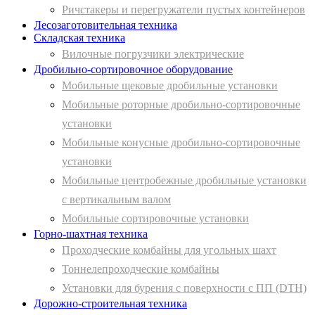
Ричстакеры и перегружатели пустых контейнеров
Лесозаготовительная техника
Складская техника
Вилочные погрузчики электрические
Дробильно-сортировочное оборудование
Мобильные щековые дробильные установки
Мобильные роторные дробильно-сортировочные
установки
Мобильные конусные дробильно-сортировочные
установки
Мобильные центробежные дробильные установки
с вертикальным валом
Мобильные сортировочные установки
Горно-шахтная техника
Проходческие комбайны для угольных шахт
Тоннелепроходческие комбайны
Установки для бурения с поверхности с ПП (DTH)
Дорожно-строительная техника