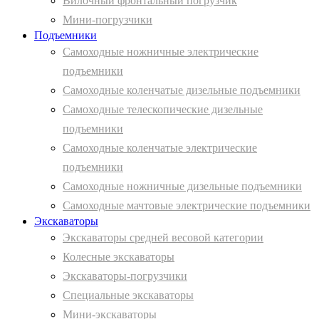
Вилочный фронтальный погрузчик
Мини-погрузчики
Подъемники
Самоходные ножничные электрические
подъемники
Самоходные коленчатые дизельные подъемники
Самоходные телескопические дизельные
подъемники
Самоходные коленчатые электрические
подъемники
Самоходные ножничные дизельные подъемники
Самоходные мачтовые электрические подъемники
Экскаваторы
Экскаваторы средней весовой категории
Колесные экскаваторы
Экскаваторы-погрузчики
Специальные экскаваторы
Мини-экскаваторы