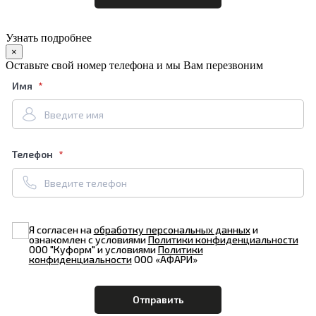
Узнать подробнее
×
Оставьте свой номер телефона и мы Вам перезвоним
Имя
Телефон
Я согласен на
обработку персональных данных
и
ознакомлен с условиями
Политики конфиденциальности
ООО "Куформ" и условиями
Политики
конфиденциальности
ООО «АФАРИ»