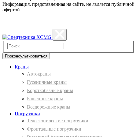
Информация, представленная на сайте, не является публичной
офертой
Политика конфиденциальности
Проконсультироваться
Краны
Автокраны
Гусеничные краны
Короткобазные краны
Башенные краны
Вcедорожные краны
Погрузчики
Телескопические погрузчики
Фронтальные погрузчики