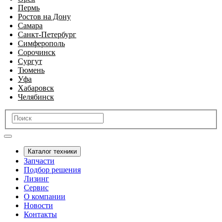
Пермь
Ростов на Дону
Самара
Санкт-Петербург
Симферополь
Сорочинск
Сургут
Тюмень
Уфа
Хабаровск
Челябинск
Каталог техники
Запчасти
Подбор решения
Лизинг
Сервис
О компании
Новости
Контакты