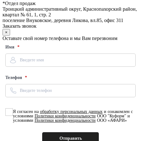
*
Отдел продаж
Троицкий административный округ, Краснопахорский район,
квартал № 61, 1, стр. 2
поселение Внуковское, деревня Ликова, вл.85, офис 311
Заказать звонок
×
Оставьте свой номер телефона и мы Вам перезвоним
Имя
Телефон
Я согласен на
обработку персональных данных
и ознакомлен с
условиями
Политики конфиденциальности
ООО "Куформ" и
условиями
Политики конфиденциальности
ООО «АФАРИ»