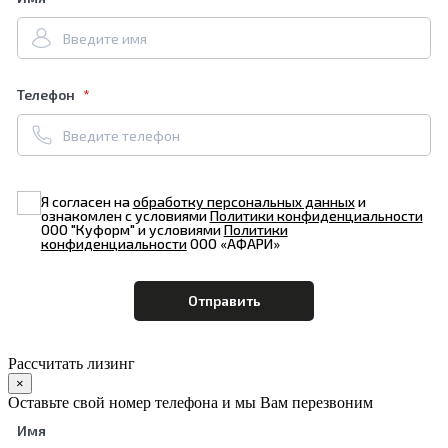
Телефон
Я согласен на
обработку персональных данных
и
ознакомлен с условиями
Политики конфиденциальности
ООО "Куформ" и условиями
Политики
конфиденциальности
ООО «АФАРИ»
Рассчитать лизинг
×
Оставьте свой номер телефона и мы Вам перезвоним
Имя