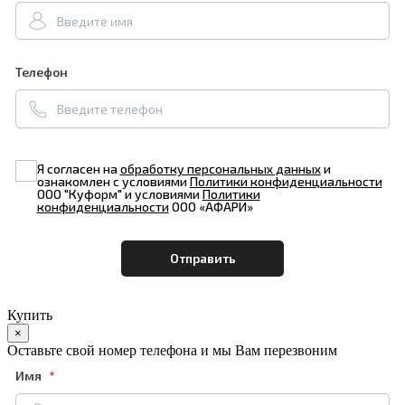
Телефон
Я согласен на
обработку персональных данных
и
ознакомлен с условиями
Политики конфиденциальности
ООО "Куформ" и условиями
Политики
конфиденциальности
ООО «АФАРИ»
Купить
×
Оставьте свой номер телефона и мы Вам перезвоним
Имя