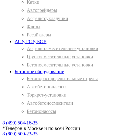
Катки
Автогрейдеры
Асфальтоукладчики
Фрезы
Ресайклеры
АСУ, ГСУ, БСУ
Асфальтосмесительные установки
Грунтосмесительные установки
Бетоносмесительные установки
Бетонное оборудование
Бетонораспределительные стрелы
Автобетононасосы
Торкрет-установки
Автобетоносмесители
Бетононасосы
8 (499) 504-16-35
*
Телефон в Москве и по всей России
8 (800) 500-23-35