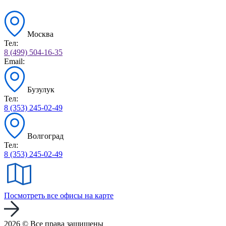
Москва
Тел:
8 (499) 504-16-35
Email:
Бузулук
Тел:
8 (353) 245-02-49
Волгоград
Тел:
8 (353) 245-02-49
Посмотреть все офисы на карте
2026 © Все права защищены