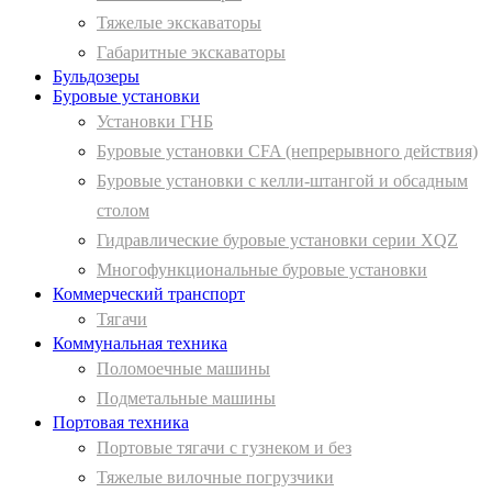
Тяжелые экскаваторы
Габаритные экскаваторы
Бульдозеры
Буровые установки
Установки ГНБ
Буровые установки CFA (непрерывного действия)
Буровые установки с келли-штангой и обсадным
столом
Гидравлические буровые установки серии XQZ
Многофункциональные буровые установки
Коммерческий транспорт
Тягачи
Коммунальная техника
Поломоечные машины
Подметальные машины
Портовая техника
Портовые тягачи с гузнеком и без
Тяжелые вилочные погрузчики