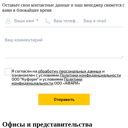
Оставьте свои контактные данные и наш менеджер свяжется с
вами в ближайшее время
Ваше имя
Ваш телефон
Ваш e-mail
Ваш комментарий
Я согласен на
обработку персональных данных
и
ознакомлен с условиями
Политики конфиденциальности
ООО "Куформ" и условиями
Политики
конфиденциальности
ООО «АФАРИ»
Офисы и представительства