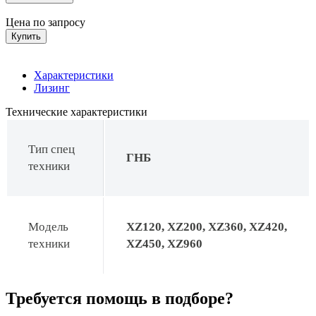
Цена по запросу
Купить
Характеристики
Лизинг
Технические характеристики
Тип спец
ГНБ
техники
Модель
XZ120, XZ200, XZ360, XZ420,
техники
XZ450, XZ960
Требуется помощь в подборе?