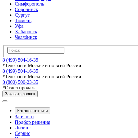
Симферополь
Сорочинск
Сургут
Тюмень
Уфа
Хабаровск
Челябинск
8 (499) 504-16-35
*
Телефон в Москве и по всей России
8 (499) 504-16-35
*
Телефон в Москве и по всей России
8 (800) 500-23-35
*
Отдел продаж
Заказать звонок
Каталог техники
Запчасти
Подбор решения
Лизинг
Сервис