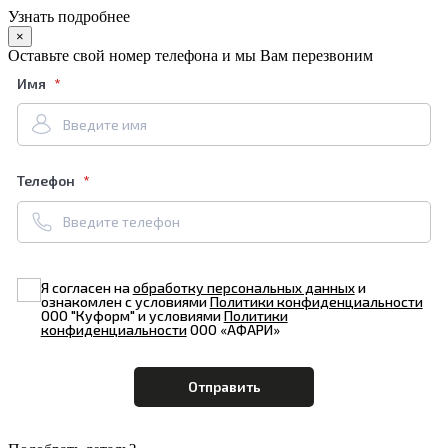
Узнать подробнее
×
Оставьте свой номер телефона и мы Вам перезвоним
Имя
Телефон
Я согласен на
обработку персональных данных
и
ознакомлен с условиями
Политики конфиденциальности
ООО "Куформ" и условиями
Политики
конфиденциальности
ООО «АФАРИ»