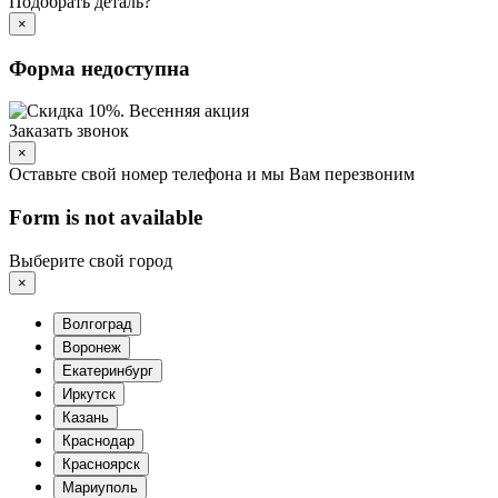
Подобрать деталь?
×
Форма недоступна
Заказать звонок
×
Оставьте свой номер телефона и мы Вам перезвоним
Form is not available
Выберите свой город
×
Волгоград
Воронеж
Екатеринбург
Иркутск
Казань
Краснодар
Красноярск
Мариуполь