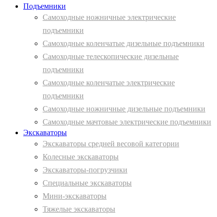
Подъемники
Самоходные ножничные электрические
подъемники
Самоходные коленчатые дизельные подъемники
Самоходные телескопические дизельные
подъемники
Самоходные коленчатые электрические
подъемники
Самоходные ножничные дизельные подъемники
Самоходные мачтовые электрические подъемники
Экскаваторы
Экскаваторы средней весовой категории
Колесные экскаваторы
Экскаваторы-погрузчики
Специальные экскаваторы
Мини-экскаваторы
Тяжелые экскаваторы