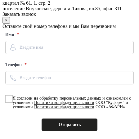
квартал № 61, 1, стр. 2
поселение Внуковское, деревня Ликова, вл.85, офис 311
Заказать звонок
×
Оставьте свой номер телефона и мы Вам перезвоним
Имя
Телефон
Я согласен на
обработку персональных данных
и ознакомлен с
условиями
Политики конфиденциальности
ООО "Куформ" и
условиями
Политики конфиденциальности
ООО «АФАРИ»