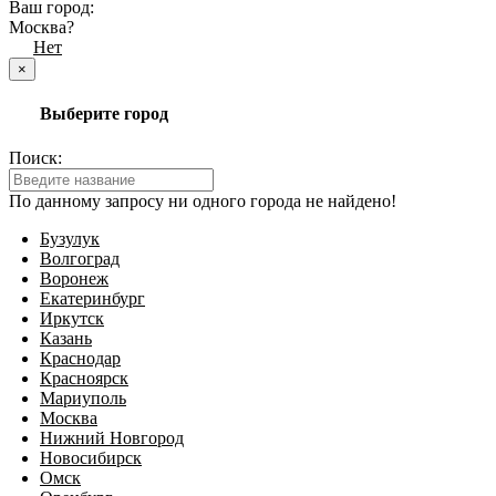
Ваш город:
Москва?
Да
Нет
×
Выберите город
Поиск:
По данному запросу ни одного города не найдено!
Бузулук
Волгоград
Воронеж
Екатеринбург
Иркутск
Казань
Краснодар
Красноярск
Мариуполь
Москва
Нижний Новгород
Новосибирск
Омск