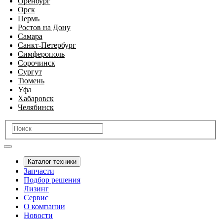
Оренбург
Орск
Пермь
Ростов на Дону
Самара
Санкт-Петербург
Симферополь
Сорочинск
Сургут
Тюмень
Уфа
Хабаровск
Челябинск
Каталог техники
Запчасти
Подбор решения
Лизинг
Сервис
О компании
Новости