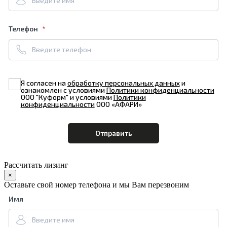
Телефон
Я согласен на
обработку персональных данных
и
ознакомлен с условиями
Политики конфиденциальности
ООО "Куформ" и условиями
Политики
конфиденциальности
ООО «АФАРИ»
Рассчитать лизинг
×
Оставьте свой номер телефона и мы Вам перезвоним
Имя