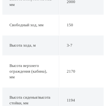
2000
мм
Свободный ход, мм
150
Высота хода, м
3-7
Высота верхнего
ограждения (кабина),
2170
мм
Высота сиденья/высота
1194
стойки, мм