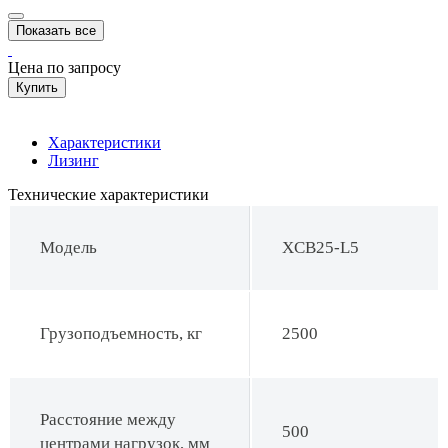
Показать все
Цена по запросу
Купить
Характеристики
Лизинг
Технические характеристики
Модель
XCB25-L5
Грузоподъемность, кг
2500
Расстояние между
500
центрами нагрузок, мм