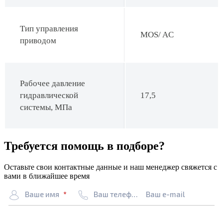
Тип управления
MOS/ AC
приводом
Рабочее давление
гидравлической
17,5
системы, МПа
Требуется помощь в подборе?
Оставьте свои контактные данные и наш менеджер свяжется с
вами в ближайшее время
Ваше имя
Ваш телефон
Ваш e-mail