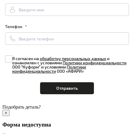
Телефон
Я согласен на
обработку персональных данных
и
ознакомлен с условиями
Политики конфиденциальности
ООО "Куформ" и условиями
Политики
конфиденциальности
ООО «АФАРИ»
Подобрать деталь?
×
Форма недоступна