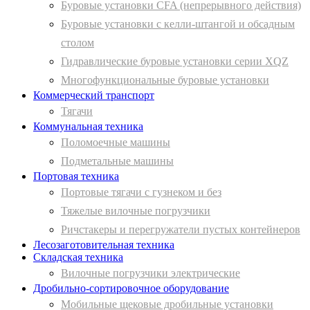
Буровые установки CFA (непрерывного действия)
Буровые установки с келли-штангой и обсадным
столом
Гидравлические буровые установки серии XQZ
Многофункциональные буровые установки
Коммерческий транспорт
Тягачи
Коммунальная техника
Поломоечные машины
Подметальные машины
Портовая техника
Портовые тягачи с гузнеком и без
Тяжелые вилочные погрузчики
Ричстакеры и перегружатели пустых контейнеров
Лесозаготовительная техника
Складская техника
Вилочные погрузчики электрические
Дробильно-сортировочное оборудование
Мобильные щековые дробильные установки