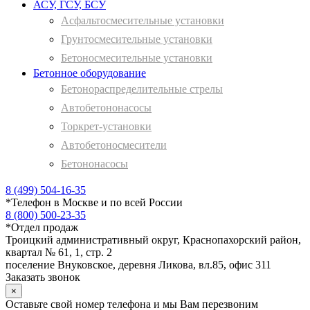
АСУ, ГСУ, БСУ
Асфальтосмесительные установки
Грунтосмесительные установки
Бетоносмесительные установки
Бетонное оборудование
Бетонораспределительные стрелы
Автобетононасосы
Торкрет-установки
Автобетоносмесители
Бетононасосы
8 (499) 504-16-35
*
Телефон в Москве и по всей России
8 (800) 500-23-35
*
Отдел продаж
Троицкий административный округ, Краснопахорский район,
квартал № 61, 1, стр. 2
поселение Внуковское, деревня Ликова, вл.85, офис 311
Заказать звонок
×
Оставьте свой номер телефона и мы Вам перезвоним