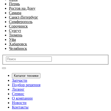
Пермь
Ростов на Дону
Самара
Санкт-Петербург
Симферополь
Сорочинск
Сургут
Тюмень
Уфа
Хабаровск
Челябинск
Каталог техники
Запчасти
Подбор решения
Лизинг
Сервис
О компании
Новости
Контакты