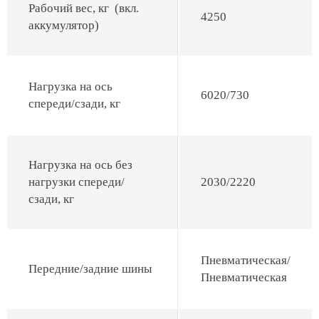
Рабочий вес, кг (вкл.
4250
аккумулятор)
Нагрузка на ось
6020/730
спереди/сзади, кг
Нагрузка на ось без
нагрузки спереди/
2030/2220
сзади, кг
Пневматическая/
Передние/задние шины
Пневматическая