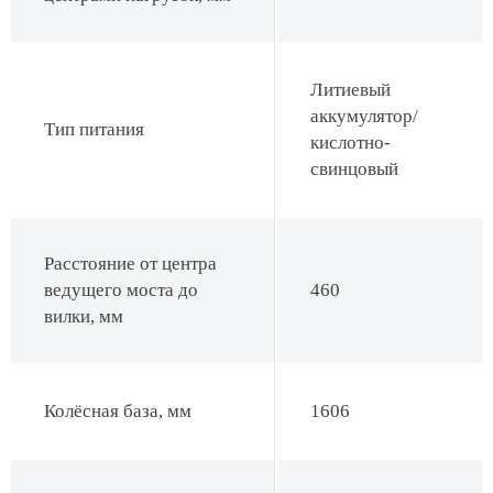
Литиевый
аккумулятор/
Тип питания
кислотно-
свинцовый
Расстояние от центра
ведущего моста до
460
вилки, мм
Колёсная база, мм
1606