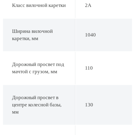
Класс вилочной каретки
2А
Ширина вилочной
1040
каретки, мм
Дорожный просвет под
110
мачтой с грузом, мм
Дорожный просвет в
центре колесной базы,
130
мм