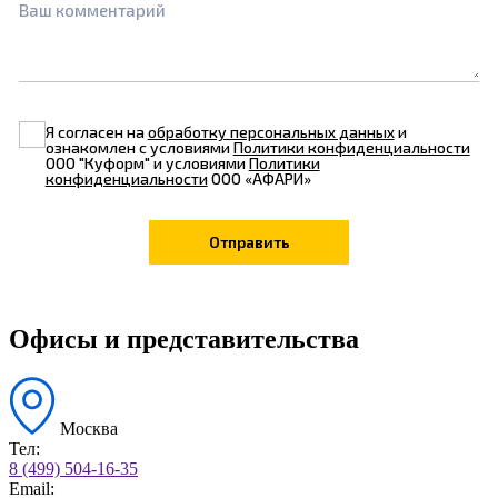
Ваш комментарий
Я согласен на
обработку персональных данных
и
ознакомлен с условиями
Политики конфиденциальности
ООО "Куформ" и условиями
Политики
конфиденциальности
ООО «АФАРИ»
Офисы и представительства
Москва
Тел:
8 (499) 504-16-35
Email: