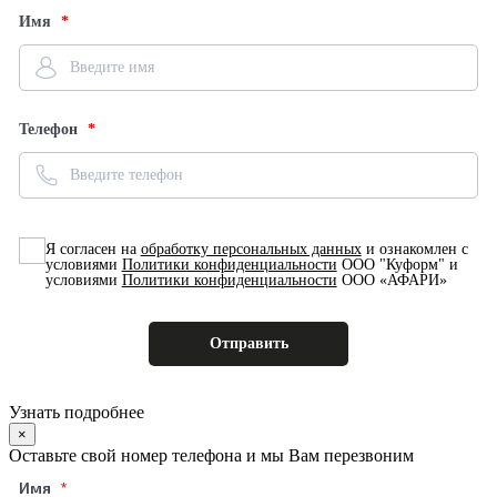
Имя
Телефон
Я согласен на
обработку персональных данных
и ознакомлен с
условиями
Политики конфиденциальности
ООО "Куформ" и
условиями
Политики конфиденциальности
ООО «АФАРИ»
Узнать подробнее
×
Оставьте свой номер телефона и мы Вам перезвоним
Имя