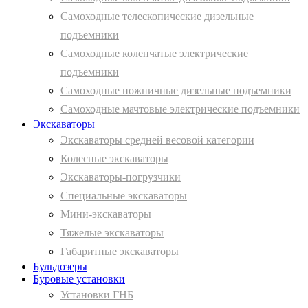
Самоходные телескопические дизельные
подъемники
Самоходные коленчатые электрические
подъемники
Самоходные ножничные дизельные подъемники
Самоходные мачтовые электрические подъемники
Экскаваторы
Экскаваторы средней весовой категории
Колесные экскаваторы
Экскаваторы-погрузчики
Специальные экскаваторы
Мини-экскаваторы
Тяжелые экскаваторы
Габаритные экскаваторы
Бульдозеры
Буровые установки
Установки ГНБ