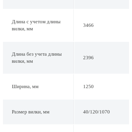
Длина с учетом длины
3466
вилки, мм
Длина без учета длины
2396
вилки, мм
Ширина, мм
1250
Размер вилки, мм
40/120/1070