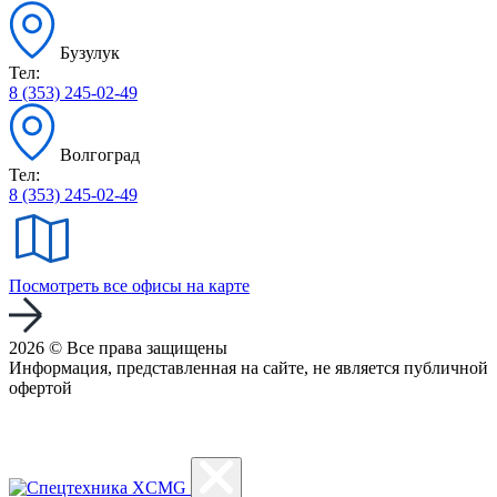
Бузулук
Тел:
8 (353) 245-02-49
Волгоград
Тел:
8 (353) 245-02-49
Посмотреть все офисы на карте
2026 © Все права защищены
Информация, представленная на сайте, не является публичной
офертой
Политика конфиденциальности