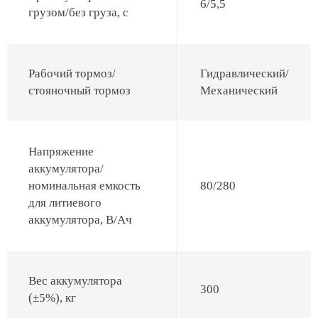
6/5,5
грузом/без груза, с
Рабочий тормоз/
Гидравлический/
стояночный тормоз
Механический
Напряжение
аккумулятора/
номинальная емкость
80/280
для литиевого
аккумулятора, В/Ач
Вес аккумулятора
300
(±5%), кг