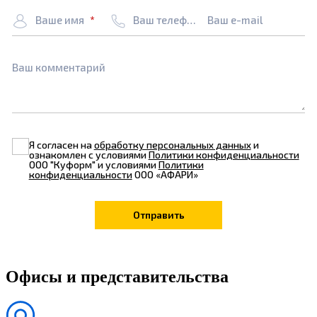
Ваше имя
Ваш телефон
Ваш e-mail
Ваш комментарий
Я согласен на
обработку персональных данных
и
ознакомлен с условиями
Политики конфиденциальности
ООО "Куформ" и условиями
Политики
конфиденциальности
ООО «АФАРИ»
Офисы и представительства