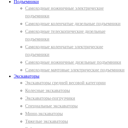
Подъемники
Самоходные ножничные электрические
подъемники
Самоходные коленчатые дизельные подъемники
Самоходные телескопические дизельные
подъемники
Самоходные коленчатые электрические
подъемники
Самоходные ножничные дизельные подъемники
Самоходные мачтовые электрические подъемники
Экскаваторы
Экскаваторы средней весовой категории
Колесные экскаваторы
Экскаваторы-погрузчики
Специальные экскаваторы
Мини-экскаваторы
Тяжелые экскаваторы