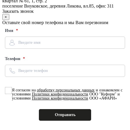
квартал № 61, 1, стр. 2
поселение Внуковское, деревня Ликова, вл.85, офис 311
Заказать звонок
×
Оставьте свой номер телефона и мы Вам перезвоним
Имя
Телефон
Я согласен на
обработку персональных данных
и ознакомлен с
условиями
Политики конфиденциальности
ООО "Куформ" и
условиями
Политики конфиденциальности
ООО «АФАРИ»