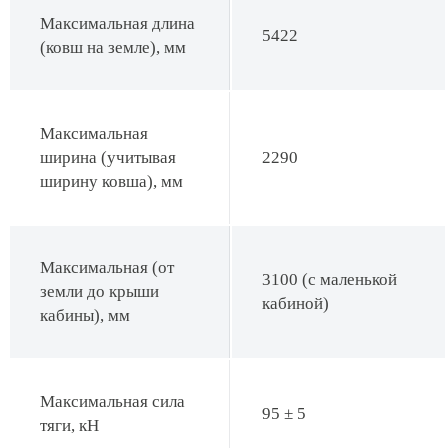
Максимальная длина
5422
(ковш на земле), мм
Максимальная
ширина (учитывая
2290
ширину ковша), мм
Максимальная (от
3100 (с маленькой
земли до крыши
кабиной)
кабины), мм
Максимальная сила
95 ± 5
тяги, кН