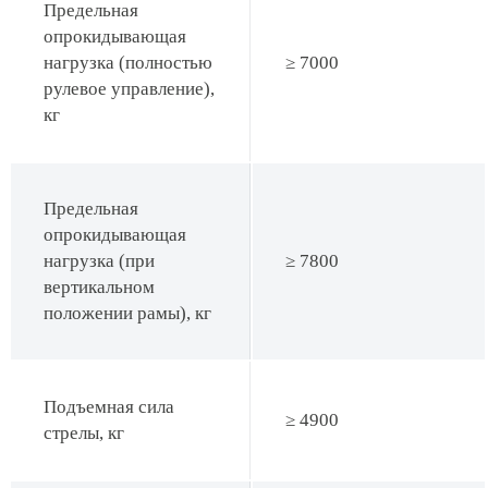
Предельная
опрокидывающая
нагрузка (полностью
≥ 7000
рулевое управление),
кг
Предельная
опрокидывающая
нагрузка (при
≥ 7800
вертикальном
положении рамы), кг
Подъемная сила
≥ 4900
стрелы, кг