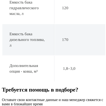
Емкость бака
гидравлического
120
масла, л
Емкость бака
дизельного топлива,
170
л
Дополнительная
1,8–3,0
опция - ковш, м³
Требуется помощь в подборе?
Оставьте свои контактные данные и наш менеджер свяжется с
вами в ближайшее время