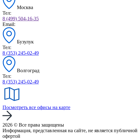
Москва
Тел:
8 (499) 504-16-35
Email:
Бузулук
Тел:
8 (353) 245-02-49
Волгоград
Тел:
8 (353) 245-02-49
Посмотреть все офисы на карте
2026 © Все права защищены
Информация, представленная на сайте, не является публичной
офертой