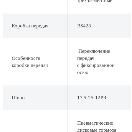
трехэлементный
Коробка передач
BS428
Переключение
Особенности
передач
коробки передач
с фиксированной
осью
Шины
17.5-25-12PR
Пневматические
дисковые тормоза