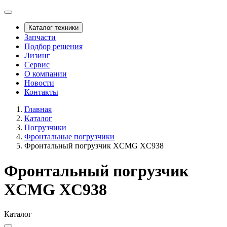
Каталог техники
Запчасти
Подбор решения
Лизинг
Сервис
О компании
Новости
Контакты
Главная
Каталог
Погрузчики
Фронтальные погрузчики
Фронтальный погрузчик XCMG XC938
Фронтальный погрузчик
XCMG XC938
Каталог