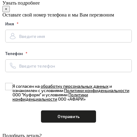
Узнать подробнее
×
Оставьте свой номер телефона и мы Вам перезвоним
Имя
Телефон
Я согласен на
обработку персональных данных
и
ознакомлен с условиями
Политики конфиденциальности
ООО "Куформ" и условиями
Политики
конфиденциальности
ООО «АФАРИ»
Подобрать деталь?