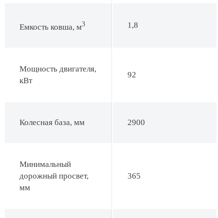
3
1,8
Емкость ковша, м
Мощность двигателя,
92
кВт
Колесная база, мм
2900
Минимальный
дорожный просвет,
365
мм