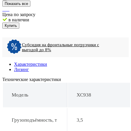
Показать все
Цена по запросу
в наличии
Купить
Субсидия на фронтальные погрузчики с
выгодой до 8%
Характеристики
Лизинг
Технические характеристики
Модель
XC938
Грузоподъёмность, т
3,5