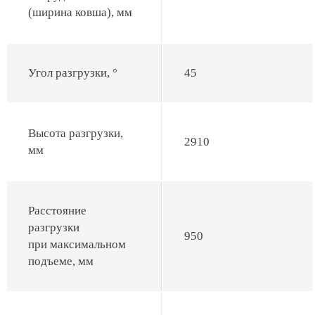
(ширина ковша), мм
Угол разгрузки, °
45
Высота разгрузки,
2910
мм
Расстояние
разгрузки
950
при максимальном
подъеме, мм